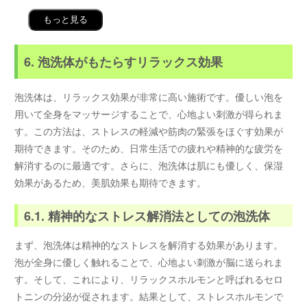
もっと見る
6. 泡洗体がもたらすリラックス効果
泡洗体は、リラックス効果が非常に高い施術です。優しい泡を
用いて全身をマッサージすることで、心地よい刺激が得られま
す。この方法は、ストレスの軽減や筋肉の緊張をほぐす効果が
期待できます。そのため、日常生活での疲れや精神的な疲労を
解消するのに最適です。さらに、泡洗体は肌にも優しく、保湿
効果があるため、美肌効果も期待できます。
6.1. 精神的なストレス解消法としての泡洗体
まず、泡洗体は精神的なストレスを解消する効果があります。
泡が全身に優しく触れることで、心地よい刺激が脳に送られま
す。そして、これにより、リラックスホルモンと呼ばれるセロ
トニンの分泌が促されます。結果として、ストレスホルモンで