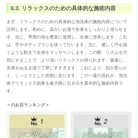
6.3. リラックスのための具体的な施術内容
まず、リラックスのための具体的な泡洗体の施術内容について
説明します。初めに、温かいお湯で全身をしっかりと湿らせま
す。次に、専用の泡を豊富に使用し、全身に塗布します。これ
は、手やボディブラシを使って行います。次に、優しく円を描
くような動きで全身をマッサージします。この際、リズムを大
切にすることで、より深いリラックスが得られます。最後に、
全身をぬるま湯で丁寧にすすぎます。これにより、肌が柔らか
く、しっとりとした状態に戻ります。この一連の流れが、泡洗
体でリラックス効果を最大限に引き出す基本的な施術内容で
す。
＜
のお店ランキング＞
1
2