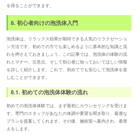
を得ることができます。
8. 初心者向けの泡洗体入門
泡洗体は、リラックス効果が期待できる人気のリラクゼーショ
ン方法です。初めての方でも楽しめるように基本的な知識と流
れを押さえておきましょう。この記事では、泡洗体の体験の流
れとマナー、注意点、そして初心者に知っておいてほしい情報
を詳しく紹介します。これで、初めてでも安心して泡洗体を楽
しむことができます。
8.1. 初めての泡洗体体験の流れ
初めての泡洗体体験では、まず最初にカウンセリングを受けま
す。専門のスタッフがあなたの体調や要望を聞き取り、最適な
プランを提案してくれます。その後、施術室へ案内され、着替
えをします。