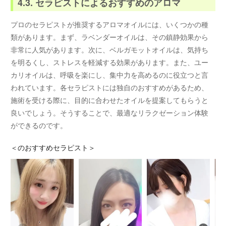
4.3. セラピストによるおすすめのアロマ
プロのセラピストが推奨するアロマオイルには、いくつかの種
類があります。まず、ラベンダーオイルは、その鎮静効果から
非常に人気があります。次に、ベルガモットオイルは、気持ち
を明るくし、ストレスを軽減する効果があります。また、ユー
カリオイルは、呼吸を楽にし、集中力を高めるのに役立つと言
われています。各セラピストには独自のおすすめがあるため、
施術を受ける際に、目的に合わせたオイルを提案してもらうと
良いでしょう。そうすることで、最適なリラクゼーション体験
ができるのです。
＜
のおすすめセラピスト＞