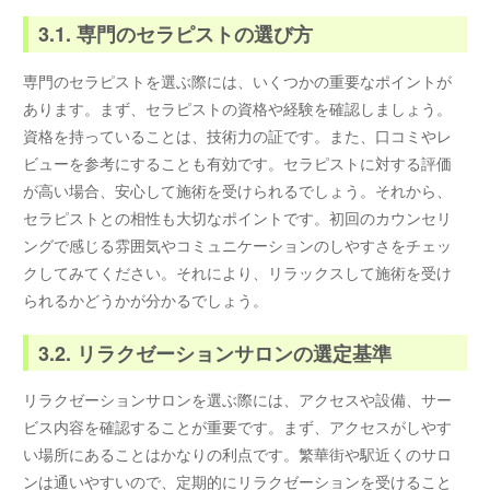
3.1. 専門のセラピストの選び方
専門のセラピストを選ぶ際には、いくつかの重要なポイントが
あります。まず、セラピストの資格や経験を確認しましょう。
資格を持っていることは、技術力の証です。また、口コミやレ
ビューを参考にすることも有効です。セラピストに対する評価
が高い場合、安心して施術を受けられるでしょう。それから、
セラピストとの相性も大切なポイントです。初回のカウンセリ
ングで感じる雰囲気やコミュニケーションのしやすさをチェッ
クしてみてください。それにより、リラックスして施術を受け
られるかどうかが分かるでしょう。
3.2. リラクゼーションサロンの選定基準
リラクゼーションサロンを選ぶ際には、アクセスや設備、サー
ビス内容を確認することが重要です。まず、アクセスがしやす
い場所にあることはかなりの利点です。繁華街や駅近くのサロ
ンは通いやすいので、定期的にリラクゼーションを受けること