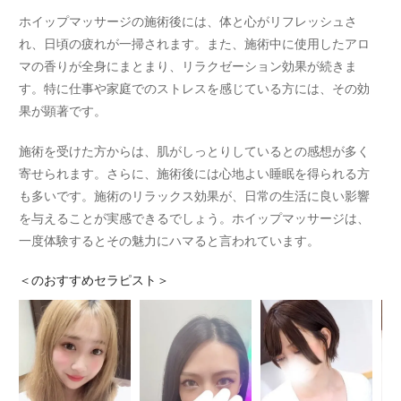
ホイップマッサージの施術後には、体と心がリフレッシュさ
れ、日頃の疲れが一掃されます。また、施術中に使用したアロ
マの香りが全身にまとまり、リラクゼーション効果が続きま
す。特に仕事や家庭でのストレスを感じている方には、その効
果が顕著です。
施術を受けた方からは、肌がしっとりしているとの感想が多く
寄せられます。さらに、施術後には心地よい睡眠を得られる方
も多いです。施術のリラックス効果が、日常の生活に良い影響
を与えることが実感できるでしょう。ホイップマッサージは、
一度体験するとその魅力にハマると言われています。
＜
のおすすめセラピスト＞