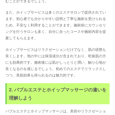
むことができるでしょう。
また、ホイップサービスは多くのエステサロンで提供されてい
ます。初心者でも分かりやすい説明と丁寧な施術を受けられる
ため、不安なく利用することができます。施術前にカウンセリ
ングを行うサロンも多く、自分に合ったコースや施術内容を提
案してもらえます。
ホイップサービスはリラクゼーションだけでなく、肌の状態も
良くします。泡の中には保湿成分が含まれており、乾燥肌の方
にも効果的です。施術後には肌がしっとりと潤い、触り心地が
良くなるのを感じるでしょう。初めてのエステでリラックスし
つつ、美肌効果も得られるのは魅力的です。
2. バブルエステとホイップマッサージの違いを
理解しよう
バブルエステとホイップマッサージは、美容やリラクゼーショ