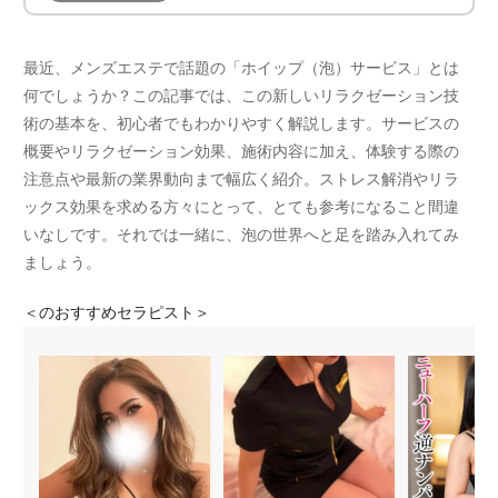
最近、メンズエステで話題の「ホイップ（泡）サービス」とは
何でしょうか？この記事では、この新しいリラクゼーション技
術の基本を、初心者でもわかりやすく解説します。サービスの
概要やリラクゼーション効果、施術内容に加え、体験する際の
注意点や最新の業界動向まで幅広く紹介。ストレス解消やリラ
ックス効果を求める方々にとって、とても参考になること間違
いなしです。それでは一緒に、泡の世界へと足を踏み入れてみ
ましょう。
＜
のおすすめセラピスト＞