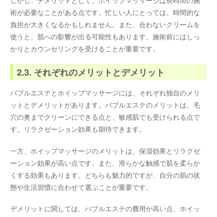
術が必要なことがある点です。忙しい人にとっては、時間的な
負担が大きくなるかもしれません。また、合わないクリームを
使うと、肌への影響が出る可能性もあります。施術前にはしっ
かりとカウンセリングを受けることが重要です。
2.3. それぞれのメリットとデメリット
バブルエステとホイップマッサージには、それぞれ独自のメリ
ットとデメリットがあります。バブルエステのメリットは、毛
穴の奥までクリーンにできる点と、敏感肌でも受けられる点で
す。リラクゼーション効果も期待できます。
一方、ホイップマッサージのメリットは、保湿効果とリラクゼ
ーション効果が高い点です。また、滑らかな触感で肌を柔らか
くする効果もあります。どちらも魅力的ですが、自分の肌の状
態や生活習慣に合わせて選ぶことが重要です。
デメリットに関しては、バブルエステの費用が高い点、ホイッ