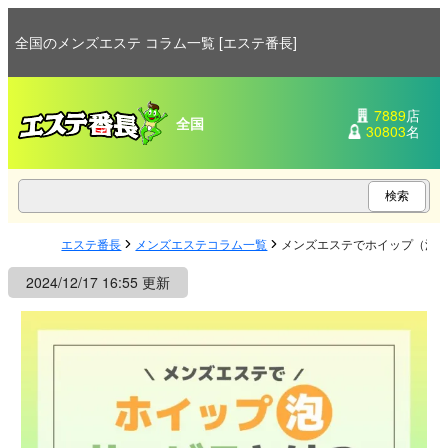
全国のメンズエステ コラム一覧 [エステ番長]
7889
店
全国
30803
名
エステ番長
メンズエステコラム一覧
メンズエステでホイップ（泡
2024/12/17 16:55 更新