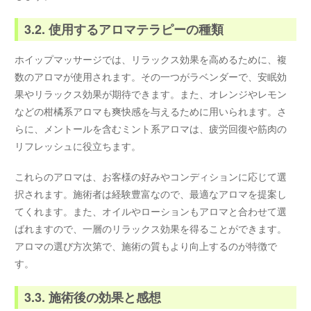
3.2. 使用するアロマテラピーの種類
ホイップマッサージでは、リラックス効果を高めるために、複
数のアロマが使用されます。その一つがラベンダーで、安眠効
果やリラックス効果が期待できます。また、オレンジやレモン
などの柑橘系アロマも爽快感を与えるために用いられます。さ
らに、メントールを含むミント系アロマは、疲労回復や筋肉の
リフレッシュに役立ちます。
これらのアロマは、お客様の好みやコンディションに応じて選
択されます。施術者は経験豊富なので、最適なアロマを提案し
てくれます。また、オイルやローションもアロマと合わせて選
ばれますので、一層のリラックス効果を得ることができます。
アロマの選び方次第で、施術の質もより向上するのが特徴で
す。
3.3. 施術後の効果と感想