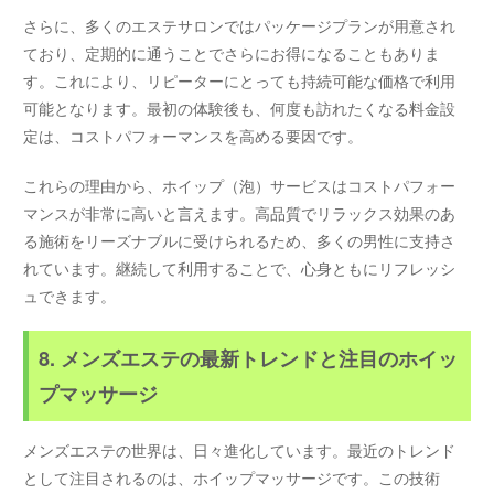
さらに、多くのエステサロンではパッケージプランが用意され
ており、定期的に通うことでさらにお得になることもありま
す。これにより、リピーターにとっても持続可能な価格で利用
可能となります。最初の体験後も、何度も訪れたくなる料金設
定は、コストパフォーマンスを高める要因です。
これらの理由から、ホイップ（泡）サービスはコストパフォー
マンスが非常に高いと言えます。高品質でリラックス効果のあ
る施術をリーズナブルに受けられるため、多くの男性に支持さ
れています。継続して利用することで、心身ともにリフレッシ
ュできます。
8. メンズエステの最新トレンドと注目のホイッ
プマッサージ
メンズエステの世界は、日々進化しています。最近のトレンド
として注目されるのは、ホイップマッサージです。この技術