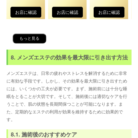
お店に確認
お店に確認
お店に確認
もっと見る
8. メンズエステの効果を最大限に引き出す方法
メンズエステは、日常の疲れやストレスを解消するために非常
に有効な手段です。しかし、その効果を最大限に引き出すため
には、いくつかの工夫が必要です。まず、施術前には十分な睡
眠をとることが大切です。そして、施術後には適切なケアを行
うことで、肌の状態を長期間保つことが可能になります。ま
た、定期的なエステの利用が効果を維持するために効果的で
す。
8.1. 施術後のおすすめケア