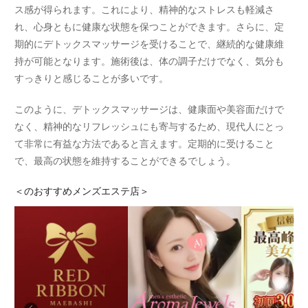
ス感が得られます。これにより、精神的なストレスも軽減さ
れ、心身ともに健康な状態を保つことができます。さらに、定
期的にデトックスマッサージを受けることで、継続的な健康維
持が可能となります。施術後は、体の調子だけでなく、気分も
すっきりと感じることが多いです。
このように、デトックスマッサージは、健康面や美容面だけで
なく、精神的なリフレッシュにも寄与するため、現代人にとっ
て非常に有益な方法であると言えます。定期的に受けること
で、最高の状態を維持することができるでしょう。
＜
のおすすめメンズエステ店＞