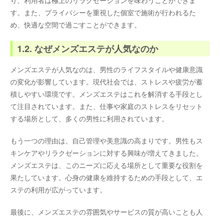
す。また、プライバシーを重視した個室で施術が行われるた
め、快適な空間で過ごすことができます。
1.2. なぜメンズエステが人気なのか
メンズエステが人気なのは、男性のライフスタイルや健康意識
の変化が影響しています。現代社会では、ストレスや疲労が蓄
積しやすい環境です。メンズエステはこれを解消する手段とし
て注目されています。また、仕事や家庭のストレスをリセット
する場所として、多くの男性に利用されています。
もう一つの理由は、自己管理や美意識の高まりです。男性もス
キンケアやリラクゼーションに対する興味が増えてきました。
メンズエステは、このニーズに応える場所として重要な役割を
果たしています。心身の健康を維持するための手段として、エ
ステの利用が広がっています。
最後に、メンズエステの雰囲気やサービスの質が高いことも人