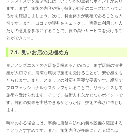
メンズエステを選ぶ際には、いくつかの重要なポイントがあり
ます。まず、施術の内容や扱う技術が自分のニーズに合ってい
るかを確認しましょう。次に、料金体系が明確であることも大
切です。また、口コミや評判をチェックし、実際に利用した人
たちの意見を参考にすることで、質の高いサービスを受けるこ
とができます。
7.1. 良いお店の見極め方
良いメンズエステのお店を見極めるためには、まず店舗の清潔
感が大切です。清潔な環境で施術を受けることが、安心感をも
たらします。また、スタッフの対応も重要な要素です。親切で
プロフェッショナルなスタッフがいることで、リラックスして
施術を受けられます。そして、技術力も欠かせないポイントで
す。施術の効果を実感できるかどうかは、技術の高さに依存し
ます。
時間のある場合には、事前に店舗を訪れ内装や設備を確認する
こともおすすめです。また、施術内容が多岐にわたる場合は、