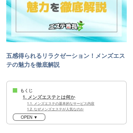
五感得られるリラクゼーション！メンズエス
テの魅力を徹底解説
もくじ
■
1. メンズエステとは何か
1.1. メンズエステの基本的なサービス内容
1.2. なぜメンズエステが人気なのか
OPEN ▼