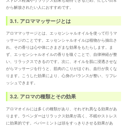
から解放されたい人におすすめです。
3.1. アロママッサージとは
アロママッサージとは、エッセンシャルオイルを使って行うマ
ッサージのことです。エッセンシャルオイルは植物から抽出さ
れ、その香りは心や体にさまざまな効果をもたらします。ま
ず、エッセンシャルオイルの香りを嗅ぐことで、自律神経が整
い、リラックスできるのです。次に、オイルを肌に浸透させな
がらマッサージを行うと、筋肉のこりがほぐれ、血行が良くな
ります。こうした効果により、心身のバランスが整い、リフレ
ッシュできます。
3.2. アロマの種類とその効果
アロマオイルには多くの種類があり、それぞれ異なる効果があ
ります。ラベンダーはリラックス効果が高く、不眠やストレス
に効果的です。ペパーミントは頭をすっきりさせる効果があ