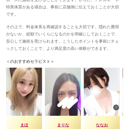
特異体質がある場合は、事前に店舗側に伝えておくことが大切
です。
その上で、料金体系を再確認することも大切です。隠れた費用
がないか、総額でいくらになるのかを明確にしておくことで、
安心して施術を受けられます。こうしたポイントを事前にチェ
ックしておくことで、より満足度の高い体験ができます。
＜
のおすすめセラピスト＞
まほ
まりな
ななお