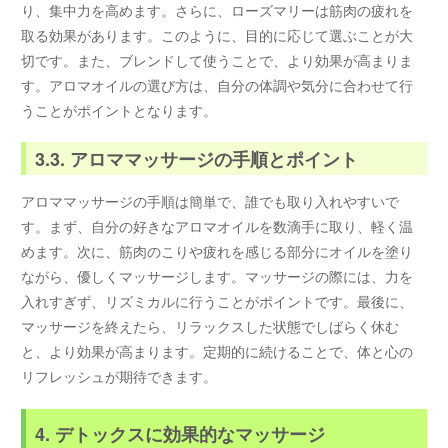
り、集中力を高めます。さらに、ローズマリーは筋肉の疲れを
取る効果があります。このように、目的に応じて選ぶことが大
切です。また、ブレンドして使うことで、より効果が高まりま
す。アロマオイルの選び方は、自分の体調や気分に合わせて行
うことがポイントとなります。
3.3. アロママッサージの手順とポイント
アロママッサージの手順は簡単で、誰でも取り入れやすいで
す。まず、自分の好きなアロマオイルを数滴手に取り、軽く温
めます。次に、筋肉のこりや疲れを感じる部分にオイルを塗り
ながら、優しくマッサージします。マッサージの際には、力を
入れすぎず、リズミカルに行うことがポイントです。最後に、
マッサージを終えたら、リラックスした状態でしばらく休む
と、より効果が高まります。定期的に続けることで、体と心の
リフレッシュが期待できます。
4. デトックスに効果的なマッサージ