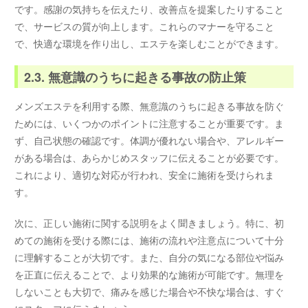
です。感謝の気持ちを伝えたり、改善点を提案したりすること
で、サービスの質が向上します。これらのマナーを守ること
で、快適な環境を作り出し、エステを楽しむことができます。
2.3. 無意識のうちに起きる事故の防止策
メンズエステを利用する際、無意識のうちに起きる事故を防ぐ
ためには、いくつかのポイントに注意することが重要です。ま
ず、自己状態の確認です。体調が優れない場合や、アレルギー
がある場合は、あらかじめスタッフに伝えることが必要です。
これにより、適切な対応が行われ、安全に施術を受けられま
す。
次に、正しい施術に関する説明をよく聞きましょう。特に、初
めての施術を受ける際には、施術の流れや注意点について十分
に理解することが大切です。また、自分の気になる部位や悩み
を正直に伝えることで、より効果的な施術が可能です。無理を
しないことも大切で、痛みを感じた場合や不快な場合は、すぐ