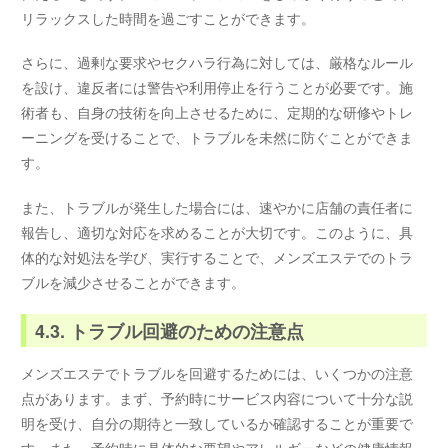
リラックスした時間を過ごすことができます。
さらに、過剰な要求やセクハラ行為に対しては、厳格なルール
を設け、違反者には警告や利用停止を行うことが必要です。施
術者も、自身の技術を向上させるために、定期的な研修やトレ
ーニングを受けることで、トラブルを未然に防ぐことができま
す。
また、トラブルが発生した場合には、速やかに店舗の責任者に
報告し、適切な対応を求めることが大切です。このように、具
体的な対処法を学び、実行することで、メンズエステでのトラ
ブルを減少させることができます。
4.3. トラブル回避のための注意点
メンズエステでトラブルを回避するためには、いくつかの注意
点があります。まず、予約時にサービス内容について十分な説
明を受け、自分の期待と一致しているか確認することが重要で