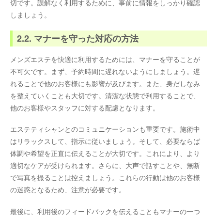
切です。誤解なく利用するために、事前に情報をしっかり確認
しましょう。
2.2. マナーを守った対応の方法
メンズエステを快適に利用するためには、マナーを守ることが
不可欠です。まず、予約時間に遅れないようにしましょう。遅
れることで他のお客様にも影響が及びます。また、身だしなみ
を整えていくことも大切です。清潔な状態で利用することで、
他のお客様やスタッフに対する配慮となります。
エステティシャンとのコミュニケーションも重要です。施術中
はリラックスして、指示に従いましょう。そして、必要ならば
体調や希望を正直に伝えることが大切です。これにより、より
適切なケアが受けられます。さらに、大声で話すことや、無断
で写真を撮ることは控えましょう。これらの行動は他のお客様
の迷惑となるため、注意が必要です。
最後に、利用後のフィードバックを伝えることもマナーの一つ