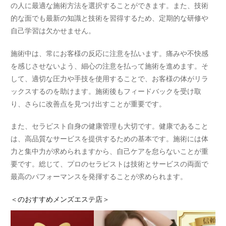
の人に最適な施術方法を選択することができます。また、技術
的な面でも最新の知識と技術を習得するため、定期的な研修や
自己学習は欠かせません。
施術中は、常にお客様の反応に注意を払います。痛みや不快感
を感じさせないよう、細心の注意を払って施術を進めます。そ
して、適切な圧力や手技を使用することで、お客様の体がリラ
ックスするのを助けます。施術後もフィードバックを受け取
り、さらに改善点を見つけ出すことが重要です。
また、セラピスト自身の健康管理も大切です。健康であること
は、高品質なサービスを提供するための基本です。施術には体
力と集中力が求められますから、自己ケアを怠らないことが重
要です。総じて、プロのセラピストは技術とサービスの両面で
最高のパフォーマンスを発揮することが求められます。
＜
のおすすめメンズエステ店＞