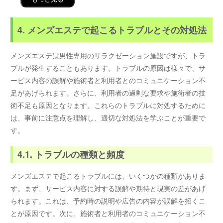
4. メンズエステで起こるトラブルとその対処法
メンズエステは男性専用のリラクゼーション施設ですが、トラ
ブルが発生することもあります。トラブルの原因は様々で、サ
ービス内容の誤解や施術者と利用者とのコミュニケーション不
足があげられます。さらに、利用者の過剰な要求や施術者の技
術不足も原因となります。これらのトラブルに対処するために
は、事前に注意点を理解し、適切な対処法を学ぶことが重要で
す。
4.1. トラブルの種類と頻度
メンズエステで起こるトラブルには、いくつかの種類がありま
す。まず、サービス内容に対する誤解や期待と現実の差があげ
られます。これは、予約時の説明や広告の内容が誤解を招くこ
とが原因です。次に、施術者と利用者のコミュニケーション不