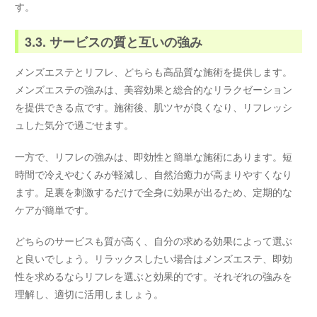
す。
3.3. サービスの質と互いの強み
メンズエステとリフレ、どちらも高品質な施術を提供します。
メンズエステの強みは、美容効果と総合的なリラクゼーション
を提供できる点です。施術後、肌ツヤが良くなり、リフレッシ
ュした気分で過ごせます。
一方で、リフレの強みは、即効性と簡単な施術にあります。短
時間で冷えやむくみが軽減し、自然治癒力が高まりやすくなり
ます。足裏を刺激するだけで全身に効果が出るため、定期的な
ケアが簡単です。
どちらのサービスも質が高く、自分の求める効果によって選ぶ
と良いでしょう。リラックスしたい場合はメンズエステ、即効
性を求めるならリフレを選ぶと効果的です。それぞれの強みを
理解し、適切に活用しましょう。