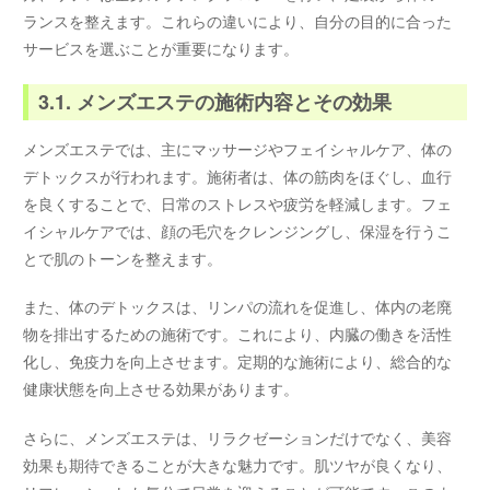
ランスを整えます。これらの違いにより、自分の目的に合った
サービスを選ぶことが重要になります。
3.1. メンズエステの施術内容とその効果
メンズエステでは、主にマッサージやフェイシャルケア、体の
デトックスが行われます。施術者は、体の筋肉をほぐし、血行
を良くすることで、日常のストレスや疲労を軽減します。フェ
イシャルケアでは、顔の毛穴をクレンジングし、保湿を行うこ
とで肌のトーンを整えます。
また、体のデトックスは、リンパの流れを促進し、体内の老廃
物を排出するための施術です。これにより、内臓の働きを活性
化し、免疫力を向上させます。定期的な施術により、総合的な
健康状態を向上させる効果があります。
さらに、メンズエステは、リラクゼーションだけでなく、美容
効果も期待できることが大きな魅力です。肌ツヤが良くなり、