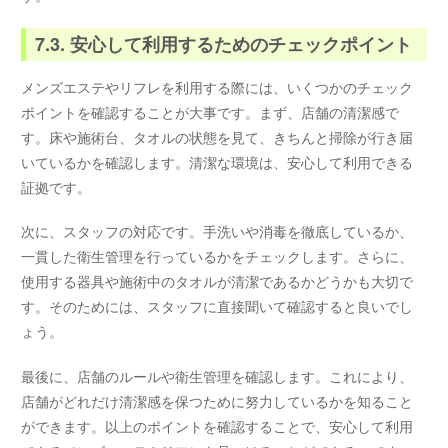
7.3. 安心して利用するためのチェックポイント
メンズエステやリフレを利用する際には、いくつかのチェック
ポイントを確認することが大事です。まず、店舗の清潔感で
す。床や施術台、タオルの状態を見て、きちんと掃除が行き届
いているかを確認します。清潔な環境は、安心して利用できる
証拠です。
次に、スタッフの対応です。手洗いや消毒を徹底しているか、
一貫した衛生管理を行っているかをチェックします。さらに、
使用する器具や施術中のタオルが清潔であるかどうかも大切で
す。そのためには、スタッフに直接聞いて確認すると良いでし
ょう。
最後に、店舗のルールや衛生管理を確認します。これにより、
店舗がどれだけ清潔感を保つために努力しているかを知ること
ができます。以上のポイントを確認することで、安心して利用