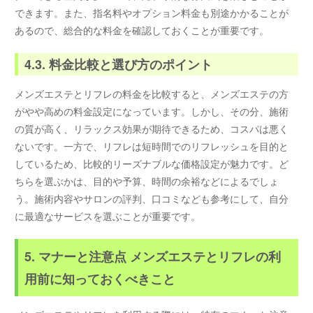
できます。また、指名料やオプション料金も別途かかることが
あるので、総合的な料金を確認しておくことが重要です。
4.3. 料金比較と選び方のポイント
メンズエステとリフレの料金を比較すると、メンズエステの方
がやや高めの料金設定になっています。しかし、その分、施術
の質が高く、リラックス効果が期待できるため、コスパは悪く
ないです。一方で、リフレは短時間でのリフレッシュを目的と
しているため、比較的リーズナブルな価格設定が魅力です。ど
ちらを選ぶかは、目的や予算、時間の余裕などによるでしょ
う。施術内容やサロンの評判、口コミなども参考にして、自分
に最適なサービスを選ぶことが重要です。
5. マナーと注意点 メンズエステとリフレの利
用前に知っておくべきこと