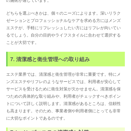
どちらを選ぶべきかは、個々のニーズによります。深いリラク
ゼーションとプロフェッショナルなケアを求める方にはメンズ
エステが、手軽にリフレッシュしたい方にはリフレが向いてい
るでしょう。自分の目的やライフスタイルに合わせて選択する
ことが大切です。
7. 清潔感と衛生管理への取り組み
エステ業界では、清潔感と衛生管理が非常に重要です。特にメ
ンズエステやリフレのようなサービスでは、利用者が安心して
サービスを受けるために衛生対策が欠かせません。清潔感を保
つための具体的な取り組みや、利用者がチェックすべきポイン
トについて詳しく説明します。清潔感があるところは、信頼性
も高まります。そのため、事業者側や利用者側にとっても非常
に大切なポイントであるのです。