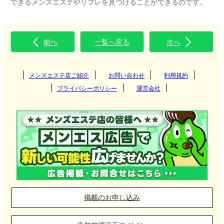
できるメンズエステやリフレを見つけることができるのです。
前へ
一覧へ戻る
次へ
メンズエステ店ご紹介
お問い合わせ
利用規約
プライバシーポリシー
運営会社
掲載のお申し込み