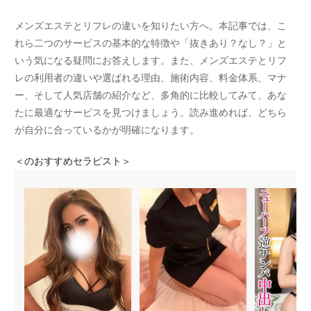
メンズエステとリフレの違いを知りたい方へ。本記事では、こ
れら二つのサービスの基本的な特徴や「抜きあり？なし？」と
いう気になる疑問にお答えします。また、メンズエステとリフ
レの利用者の違いや選ばれる理由、施術内容、料金体系、マナ
ー、そして人気店舗の紹介など、多角的に比較してみて、あな
たに最適なサービスを見つけましょう。読み進めれば、どちら
が自分に合っているかが明確になります。
＜
のおすすめセラピスト＞