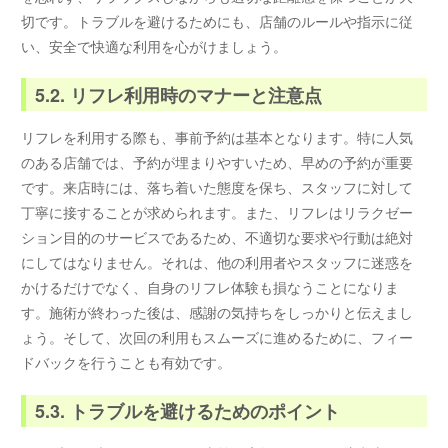
切です。トラブルを避けるためにも、店舗のルールや指示に従
い、安全で快適な利用を心がけましょう。
5.2. リフレ利用時のマナーと注意点
リフレを利用する際も、事前予約は基本となります。特に人気
のある店舗では、予約が埋まりやすいため、早めの予約が重要
です。来店時には、落ち着いた態度を保ち、スタッフに対して
丁寧に接することが求められます。また、リフレはリラクゼー
ション目的のサービスであるため、不適切な要求や行動は絶対
にしてはなりません。それは、他の利用者やスタッフに迷惑を
かけるだけでなく、自身のリフレ体験も損なうことになりま
す。施術が終わった後は、感謝の気持ちをしっかりと伝えまし
ょう。そして、次回の利用もスムーズに進めるために、フィー
ドバックを行うことも有効です。
5.3. トラブルを避けるためのポイント