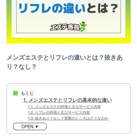
メンズエステとリフレの違いとは？抜きあ
り？なし？
もくじ
■
1. メンズエステとリフレの基本的な違い
1.1. メンズエステの特徴と主なサービス内容
1.2. リフレの特徴と主なサービス内容
1.3. 抜きあり？なし？実際のところはどうなのか
OPEN ▼