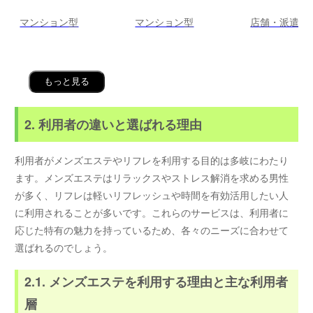
マンション型
マンション型
店舗・派遣
もっと見る
2. 利用者の違いと選ばれる理由
利用者がメンズエステやリフレを利用する目的は多岐にわたり
ます。メンズエステはリラックスやストレス解消を求める男性
が多く、リフレは軽いリフレッシュや時間を有効活用したい人
に利用されることが多いです。これらのサービスは、利用者に
応じた特有の魅力を持っているため、各々のニーズに合わせて
選ばれるのでしょう。
2.1. メンズエステを利用する理由と主な利用者
層