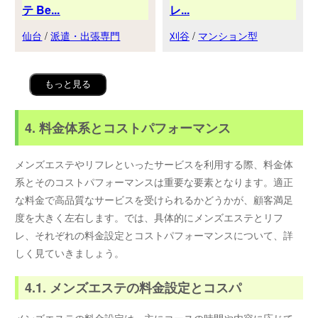
テ Be...
レ...
仙台
/
派遣・出張専門
刈谷
/
マンション型
もっと見る
4. 料金体系とコストパフォーマンス
メンズエステやリフレといったサービスを利用する際、料金体
系とそのコストパフォーマンスは重要な要素となります。適正
な料金で高品質なサービスを受けられるかどうかが、顧客満足
度を大きく左右します。では、具体的にメンズエステとリフ
レ、それぞれの料金設定とコストパフォーマンスについて、詳
しく見ていきましょう。
4.1. メンズエステの料金設定とコスパ
メンズエステの料金設定は、主にコースの時間や内容に応じて