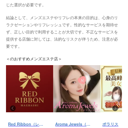
じた選択が必要です。
結論として、メンズエステやリフレの本来の目的は、心身のリ
ラクゼーションやリフレッシュです。性的なサービスを期待せ
ず、正しい目的で利用することが大切です。不正なサービスを
提供する店舗に対しては、法的なリスクが伴うため、注意が必
要です。
＜
のおすすめメンズエステ店＞
Red Ribbon（レッドリボン）前橋
Aroma Jewels（アロマ ジュエルズ）秋葉原ルーム
ポラリス