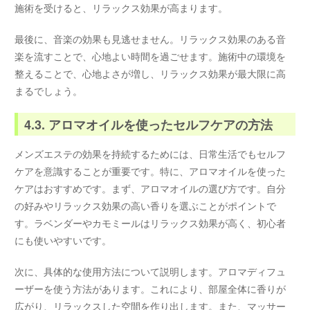
施術を受けると、リラックス効果が高まります。
最後に、音楽の効果も見逃せません。リラックス効果のある音
楽を流すことで、心地よい時間を過ごせます。施術中の環境を
整えることで、心地よさが増し、リラックス効果が最大限に高
まるでしょう。
4.3. アロマオイルを使ったセルフケアの方法
メンズエステの効果を持続するためには、日常生活でもセルフ
ケアを意識することが重要です。特に、アロマオイルを使った
ケアはおすすめです。まず、アロマオイルの選び方です。自分
の好みやリラックス効果の高い香りを選ぶことがポイントで
す。ラベンダーやカモミールはリラックス効果が高く、初心者
にも使いやすいです。
次に、具体的な使用方法について説明します。アロマディフュ
ーザーを使う方法があります。これにより、部屋全体に香りが
広がり、リラックスした空間を作り出します。また、マッサー