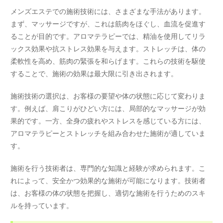
メンズエステでの施術技術には、さまざまな手法があります。
まず、マッサージですが、これは筋肉をほぐし、血流を促進す
ることが目的です。アロマテラピーでは、精油を使用してリラ
ックス効果や抗ストレス効果を与えます。ストレッチは、体の
柔軟性を高め、筋肉の緊張を和らげます。これらの技術を駆使
することで、施術の効果は最大限に引き出されます。
施術技術の選択は、お客様の要望や体の状態に応じて変わりま
す。例えば、肩こりがひどい方には、局部的なマッサージが効
果的です。一方、全身の疲れやストレスを感じている方には、
アロマテラピーとストレッチを組み合わせた施術が適していま
す。
施術を行う技術者は、専門的な知識と経験が求められます。こ
れによって、安全かつ効果的な施術が可能になります。技術者
は、お客様の体の状態を把握し、適切な施術を行うためのスキ
ルを持っています。