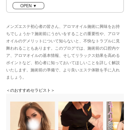
OPEN ▼
メンズエステ初心者の皆さん、アロマオイル施術に興味をお持
ちでしょうか？施術前にうがいをすることの重要性や、アロマ
オイルのデメリットについて知らないと、不快なトラブルに見
舞われることもあります。このブログでは、施術前の口腔内ケ
ア、アロマオイルの基本情報、そしてリラックス効果を高める
ポイントなど、初心者に知っておいてほしいことを詳しく解説
いたします。施術前の準備で、より良いエステ体験を手に入れ
ましょう。
＜
のおすすめセラピスト＞