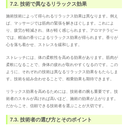
7.2. 技術で異なるリラックス効果
施術技術によって得られるリラックス効果は異なります。例え
ば、マッサージでは筋肉の緊張を解きほぐします。これによ
り、疲労が軽減され、体が軽く感じられます。アロマテラピー
では、精油の香りによるリラックス効果が得られます。香りが
心を落ち着かせ、ストレスを緩和します。
ストレッチには、体の柔軟性を高める効果があります。筋肉が
柔軟になることで、身体の疲れが取れやすくなるのです。この
ように、それぞれの技術は異なるリラックス効果をもたらしま
す。技術を組み合わせることで、相乗効果も期待できます。
リラックス効果を高めるためには、技術者の腕も重要です。技
術者のスキルが高ければ高いほど、施術の効果が上がります。
だからこそ、信頼できる技術者を選ぶことが大切です。
7.3. 技術者の選び方とそのポイント