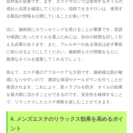
全対策が必要です。まず、エステサロンでは使用するオイルの
成分と品質を確認してください。信頼できるサロンは、使用す
る製品の情報を公開していることが多いです。
次に、施術前にカウンセリングを受けることが重要です。肌質
や体調に合ったオイルを選ぶためには、自分の状態を詳しく伝
える必要があります。また、アレルギーがある場合は必ず事前
に知らせるようにしてください。施術師もその情報をもとに、
最適なオイルを提案してくれるでしょう。
加えて、エステ後のアフターケアも大切です。施術後は肌が敏
感になりやすいので、適切な保湿やクールダウンを行うことが
推奨されます。これにより、肌トラブルを防ぎ、オイルの効果
を最大限に活かすことができるのです。安全性を確保すること
で、リラックスしたエステ体験を楽しむことができます。
4. メンズエステのリラックス効果を高めるポイ
ント