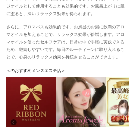
ジオイルとして使用することも効果的です。お風呂上がりに肌
に塗ると、深いリラックス効果が得られます。
さらに、アロマバスも効果的です。お風呂のお湯に数滴のアロ
マオイルを加えることで、リラックス効果が倍増します。アロ
マオイルを使ったセルフケアは、日常の中で手軽に実践できる
ため、継続しやすいです。毎日のルーティーンに取り入れるこ
とで、心身のリラックス効果を持続させることができます。
＜
のおすすめメンズエステ店＞