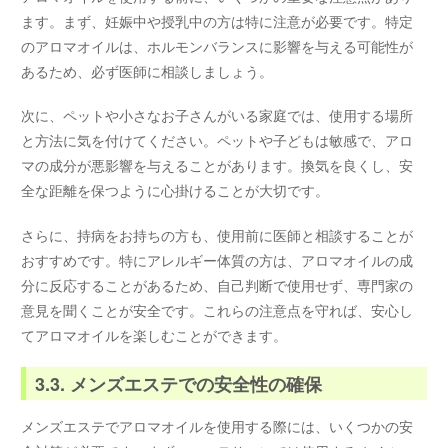
ます。まず、妊娠中や授乳中の方は特に注意が必要です。特定
のアロマオイルは、ホルモンバランスに影響を与える可能性が
あるため、必ず医師に相談しましょう。
次に、ペットや小さなお子さんがいる家庭では、使用する場所
と方法に気を付けてください。ペットや子どもは敏感で、アロ
マの成分が悪影響を与えることがあります。換気を良くし、安
全な距離を保つように心掛けることが大切です。
さらに、持病をお持ちの方も、使用前に医師と相談することが
おすすめです。特にアレルギー体質の方は、アロマオイルの成
分に反応することがあるため、自己判断で使用せず、専門家の
意見を聞くことが安全です。これらの注意点を守れば、安心し
てアロマオイルを楽しむことができます。
3.3. メンズエステでの安全性の確保
メンズエステでアロマオイルを使用する際には、いくつかの安