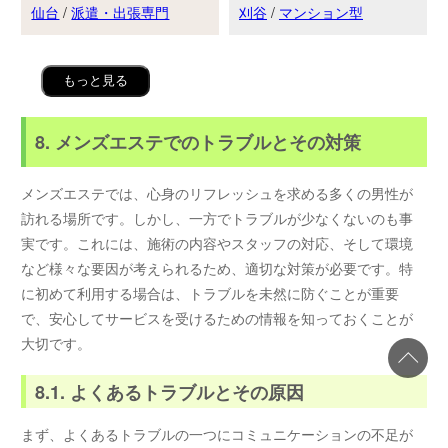
仙台
/
派遣・出張専門
刈谷
/
マンション型
もっと見る
8. メンズエステでのトラブルとその対策
メンズエステでは、心身のリフレッシュを求める多くの男性が
訪れる場所です。しかし、一方でトラブルが少なくないのも事
実です。これには、施術の内容やスタッフの対応、そして環境
など様々な要因が考えられるため、適切な対策が必要です。特
に初めて利用する場合は、トラブルを未然に防ぐことが重要
で、安心してサービスを受けるための情報を知っておくことが
大切です。
8.1. よくあるトラブルとその原因
まず、よくあるトラブルの一つにコミュニケーションの不足が