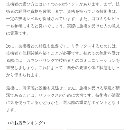
技術者の選び方にはいくつかのポイントがあります。まず、技
術者の経歴や資格を確認します。資格を持っている技術者は、
一定の技術レベルが保証されています。また、口コミやレビュ
ーも参考にすると良いでしょう。実際に施術を受けた人の意見
は貴重です。
次に、技術者との相性も重要です。リラックスするためには、
技術者と信頼関係を築くことが必要です。初めての施術を受け
る際には、カウンセリングで技術者とのコミュニケーションを
重視しましょう。これによって、自分の要望や体の状態をしっ
かり伝えられます。
最後に、清潔感と設備も見逃せません。施術を受ける環境が清
潔であることは、リラックスのために大切です。技術者が清潔
に気を使っているかどうかも、選ぶ際の重要なポイントとなり
ます。
＜
のお店ランキング＞