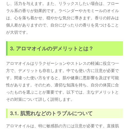
し、活力を与えます。また、リラックスしたい場合は、フロー
ラル系の香りが効果的です。ラベンダーやカモミールのオイル
は、心を落ち着かせ、穏やかな気分に導きます。香りの好みは
個人差がありますので、自分にぴったりの香りを見つけること
が大切です。
3. アロマオイルのデメリットとは？
アロマオイルはリラクゼーションやストレスの軽減に役立つ一
方で、デメリットも存在します。中でも使い方に注意が必要で
す。間違った使い方をすると、肌や健康に悪影響を及ぼす可能
性があります。そのため、適切な知識を持ち、自分の体質に合
ったものを選ぶことが重要です。以下では、主なデメリットと
その対策について詳しく説明します。
3.1. 肌荒れなどのトラブルについて
アロマオイルは、特に敏感肌の方には注意が必要です。直接肌