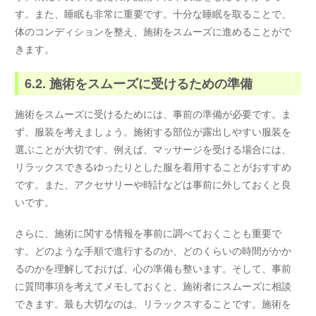
す。また、睡眠も非常に重要です。十分な睡眠を取ることで、
体のコンディションを整え、施術をスムーズに進めることがで
きます。
6.2. 施術をスムーズに受けるための準備
施術をスムーズに受けるためには、事前の準備が必要です。ま
ず、服装を考えましょう。施術する部位が露出しやすい服装を
選ぶことが大切です。例えば、マッサージを受ける場合には、
リラックスできるゆったりとした服を着用することがおすすめ
です。また、アクセサリーや時計などは事前に外しておくと良
いです。
さらに、施術に関する情報を事前に調べておくことも重要で
す。どのような手順で進行するのか、どのくらいの時間がかか
るのかを理解しておけば、心の準備も整います。そして、事前
に質問事項を考えてメモしておくと、施術者にスムーズに相談
できます。最も大切なのは、リラックスすることです。施術を