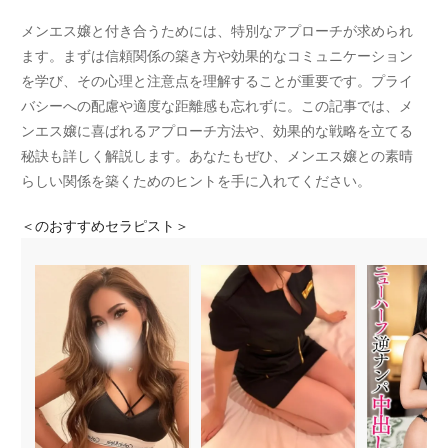
メンエス嬢と付き合うためには、特別なアプローチが求められ
ます。まずは信頼関係の築き方や効果的なコミュニケーション
を学び、その心理と注意点を理解することが重要です。プライ
バシーへの配慮や適度な距離感も忘れずに。この記事では、メ
ンエス嬢に喜ばれるアプローチ方法や、効果的な戦略を立てる
秘訣も詳しく解説します。あなたもぜひ、メンエス嬢との素晴
らしい関係を築くためのヒントを手に入れてください。
＜
のおすすめセラピスト＞