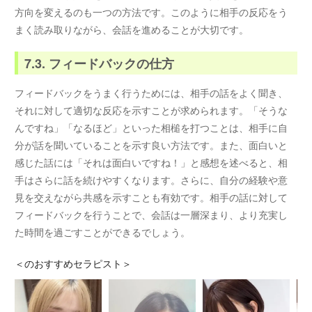
方向を変えるのも一つの方法です。このように相手の反応をう
まく読み取りながら、会話を進めることが大切です。
7.3. フィードバックの仕方
フィードバックをうまく行うためには、相手の話をよく聞き、
それに対して適切な反応を示すことが求められます。「そうな
んですね」「なるほど」といった相槌を打つことは、相手に自
分が話を聞いていることを示す良い方法です。また、面白いと
感じた話には「それは面白いですね！」と感想を述べると、相
手はさらに話を続けやすくなります。さらに、自分の経験や意
見を交えながら共感を示すことも有効です。相手の話に対して
フィードバックを行うことで、会話は一層深まり、より充実し
た時間を過ごすことができるでしょう。
＜
のおすすめセラピスト＞