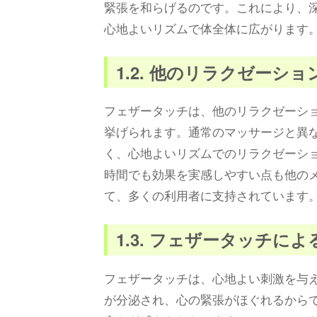
緊張を和らげるのです。これにより、
心地よいリズムで体全体に広がります
1.2. 他のリラクゼーシ
フェザータッチは、他のリラクゼーシ
挙げられます。通常のマッサージと異
く、心地よいリズムでのリラクゼーシ
時間でも効果を実感しやすい点も他の
て、多くの利用者に支持されています
1.3. フェザータッチに
フェザータッチは、心地よい刺激を与
が分泌され、心の緊張がほぐれるから