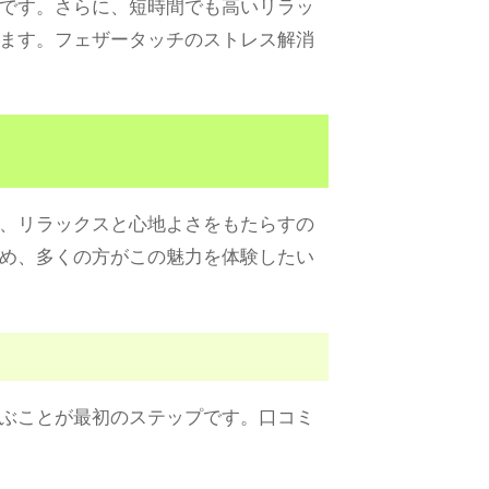
です。さらに、短時間でも高いリラッ
ます。フェザータッチのストレス解消
、リラックスと心地よさをもたらすの
め、多くの方がこの魅力を体験したい
ぶことが最初のステップです。口コミ