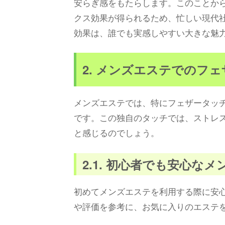
安らぎ感をもたらします。このことか
クス効果が得られるため、忙しい現代
効果は、誰でも実感しやすい大きな魅
2. メンズエステでのフ
メンズエステでは、特にフェザータッ
です。この独自のタッチでは、ストレ
と感じるのでしょう。
2.1. 初心者でも安心な
初めてメンズエステを利用する際に安
や評価を参考に、お気に入りのエステ