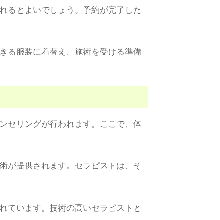
れるとよいでしょう。予約が完了した
きる服装に着替え、施術を受ける準備
ンセリングが行われます。ここで、体
術が提供されます。セラピストは、そ
れています。技術の高いセラピストと