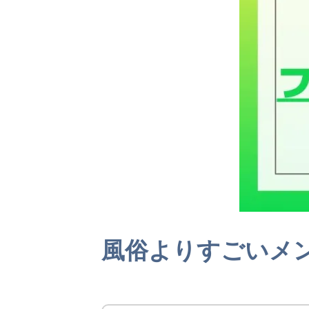
風俗よりすごいメ