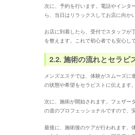
次に、予約を行います。電話やインタ
ら、当日はリラックスしてお店に向か
お店に到着したら、受付でスタッフが
を整えます。これで初心者でも安心し
2.2. 施術の流れとセラ
メンズエステでは、体験がスムーズに
の状態や希望をセラピストに伝えます
次に、施術が開始されます。フェザー
の道のプロフェッショナルですので、
最後に、施術後のケアが行われます。