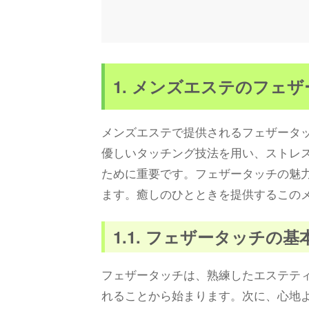
1. メンズエステのフェ
メンズエステで提供されるフェザータ
優しいタッチング技法を用い、ストレ
ために重要です。フェザータッチの魅
ます。癒しのひとときを提供するこの
1.1. フェザータッチの基
フェザータッチは、熟練したエステテ
れることから始まります。次に、心地