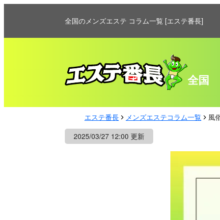
全国のメンズエステ コラム一覧 [エステ番長]
全国
エステ番長
メンズエステコラム一覧
風
2025/03/27 12:00 更新