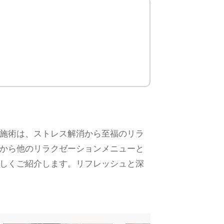
施術は、ストレス解消から至福のリラ
から他のリラクゼーションメニューと
しくご紹介します。リフレッシュと深