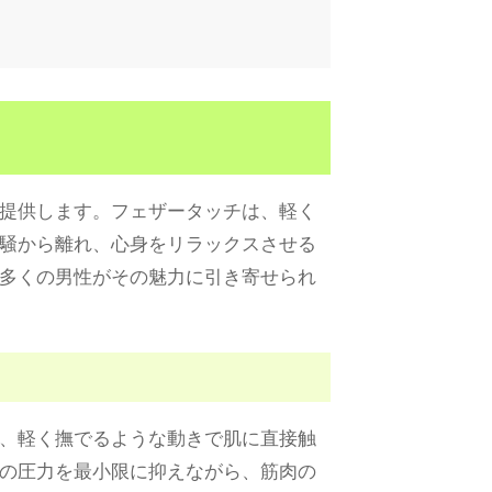
提供します。フェザータッチは、軽く
騒から離れ、心身をリラックスさせる
多くの男性がその魅力に引き寄せられ
、軽く撫でるような動きで肌に直接触
の圧力を最小限に抑えながら、筋肉の