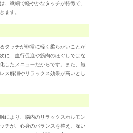
は、繊細で軽やかなタッチが特徴で、
きます。
るタッチが非常に軽く柔らかいことが
次に、血行促進や筋肉のほぐしではな
化したメニューだからです。また、短
レス解消やリラックス効果が高いとし
触により、脳内のリラックスホルモン
ッチが、心身のバランスを整え、深い