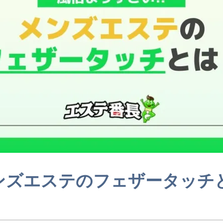
ンズエステのフェザータッチ