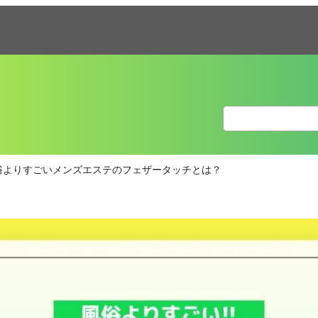
俗よりすごいメンズエステのフェザータッチとは？