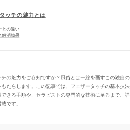
ータッチの魅力とは
ューとの違い
レス解消効果
ッチの魅力をご存知ですか？風俗とは一線を画すこの独自の
をもたらします。この記事では、フェザータッチの基本技法
用できる手順や、セラピストの専門的な技術に至るまで、詳
満載です。