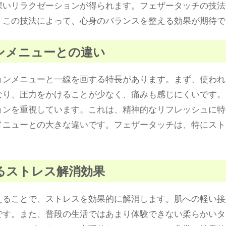
深いリラクゼーションが得られます。フェザータッチの技法
。この技法によって、心身のバランスを整える効果が期待で
ョンメニューとの違い
ョンメニューと一線を画する特長があります。まず、使われ
なり、圧力をかけることが少なく、痛みも感じにくいです。
ョンを重視しています。これは、精神的なリフレッシュに特
メニューとの大きな違いです。フェザータッチは、特にスト
。
よるストレス解消効果
えることで、ストレスを効果的に解消します。肌への軽い接
です。また、普段の生活ではあまり体験できない柔らかいタ