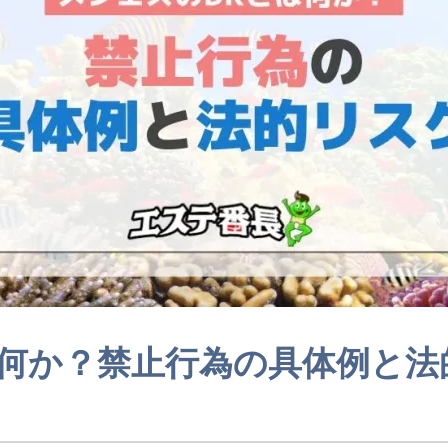
は何か？禁止行為の具体例と法