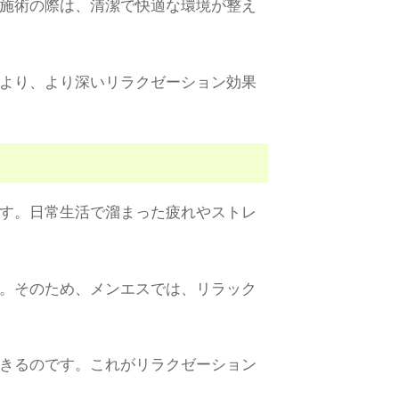
施術の際は、清潔で快適な環境が整え
より、より深いリラクゼーション効果
す。日常生活で溜まった疲れやストレ
。そのため、メンエスでは、リラック
きるのです。これがリラクゼーション