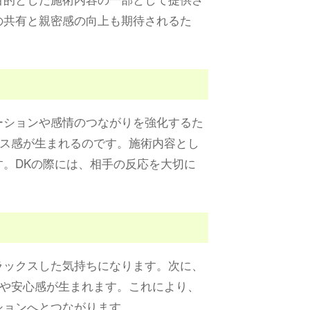
の共有と親密感の向上も期待されるた
ーションや感情のつながりを強化するた
ス感が生まれるのです。施術内容とし
す。DKの際には、相手の反応を大切に
ラックスした気持ちになります。次に、
や安心感が生まれます。これにより、
ションへとつながります。