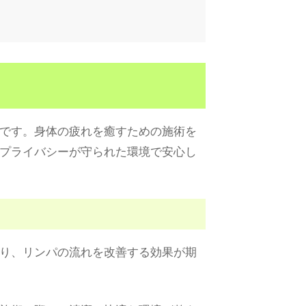
です。身体の疲れを癒すための施術を
プライバシーが守られた環境で安心し
り、リンパの流れを改善する効果が期