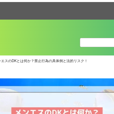
ンエスのDKとは何か？禁止行為の具体例と法的リスク！