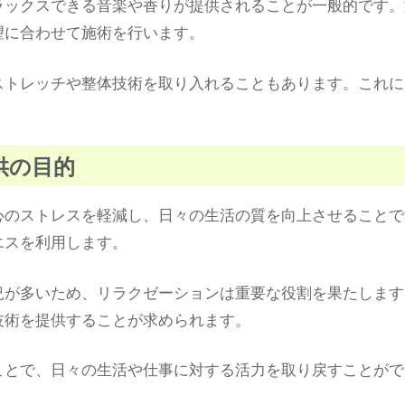
ラックスできる音楽や香りが提供されることが一般的です。
望に合わせて施術を行います。
ストレッチや整体技術を取り入れることもあります。これに
提供の目的
心のストレスを軽減し、日々の生活の質を向上させることで
エスを利用します。
況が多いため、リラクゼーションは重要な役割を果たします
技術を提供することが求められます。
ことで、日々の生活や仕事に対する活力を取り戻すことがで