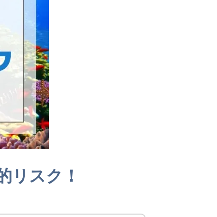
的リスク！