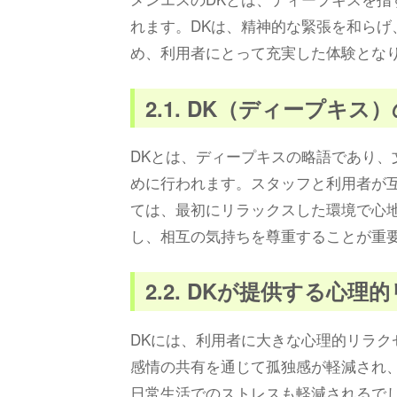
れます。DKは、精神的な緊張を和ら
め、利用者にとって充実した体験とな
2.1. DK（ディープキ
DKとは、ディープキスの略語であり
めに行われます。スタッフと利用者が
ては、最初にリラックスした環境で心地
し、相互の気持ちを尊重することが重
2.2. DKが提供する心
DKには、利用者に大きな心理的リラ
感情の共有を通じて孤独感が軽減され
日常生活でのストレスも軽減されるで