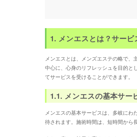
1. メンエスとは？サー
メンエスとは、メンズエステの略で、
中心に、心身のリフレッシュを目的と
てサービスを受けることができます。
1.1. メンエスの基本サ
メンエスの基本サービスは、多岐にわ
待されます。施術時間は、短時間から