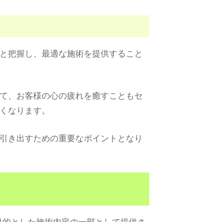
と把握し、最適な施術を提供すること
て、お客様の心の疲れを癒すこともセ
くなります。
引き出すための重要なポイントとなり
目的とした施術内容の一部として提供さ