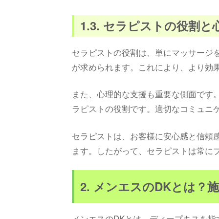
1.3. セラピストの役割
セラピストの役割は、単にマッサージ
が求められます。これにより、より効
また、心理的な支援も重要な側面です
ラピストの役割です。適切なコミュニ
セラピストは、お客様に安心感と信頼
ます。したがって、セラピストは常に
2. メンエスのDKとは？
メンエスのDKとは、ディープキスを