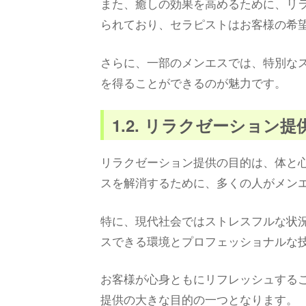
また、癒しの効果を高めるために、リ
られており、セラピストはお客様の希
さらに、一部のメンエスでは、特別な
を得ることができるのが魅力です。
1.2. リラクゼーション
リラクゼーション提供の目的は、体と
スを解消するために、多くの人がメン
特に、現代社会ではストレスフルな状
スできる環境とプロフェッショナルな
お客様が心身ともにリフレッシュする
提供の大きな目的の一つとなります。