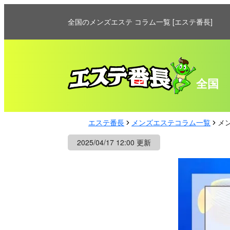
全国のメンズエステ コラム一覧 [エステ番長]
全国
エステ番長
メンズエステコラム一覧
メ
2025/04/17 12:00 更新