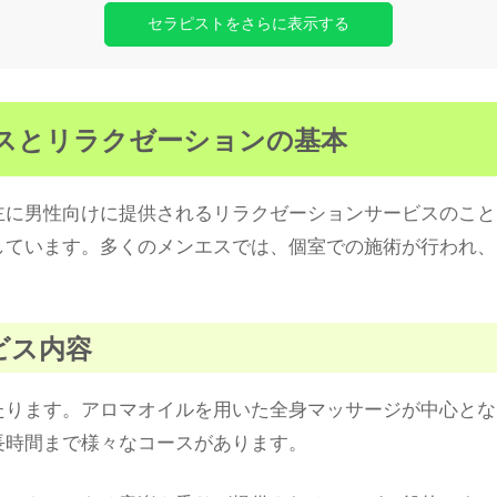
セラピストをさらに表示する
ビスとリラクゼーションの基本
主に男性向けに提供されるリラクゼーションサービスのこと
しています。多くのメンエスでは、個室での施術が行われ、
ービス内容
たります。アロマオイルを用いた全身マッサージが中心とな
長時間まで様々なコースがあります。