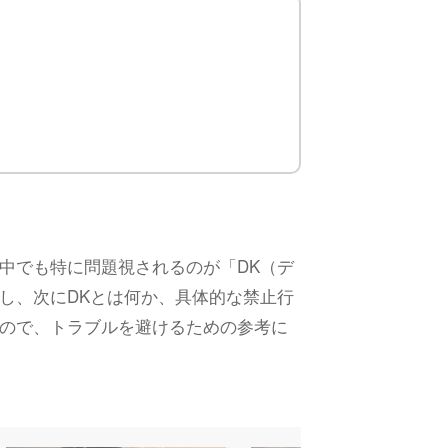
中でも特に問題視されるのが「DK（デ
し、次にDKとは何か、具体的な禁止行
ので、トラブルを避けるための参考に