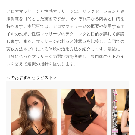
アロママッサージと性感マッサージは、リラクゼーションと健
康促進を目的とした施術ですが、それぞれ異なる内容と目的を
持ちます。本記事では、アロママッサージの概要や使用するオ
イルの効果、性感マッサージのテクニックと目的を詳しく解説
します。また、マッサージの利点と注意点を比較し、自宅での
実践方法やプロによる体験の活用方法を紹介します。最後に、
自分に合ったマッサージの選び方を考察し、専門家のアドバイ
スを交えて選択の指針を提供します。
＜
のおすすめセラピスト＞