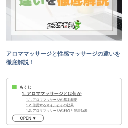
アロママッサージと性感マッサージの違いを
徹底解説！
もくじ
■
1. アロママッサージとは何か
1.1. アロママッサージの基本概要
1.2. 使用するオイルとその効果
1.3. アロママッサージの利点と健康効果
OPEN ▼