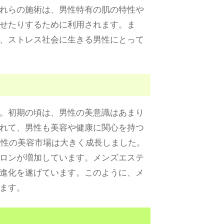
れらの施術は、男性特有の肌の特性や
せたりするために利用されます。ま
、ストレス社会に生きる男性にとって
。初期の頃は、男性の美意識はあまり
れて、男性も美容や健康に関心を持つ
男性の美容市場は大きく成長しました。
ロンが増加しています。メンズエステ
進化を遂げています。このように、メ
ます。