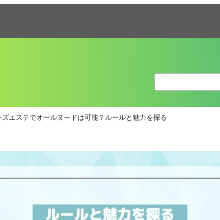
ンズエステでオールヌードは可能？ルールと魅力を探る