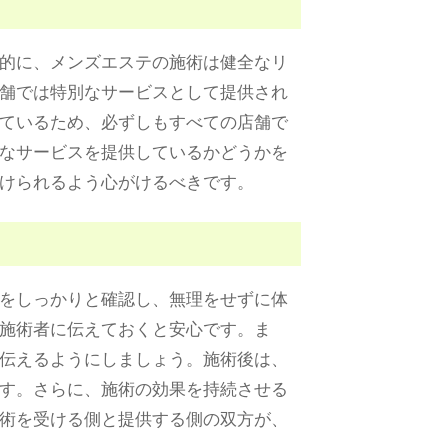
的に、メンズエステの施術は健全なリ
舗では特別なサービスとして提供され
ているため、必ずしもすべての店舗で
なサービスを提供しているかどうかを
けられるよう心がけるべきです。
をしっかりと確認し、無理をせずに体
施術者に伝えておくと安心です。ま
伝えるようにしましょう。施術後は、
す。さらに、施術の効果を持続させる
術を受ける側と提供する側の双方が、