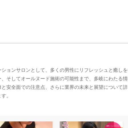
ーションサロンとして、多くの男性にリフレッシュと癒しを
ー、そしてオールヌード施術の可能性まで、多岐にわたる情
康と安全面での注意点、さらに業界の未来と展望について詳
ます。