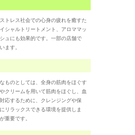
ストレス社会での心身の疲れを癒すた
イシャルトリートメント、アロママッ
シュにも効果的です。一部の店舗で
います。
なものとしては、全身の筋肉をほぐす
やクリームを用いて筋肉をほぐし、血
対応するために、クレンジングや保
にリラックスできる環境を提供しま
が重要です。