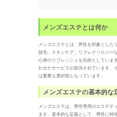
メンズエステとは何か
メンズエステとは、男性を対象とした
脱毛、スキンケア、リフレクソロジー
心身のリフレッシュを目的としていま
わせたサービスが提供されています。
は重要な選択肢となっています。
メンズエステの基本的な
メンズエステは、男性専用のエステテ
ます。基本的な定義として、男性に特