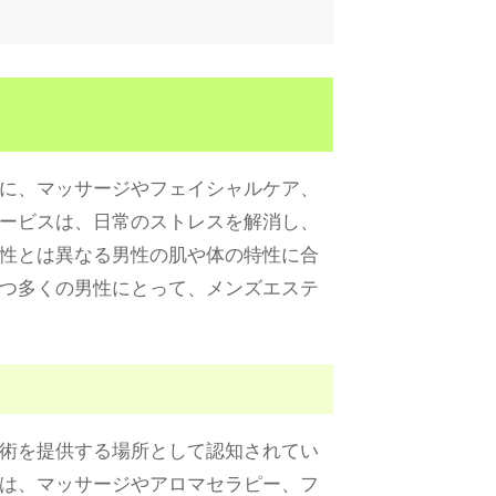
に、マッサージやフェイシャルケア、
ービスは、日常のストレスを解消し、
性とは異なる男性の肌や体の特性に合
つ多くの男性にとって、メンズエステ
術を提供する場所として認知されてい
は、マッサージやアロマセラピー、フ