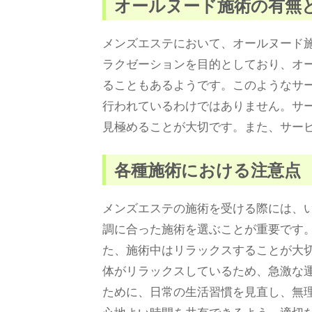
オールヌード施術の有無
メンズエステにおいて、オールヌード
ラクゼーションを目的としており、オ
ることもあるようです。このようなサ
行われているわけではありません。サ
見極めることが大切です。また、サー
各種施術における注意点
メンズエステの施術を受ける際には、
調に合った施術を選ぶことが重要です
た、施術中はリラックスすることが大
体がリラックスしているため、急激な
ために、日常の生活習慣を見直し、無
心地よい時間を共有できるよう、適切