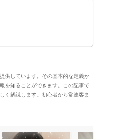
提供しています。その基本的な定義か
報を知ることができます。この記事で
しく解説します。初心者から常連客ま