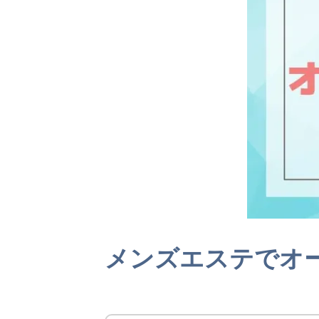
メンズエステでオ