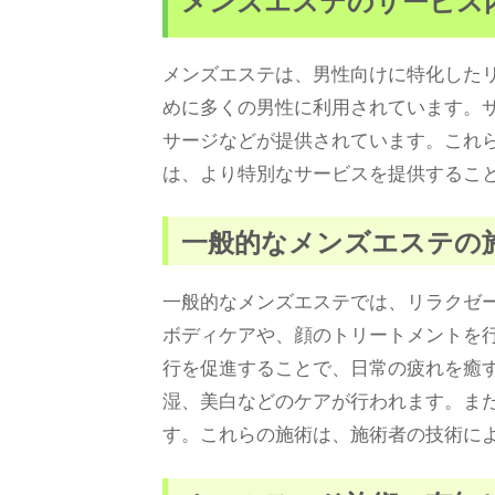
メンズエステは、男性向けに特化した
めに多くの男性に利用されています。
サージなどが提供されています。これ
は、より特別なサービスを提供するこ
一般的なメンズエステの
一般的なメンズエステでは、リラクゼ
ボディケアや、顔のトリートメントを
行を促進することで、日常の疲れを癒
湿、美白などのケアが行われます。ま
す。これらの施術は、施術者の技術に