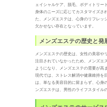
ェイシャルケア、脱毛、ボディトリー
身体のニーズに応じてカスタマイズさ
た、メンズエステは、心身のリフレッ
欠かせない存在となっています。
メンズエステの歴史と発
メンズエステの歴史は、女性の美容や
注目されていなかったため、メンズエ
ようになり、メンズエステの需要が高ま
現代では、ストレス解消や健康維持を
は、単なる美容目的に留まらず、心身
ンズエステは、男性のライフスタイル
メンズエステのサービス