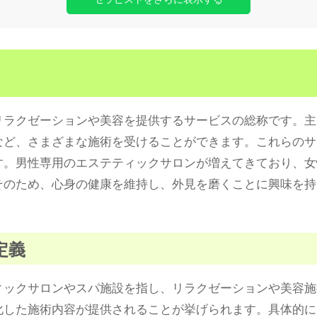
リラクゼーションや美容を提供するサービスの総称です。主
など、さまざまな施術を受けることができます。これらのサ
す。男性専用のエステティックサロンが増えてきており、女
そのため、心身の健康を維持し、外見を磨くことに興味を持
定義
ィックサロンやスパ施設を指し、リラクゼーションや美容施
化した施術内容が提供されることが挙げられます。具体的に