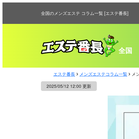
全国のメンズエステ コラム一覧 [エステ番長]
全国
エステ番長
メンズエステコラム一覧
メ
2025/05/12 12:00 更新