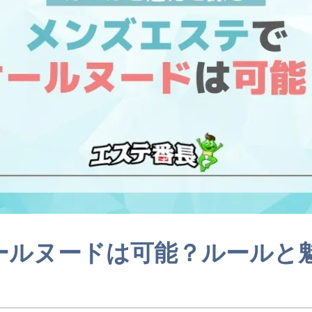
ールヌードは可能？ルールと