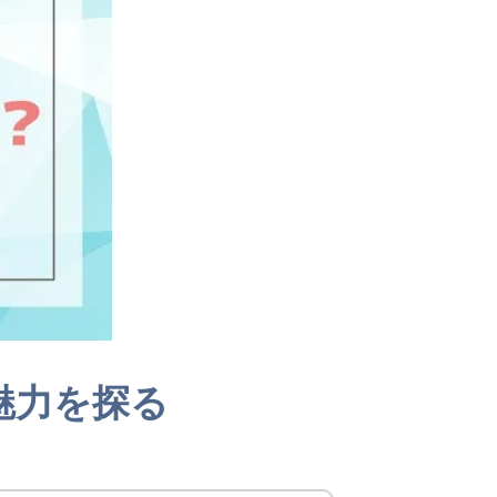
魅力を探る