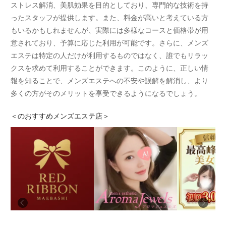
ストレス解消、美肌効果を目的としており、専門的な技術を持
ったスタッフが提供します。また、料金が高いと考えている方
もいるかもしれませんが、実際には多様なコースと価格帯が用
意されており、予算に応じた利用が可能です。さらに、メンズ
エステは特定の人だけが利用するものではなく、誰でもリラッ
クスを求めて利用することができます。このように、正しい情
報を知ることで、メンズエステへの不安や誤解を解消し、より
多くの方がそのメリットを享受できるようになるでしょう。
＜
のおすすめメンズエステ店＞