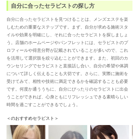
自分に合ったセラピストの探し方
自分に合ったセラピストを見つけることは、メンズエステを楽
しむための重要なステップです。まず、自分が求める施術スタ
イルや効果を明確にし、それに合ったセラピストを探しましょ
う。店舗のホームページやパンフレットには、セラピストのプ
ロフィールや得意分野が記載されていることが多いので、これ
を活用して選択肢を絞り込むことができます。また、初回のカ
ウンセリングでセラピストと直接話し合い、自分の希望や体調
について詳しく伝えることも大切です。さらに、実際に施術を
受けてみて、相性や技術に満足できるかを確認することも必要
です。何度か通ううちに、自分にぴったりのセラピストに出会
うことができれば、心身ともにリフレッシュできる素晴らしい
時間を過ごすことができるでしょう。
＜
のおすすめセラピスト＞