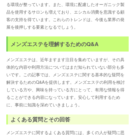
る環境が整っています。また、環境に配慮したオーガニック製
品を使用するサロンも増えており、エシカル消費を意識する顧
客の支持を得ています。これらのトレンドは、今後も業界の発
展を後押しする要素となるでしょう。
メンズエステを理解するためのQ&A
メンズエステは、近年ますます注目を集めていますが、その具
体的な内容や利用方法についてはまだ知られていない部分も多
いです。この記事では、メンズエステに関する基本的な疑問を
解決するためのQ&Aを提供します。メンズエステの利用を検討
している方や、興味を持っている方にとって、有用な情報を得
ることができる内容になっています。安心して利用するため
に、事前に知識を深めていきましょう。
よくある質問とその回答
メンズエステに関するよくある質問には、多くの人が疑問に思