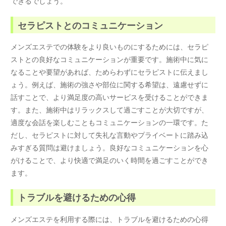
できるでしょう。
セラピストとのコミュニケーション
メンズエステでの体験をより良いものにするためには、セラピ
ストとの良好なコミュニケーションが重要です。施術中に気に
なることや要望があれば、ためらわずにセラピストに伝えまし
ょう。例えば、施術の強さや部位に関する希望は、遠慮せずに
話すことで、より満足度の高いサービスを受けることができま
す。また、施術中はリラックスして過ごすことが大切ですが、
適度な会話を楽しむこともコミュニケーションの一環です。た
だし、セラピストに対して失礼な言動やプライベートに踏み込
みすぎる質問は避けましょう。良好なコミュニケーションを心
がけることで、より快適で満足のいく時間を過ごすことができ
ます。
トラブルを避けるための心得
メンズエステを利用する際には、トラブルを避けるための心得