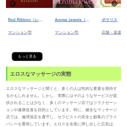
Red Ribbon（レッドリボン）前橋
Aroma Jewels（アロマ ジュエルズ）秋葉原ルーム
ポラリス
マンション型
マンション型
店舗・派遣
もっと見る
エロスなマッサージの実態
エロスなマッサージと聞くと、多くの人は性的な要素を期待す
るかもしれません。しかし、実際にはそのようなサービスが提
供されることは少なく、多くのマッサージ店ではリラクゼーシ
ョンや健康促進を目的としています。特に、健全なマッサージ
店では、倫理規定を遵守し、セラピストの安全と顧客のプライ
バシーを重視しています。エロスを全面に押し出した広告は、