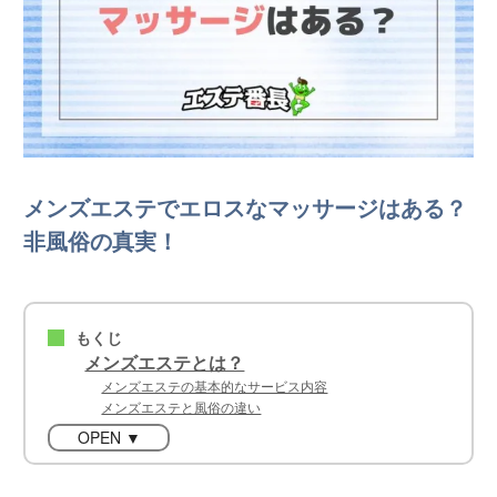
メンズエステでエロスなマッサージはある？
非風俗の真実！
もくじ
■
メンズエステとは？
メンズエステの基本的なサービス内容
メンズエステと風俗の違い
OPEN ▼