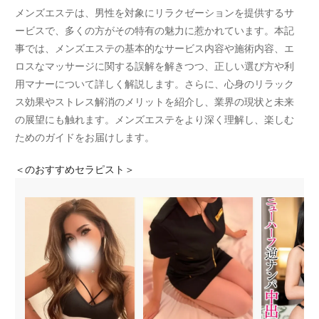
メンズエステは、男性を対象にリラクゼーションを提供するサ
ービスで、多くの方がその特有の魅力に惹かれています。本記
事では、メンズエステの基本的なサービス内容や施術内容、エ
ロスなマッサージに関する誤解を解きつつ、正しい選び方や利
用マナーについて詳しく解説します。さらに、心身のリラック
ス効果やストレス解消のメリットを紹介し、業界の現状と未来
の展望にも触れます。メンズエステをより深く理解し、楽しむ
ためのガイドをお届けします。
＜
のおすすめセラピスト＞