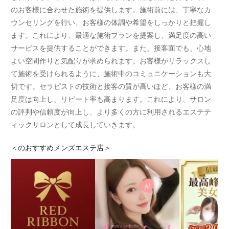
のお客様に合わせた施術を提供します。施術前には、丁寧なカ
ウンセリングを行い、お客様の体調や希望をしっかりと把握し
ます。これにより、最適な施術プランを提案し、満足度の高い
サービスを提供することができます。また、接客面でも、心地
よい空間作りと気配りが求められます。お客様がリラックスし
て施術を受けられるように、施術中のコミュニケーションも大
切です。セラピストの技術と接客の質が高いほど、お客様の満
足度は向上し、リピート率も高まります。これにより、サロン
の評判や信頼度が向上し、より多くの方に利用されるエステテ
ィックサロンとして成長していきます。
＜
のおすすめメンズエステ店＞