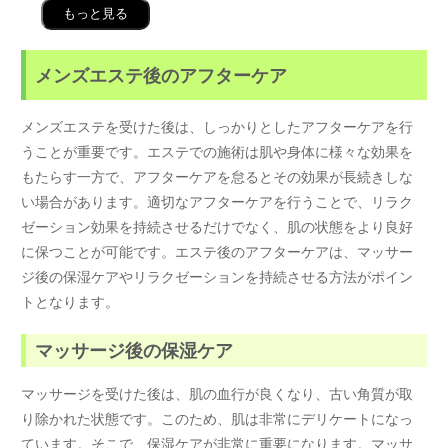
もっと見る
メンズエステ後のアフターケア
メンズエステを受けた後は、しっかりとしたアフターケアを行
うことが重要です。エステでの施術は肌や身体に様々な効果を
もたらす一方で、アフターケアを怠るとその効果が長続きしな
い場合があります。適切なアフターケアを行うことで、リラク
ゼーション効果を持続させるだけでなく、肌の状態をより良好
に保つことが可能です。エステ後のアフターケアは、マッサー
ジ後の保湿ケアやリラクゼーションを持続させる方法がポイン
トとなります。
マッサージ後の保湿ケア
マッサージを受けた後は、肌の血行が良くなり、古い角質が取
り除かれた状態です。このため、肌は非常にデリケートになっ
ています。そこで、保湿ケアが非常に重要になります。マッサ