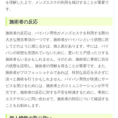
を理解した上で、メンズエステの利用を検討することが重要で
す。
施術者の反応
施術者の反応は、パイパン男性がメンズエステを利用する際の
大きな懸念事項の一つです。施術者がパイパンという状態に対
してどのように感じるかは、個人差があります。中には、パイ
パンの状態を見慣れていないために、驚いたり戸惑ったりする
施術者もいるかもしれません。そのため、施術前に事前に自分
の状態を説明し、施術者の理解を得ることが重要です。また、
施術者がプロフェッショナルであれば、特別な反応を示さずに
淡々と施術を行うかもしれません。パイパン男性が快適にサー
ビスを受けるためには、施術者とのコミュニケーションが不可
欠です。施術者の反応に対する不安を軽減するために、事前に
エステサロンに問い合わせて、施術者の対応について確認する
ことをお勧めします。