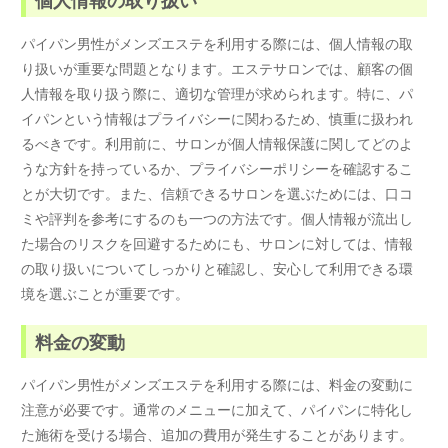
個人情報の取り扱い
パイパン男性がメンズエステを利用する際には、個人情報の取
り扱いが重要な問題となります。エステサロンでは、顧客の個
人情報を取り扱う際に、適切な管理が求められます。特に、パ
イパンという情報はプライバシーに関わるため、慎重に扱われ
るべきです。利用前に、サロンが個人情報保護に関してどのよ
うな方針を持っているか、プライバシーポリシーを確認するこ
とが大切です。また、信頼できるサロンを選ぶためには、口コ
ミや評判を参考にするのも一つの方法です。個人情報が流出し
た場合のリスクを回避するためにも、サロンに対しては、情報
の取り扱いについてしっかりと確認し、安心して利用できる環
境を選ぶことが重要です。
料金の変動
パイパン男性がメンズエステを利用する際には、料金の変動に
注意が必要です。通常のメニューに加えて、パイパンに特化し
た施術を受ける場合、追加の費用が発生することがあります。