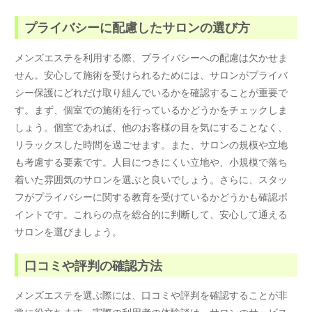
プライバシーに配慮したサロンの選び方
メンズエステを利用する際、プライバシーへの配慮は欠かせま
せん。安心して施術を受けられるためには、サロンがプライバ
シー保護にどれだけ取り組んでいるかを確認することが重要で
す。まず、個室での施術を行っているかどうかをチェックしま
しょう。個室であれば、他のお客様の目を気にすることなく、
リラックスした時間を過ごせます。また、サロンの規模や立地
も考慮する要素です。人目につきにくい立地や、小規模で落ち
着いた雰囲気のサロンを選ぶと良いでしょう。さらに、スタッ
フがプライバシーに関する教育を受けているかどうかも確認ポ
イントです。これらの点を総合的に判断して、安心して通える
サロンを選びましょう。
口コミや評判の確認方法
メンズエステを選ぶ際には、口コミや評判を確認することが非