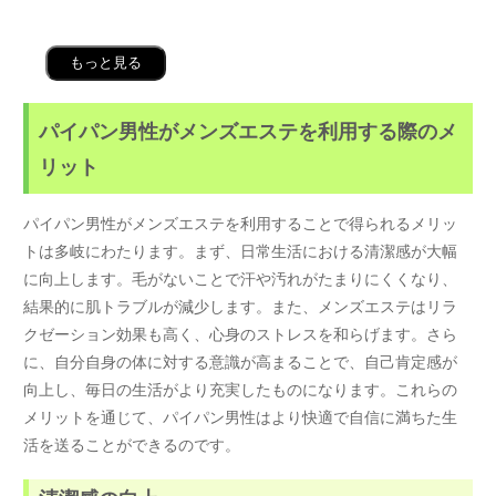
もっと見る
パイパン男性がメンズエステを利用する際のメ
リット
パイパン男性がメンズエステを利用することで得られるメリッ
トは多岐にわたります。まず、日常生活における清潔感が大幅
に向上します。毛がないことで汗や汚れがたまりにくくなり、
結果的に肌トラブルが減少します。また、メンズエステはリラ
クゼーション効果も高く、心身のストレスを和らげます。さら
に、自分自身の体に対する意識が高まることで、自己肯定感が
向上し、毎日の生活がより充実したものになります。これらの
メリットを通じて、パイパン男性はより快適で自信に満ちた生
活を送ることができるのです。