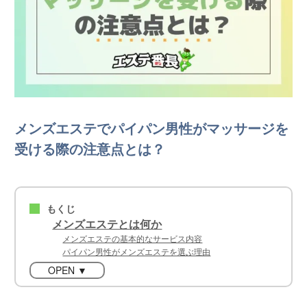
メンズエステでパイパン男性がマッサージを
受ける際の注意点とは？
もくじ
■
メンズエステとは何か
メンズエステの基本的なサービス内容
パイパン男性がメンズエステを選ぶ理由
OPEN ▼