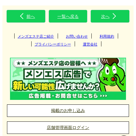
前へ
一覧へ戻る
次へ
メンズエステ店ご紹介
お問い合わせ
利用規約
プライバシーポリシー
運営会社
掲載のお申し込み
店舗管理画面ログイン