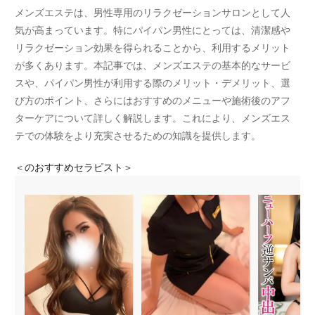
メンズエステは、男性専用のリラクゼーションサロンとして人
気が高まっています。特にパイパン男性にとっては、清潔感や
リラクゼーション効果を得られることから、利用するメリット
が多くあります。本記事では、メンズエステの基本的なサービ
スや、パイパン男性が利用する際のメリット・デメリット、選
び方のポイント、さらにはおすすめのメニューや施術後のアフ
ターケアについて詳しく解説します。これにより、メンズエス
テでの体験をより充実させるための知識を提供します。
＜
のおすすめセラピスト＞