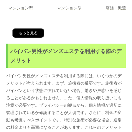
マンション型
マンション型
店舗・派遣
もっと見る
パイパン男性がメンズエステを利用する際のデ
メリット
パイパン男性がメンズエステを利用する際には、いくつかのデ
メリットが考えられます。まず、施術者の反応です。施術者が
パイパンという状態に慣れていない場合、驚きや戸惑いを感じ
ることがあるかもしれません。また、個人情報の取り扱いにも
注意が必要です。プライバシーの観点から、個人情報が適切に
管理されているか確認することが大切です。さらに、料金の変
動も考慮すべきポイントです。特別な施術が必要な場合、通常
の料金よりも高額になることがあります。これらのデメリット