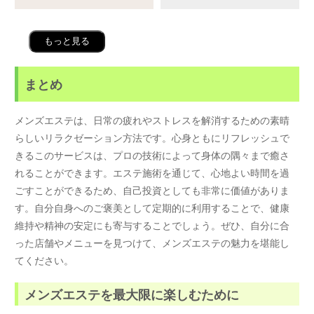
もっと見る
まとめ
メンズエステは、日常の疲れやストレスを解消するための素晴
らしいリラクゼーション方法です。心身ともにリフレッシュで
きるこのサービスは、プロの技術によって身体の隅々まで癒さ
れることができます。エステ施術を通じて、心地よい時間を過
ごすことができるため、自己投資としても非常に価値がありま
す。自分自身へのご褒美として定期的に利用することで、健康
維持や精神の安定にも寄与することでしょう。ぜひ、自分に合
った店舗やメニューを見つけて、メンズエステの魅力を堪能し
てください。
メンズエステを最大限に楽しむために