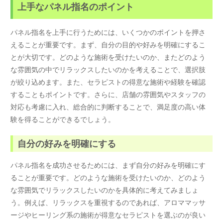
上手なパネル指名のポイント
パネル指名を上手に行うためには、いくつかのポイントを押さ
えることが重要です。まず、自分の目的や好みを明確にするこ
とが大切です。どのような施術を受けたいのか、またどのよう
な雰囲気の中でリラックスしたいのかを考えることで、選択肢
が絞り込めます。また、セラピストの得意な施術や経験を確認
することもポイントです。さらに、店舗の雰囲気やスタッフの
対応も考慮に入れ、総合的に判断することで、満足度の高い体
験を得ることができるでしょう。
自分の好みを明確にする
パネル指名を成功させるためには、まず自分の好みを明確にす
ることが重要です。どのような施術を受けたいのか、どのよう
な雰囲気でリラックスしたいのかを具体的に考えてみましょ
う。例えば、リラックスを重視するのであれば、アロママッサ
ージやヒーリング系の施術が得意なセラピストを選ぶのが良い