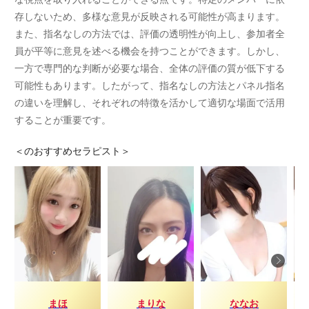
存しないため、多様な意見が反映される可能性が高まります。
また、指名なしの方法では、評価の透明性が向上し、参加者全
員が平等に意見を述べる機会を持つことができます。しかし、
一方で専門的な判断が必要な場合、全体の評価の質が低下する
可能性もあります。したがって、指名なしの方法とパネル指名
の違いを理解し、それぞれの特徴を活かして適切な場面で活用
することが重要です。
＜
のおすすめセラピスト＞
まほ
まりな
ななお