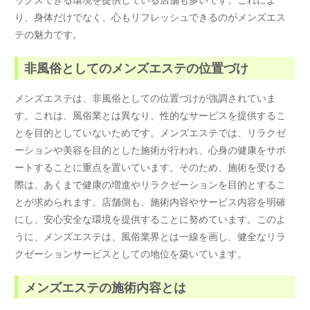
り、身体だけでなく、心もリフレッシュできるのがメンズエス
テの魅力です。
非風俗としてのメンズエステの位置づけ
メンズエステは、非風俗としての位置づけが強調されていま
す。これは、風俗業とは異なり、性的なサービスを提供するこ
とを目的としていないためです。メンズエステでは、リラクゼ
ーションや美容を目的とした施術が行われ、心身の健康をサポ
ートすることに重点を置いています。そのため、施術を受ける
際は、あくまで健康の増進やリラクゼーションを目的とするこ
とが求められます。店舗側も、施術内容やサービス内容を明確
にし、安心安全な環境を提供することに努めています。このよ
うに、メンズエステは、風俗業界とは一線を画し、健全なリラ
クゼーションサービスとしての地位を築いています。
メンズエステの施術内容とは