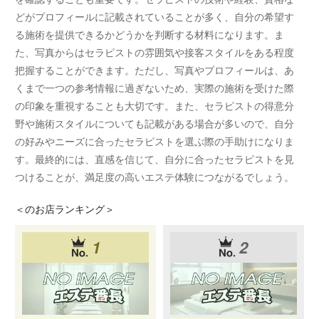
どがプロフィールに記載されていることが多く、自分の希望す
る施術を提供できるかどうかを判断する材料になります。ま
た、写真からはセラピストの雰囲気や接客スタイルをある程度
把握することができます。ただし、写真やプロフィールは、あ
くまで一つの参考情報に過ぎないため、実際の施術を受けた際
の印象を重視することも大切です。また、セラピストの得意分
野や施術スタイルについても記載がある場合が多いので、自分
の好みやニーズに合ったセラピストを選ぶ際の手助けになりま
す。最終的には、直感を信じて、自分に合ったセラピストを見
つけることが、満足度の高いエステ体験につながるでしょう。
＜
のお店ランキング＞
1
2