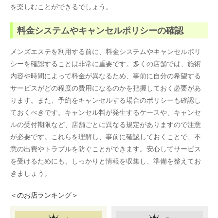
を楽しむことができるでしょう。
料金システムやキャンセルポリシーの確認
メンズエステを利用する前に、料金システムやキャンセルポリ
シーを確認することは非常に重要です。多くの店舗では、施術
内容や時間によって料金が異なるため、事前に自分の希望する
サービスがどの程度の費用になるのかを把握しておく必要があ
ります。また、予約をキャンセルする場合のポリシーも確認し
ておくべきです。キャンセル料が発生するケースや、キャンセ
ルの受付期限など、店舗ごとに異なる規定がありますので注意
が必要です。これらを理解し、事前に確認しておくことで、不
意の出費やトラブルを防ぐことができます。安心してサービス
を受けるためにも、しっかりと情報を収集し、準備を整えてお
きましょう。
＜
のお店ランキング＞