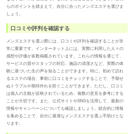
らのポイントを踏まえて、自分に合ったメンズエステを選びま
しょう。
口コミや評判を確認する
メンズエステを選ぶ際には、口コミや評判を確認することが非
常に重要です。インターネット上には、実際に利用した人々の
感想や評価が多数掲載されています。これらの情報を通じて、
サービスの質やスタッフの対応、施設の清潔さなど、実際の体
験に基づいた生の声を知ることができます。特に、初めて訪れ
るエステの場合、事前に口コミをチェックすることで、予期せ
ぬトラブルや期待外れを防ぐことができます。ただし、口コミ
は個人の主観が反映されているため、複数の意見を参考にする
ことが大切です。また、公式サイトやSNSを活用して、最新の
情報やキャンペーンについても確認しましょう。総合的に情報
を集めることで、自分に最適なメンズエステを選ぶ手助けとな
ります。