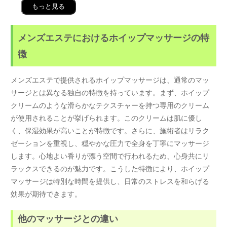
もっと見る
メンズエステにおけるホイップマッサージの特
徴
メンズエステで提供されるホイップマッサージは、通常のマッ
サージとは異なる独自の特徴を持っています。まず、ホイップ
クリームのような滑らかなテクスチャーを持つ専用のクリーム
が使用されることが挙げられます。このクリームは肌に優し
く、保湿効果が高いことが特徴です。さらに、施術者はリラク
ゼーションを重視し、穏やかな圧力で全身を丁寧にマッサージ
します。心地よい香りが漂う空間で行われるため、心身共にリ
ラックスできるのが魅力です。こうした特徴により、ホイップ
マッサージは特別な時間を提供し、日常のストレスを和らげる
効果が期待できます。
他のマッサージとの違い