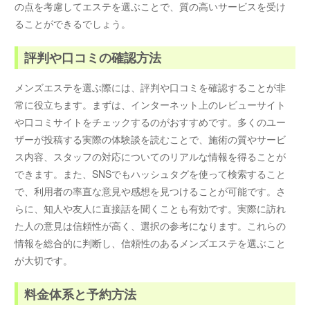
の点を考慮してエステを選ぶことで、質の高いサービスを受け
ることができるでしょう。
評判や口コミの確認方法
メンズエステを選ぶ際には、評判や口コミを確認することが非
常に役立ちます。まずは、インターネット上のレビューサイト
や口コミサイトをチェックするのがおすすめです。多くのユー
ザーが投稿する実際の体験談を読むことで、施術の質やサービ
ス内容、スタッフの対応についてのリアルな情報を得ることが
できます。また、SNSでもハッシュタグを使って検索すること
で、利用者の率直な意見や感想を見つけることが可能です。さ
らに、知人や友人に直接話を聞くことも有効です。実際に訪れ
た人の意見は信頼性が高く、選択の参考になります。これらの
情報を総合的に判断し、信頼性のあるメンズエステを選ぶこと
が大切です。
料金体系と予約方法