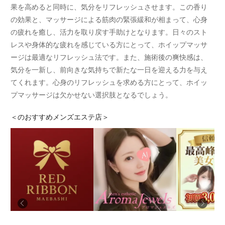
果を高めると同時に、気分をリフレッシュさせます。この香り
の効果と、マッサージによる筋肉の緊張緩和が相まって、心身
の疲れを癒し、活力を取り戻す手助けとなります。日々のスト
レスや身体的な疲れを感じている方にとって、ホイップマッサ
ージは最適なリフレッシュ法です。また、施術後の爽快感は、
気分を一新し、前向きな気持ちで新たな一日を迎える力を与え
てくれます。心身のリフレッシュを求める方にとって、ホイッ
プマッサージは欠かせない選択肢となるでしょう。
＜
のおすすめメンズエステ店＞