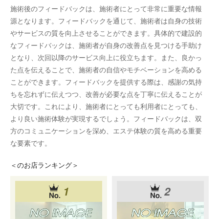
施術後のフィードバックは、施術者にとって非常に重要な情報
源となります。フィードバックを通じて、施術者は自身の技術
やサービスの質を向上させることができます。具体的で建設的
なフィードバックは、施術者が自身の改善点を見つける手助け
となり、次回以降のサービス向上に役立ちます。また、良かっ
た点を伝えることで、施術者の自信やモチベーションを高める
ことができます。フィードバックを提供する際は、感謝の気持
ちを忘れずに伝えつつ、改善が必要な点を丁寧に伝えることが
大切です。これにより、施術者にとっても利用者にとっても、
より良い施術体験が実現するでしょう。フィードバックは、双
方のコミュニケーションを深め、エステ体験の質を高める重要
な要素です。
＜
のお店ランキング＞
1
2