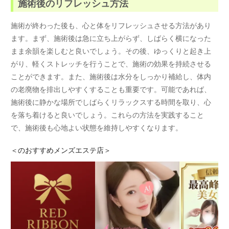
施術後のリフレッシュ方法
施術が終わった後も、心と体をリフレッシュさせる方法があり
ます。まず、施術後は急に立ち上がらず、しばらく横になった
まま余韻を楽しむと良いでしょう。その後、ゆっくりと起き上
がり、軽くストレッチを行うことで、施術の効果を持続させる
ことができます。また、施術後は水分をしっかり補給し、体内
の老廃物を排出しやすくすることも重要です。可能であれば、
施術後に静かな場所でしばらくリラックスする時間を取り、心
を落ち着けると良いでしょう。これらの方法を実践すること
で、施術後も心地よい状態を維持しやすくなります。
＜
のおすすめメンズエステ店＞