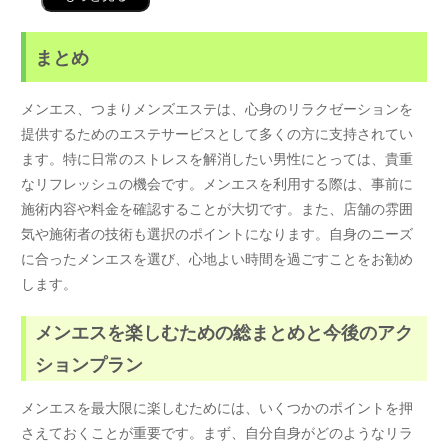
まとめ
メンエス、つまりメンズエステは、心身のリラクゼーションを
提供するためのエステサービスとして多くの方に支持されてい
ます。特に日常のストレスを解消したい男性にとっては、貴重
なリフレッシュの機会です。メンエスを利用する際は、事前に
施術内容や料金を確認することが大切です。また、店舗の雰囲
気や施術者の技術も選択のポイントになります。自身のニーズ
に合ったメンエスを選び、心地よい時間を過ごすことをお勧め
します。
メンエスを楽しむための総まとめと今後のアク
ションプラン
メンエスを最大限に楽しむためには、いくつかのポイントを押
さえておくことが重要です。まず、自分自身がどのようなリラ