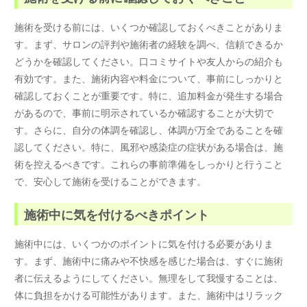
施術を受ける前には、いくつか確認しておくべきことがありま
す。まず、サロンの評判や施術者の経験を調べ、信頼できるか
どうかを確認してください。口コミサイトや友人からの紹介も
有効です。また、施術内容や料金について、事前にしっかりと
確認しておくことが重要です。特に、追加料金が発生する場合
があるので、事前に明示されているか確認することが大切で
す。さらに、自分の体調を確認し、体調が万全であることを確
認してください。特に、風邪や感染症の症状がある場合は、施
術を控えるべきです。これらの事前準備をしっかりと行うこと
で、安心して施術を受けることができます。
施術中に気を付けるべきポイント
施術中には、いくつかのポイントに気を付ける必要がありま
す。まず、施術中に痛みや不快感を感じた場合は、すぐに施術
者に伝えるようにしてください。無理をして我慢することは、
体に負担をかける可能性があります。また、施術中はリラック