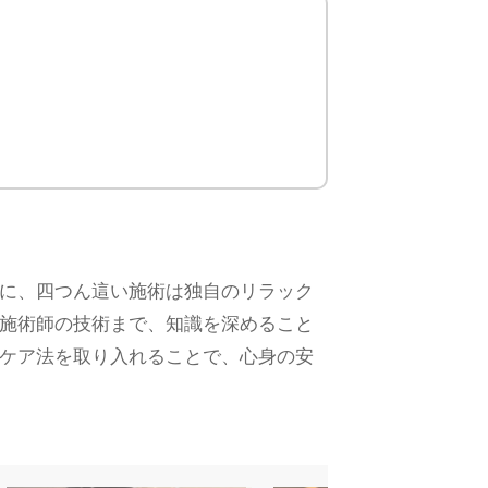
に、四つん這い施術は独自のリラック
施術師の技術まで、知識を深めること
ケア法を取り入れることで、心身の安