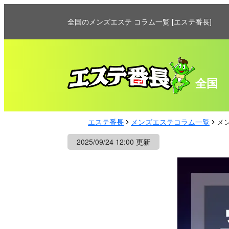
全国のメンズエステ コラム一覧 [エステ番長]
全国
エステ番長
メンズエステコラム一覧
メ
2025/09/24 12:00 更新