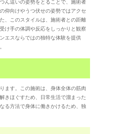
つん這いの姿勢をとることで、施術者
の仰向けやうつ伏せの姿勢ではアクセ
た、このスタイルは、施術者との距離
受け手の体調や反応をしっかりと観察
ンエスならではの独特な体験を提供
。
ります。この施術は、身体全体の筋肉
解きほぐすため、日常生活で溜まった
なる方法で身体に働きかけるため、独