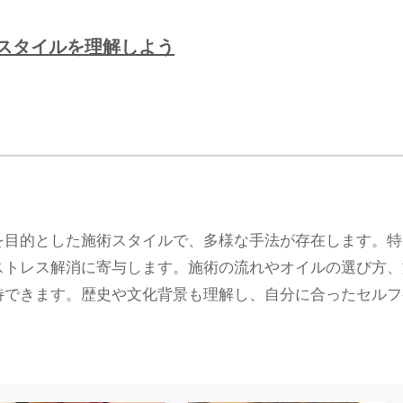
スタイルを理解しよう
を目的とした施術スタイルで、多様な手法が存在します。特
ストレス解消に寄与します。施術の流れやオイルの選び方、
待できます。歴史や文化背景も理解し、自分に合ったセルフ