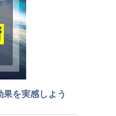
効果を実感しよう