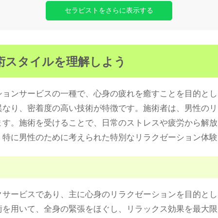
セラピストをさらに表示する
術スタイルを理解しよう
ションサービスの一種で、心身の疲れを癒すことを目的とし
異なり、密着度の高い技術が特徴です。施術者は、男性のリ
ます。施術を受けることで、日常のストレスや疲労から解放
、特に男性のために考えられた特別なリラクゼーション体験
クサービスであり、主に心身のリラクゼーションを目的とし
術を用いて、全身の緊張をほぐし、リラックス効果を最大限