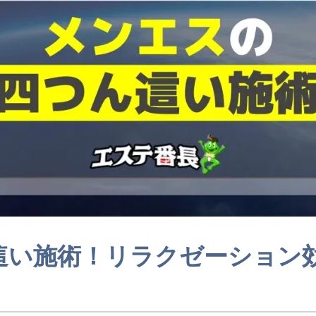
這い施術！リラクゼーション