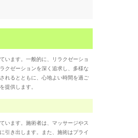
ています。一般的に、リラクゼーショ
ラクゼーションを深く追求し、多様な
されるとともに、心地よい時間を過ご
を提供します。
ています。施術者は、マッサージやス
に引き出します。また、施術はプライ