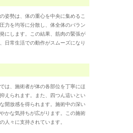
の姿勢は、体の重心を中央に集めるこ
圧力を均等に分散し、体全体のバラン
発にします。この結果、筋肉の緊張が
、日常生活での動作がスムーズになり
では、施術者が体の各部位を丁寧にほ
抑えられます。また、四つん這いとい
な開放感を得られます。施術中の深い
やかな気持ちが広がります。この施術
の人々に支持されています。