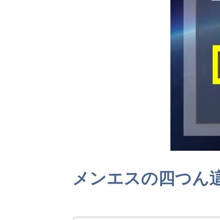
メンエスの四つん