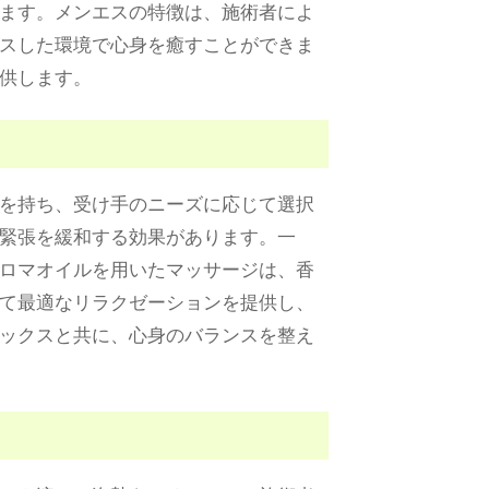
ます。メンエスの特徴は、施術者によ
スした環境で心身を癒すことができま
供します。
を持ち、受け手のニーズに応じて選択
緊張を緩和する効果があります。一
ロマオイルを用いたマッサージは、香
て最適なリラクゼーションを提供し、
ックスと共に、心身のバランスを整え