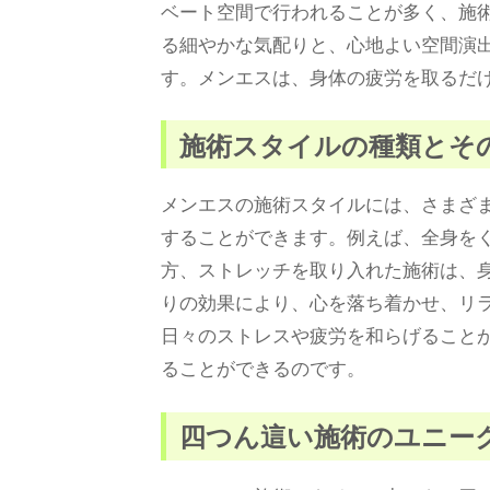
ベート空間で行われることが多く、施
る細やかな気配りと、心地よい空間演
す。メンエスは、身体の疲労を取るだ
施術スタイルの種類とそ
メンエスの施術スタイルには、さまざ
することができます。例えば、全身を
方、ストレッチを取り入れた施術は、
りの効果により、心を落ち着かせ、リ
日々のストレスや疲労を和らげること
ることができるのです。
四つん這い施術のユニー