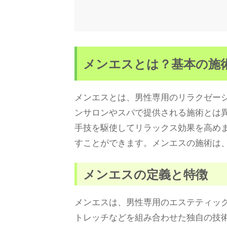
メンエスとは？基本の施
メンエスとは、男性専用のリラクゼー
ンサロンやスパで提供される施術とは
手技を駆使してリラックス効果を高め
すことができます。メンエスの施術は
メンエスの定義と特徴
メンエスは、男性専用のエステティッ
トレッチなどを組み合わせた独自の技