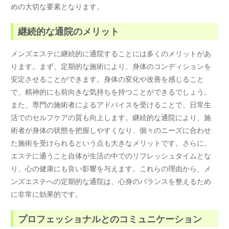
めの大切な要素となります。
継続的な通院のメリット
メンズエステに継続的に通院することには多くのメリットがあ
ります。まず、定期的な施術により、身体のコンディションを
安定させることができます。身体の変化や改善を感じること
で、精神的にも前向きな気持ちを持つことができるでしょう。
また、専門の施術者によるアドバイスを受けることで、日常生
活でのセルフケアの質も向上します。継続的な通院により、施
術者が身体の状態を把握しやすくなり、個々のニーズに合わせ
た施術を受けられるという点も大きなメリットです。さらに、
エステに通うこと自体が生活の中でのリフレッシュタイムとな
り、心の健康にも良い影響を与えます。これらの理由から、メ
ンズエステへの定期的な通院は、心身のバランスを整えるため
に非常に効果的です。
プロフェッショナルとのコミュニケーション