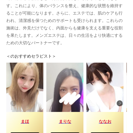
す。これにより、体のバランスを整え、健康的な状態を維持す
ることが可能になります。さらに、エステでは、肌のケアも行
われ、清潔感を保つためのサポートも受けられます。これらの
施術は、外見だけでなく、内面からも健康を支える重要な役割
を果たします。メンズエステは、日々の生活をより快適にする
ための大切なパートナーです。
＜
のおすすめセラピスト＞
まほ
まりな
ななお