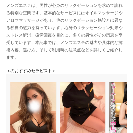
メンズエステは、男性が心身のリラクゼーションを求めて訪れ
る特別な空間です。基本的なサービスにはオイルマッサージや
アロママッサージがあり、他のリラクゼーション施設とは異な
る独自の魅力を持っています。心身のリラクゼーション効果や
ストレス解消、疲労回復を目的に、多くの男性がその恩恵を享
受しています。本記事では、メンズエステの魅力や具体的な施
術内容、選び方、そして利用時の注意点などを詳しくご紹介し
ます。
＜
のおすすめセラピスト＞