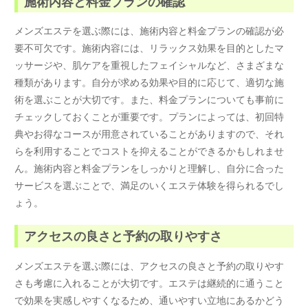
施術内容と料金プランの確認
メンズエステを選ぶ際には、施術内容と料金プランの確認が必
要不可欠です。施術内容には、リラックス効果を目的としたマ
ッサージや、肌ケアを重視したフェイシャルなど、さまざまな
種類があります。自分が求める効果や目的に応じて、適切な施
術を選ぶことが大切です。また、料金プランについても事前に
チェックしておくことが重要です。プランによっては、初回特
典やお得なコースが用意されていることがありますので、それ
らを利用することでコストを抑えることができるかもしれませ
ん。施術内容と料金プランをしっかりと理解し、自分に合った
サービスを選ぶことで、満足のいくエステ体験を得られるでし
ょう。
アクセスの良さと予約の取りやすさ
メンズエステを選ぶ際には、アクセスの良さと予約の取りやす
さも考慮に入れることが大切です。エステは継続的に通うこと
で効果を実感しやすくなるため、通いやすい立地にあるかどう