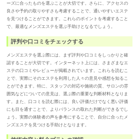
ーズに合ったものを選ぶことが大切です。さらに、アクセスの
良さや予約の取りやすさも考慮することで、通いやすいエステ
を見つけることができます。これらのポイントを考慮すること
で、最適なメンズエステを選ぶ手助けとなるでしょう。
評判や口コミをチェックする
メンズエステを選ぶ際には、まず評判や口コミをしっかりと確
認することが大切です。インターネット上には、さまざまなエ
ステの口コミやレビューが掲載されています。これらを読むこ
とで、実際にそのエステを利用した人々の意見や感想を知るこ
とができます。特に、スタッフの対応や施術の質、サロンの雰
囲気などについての意見は、選ぶ際の重要な判断材料となりま
す。また、口コミを読む際には、良い評価だけでなく悪い評価
にも目を通すことで、よりバランスの取れた判断ができるでし
ょう。実際の体験者の声を参考にすることで、自分に合ったメ
ンズエステを見つける手助けとなります。