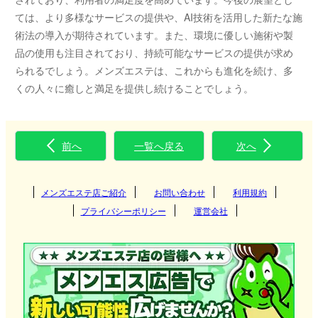
ては、より多様なサービスの提供や、AI技術を活用した新たな施
術法の導入が期待されています。また、環境に優しい施術や製
品の使用も注目されており、持続可能なサービスの提供が求め
られるでしょう。メンズエステは、これからも進化を続け、多
くの人々に癒しと満足を提供し続けることでしょう。
前へ
一覧へ戻る
次へ
メンズエステ店ご紹介
お問い合わせ
利用規約
プライバシーポリシー
運営会社