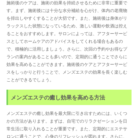
施術後のケアは、施術の効果を持続させるために非常に重要で
す。まず、施術後には十分な水分補給を心がけ、体内の老廃物
を排出しやすくすることが大切です。また、施術後は身体がリ
ラックスした状態になっているため、激しい運動や飲酒は控え
ることをおすすめします。サロンによっては、アフターサービ
スとしてホームケアのアドバイスをしてくれる場合もあるの
で、積極的に活用しましょう。さらに、次回の予約やお得なプ
ランの案内があることも多いので、定期的に通うことでさらに
効果を高めることができます。施術後のケアとアフターサービ
スをしっかりと行うことで、メンズエステの効果を長く楽しむ
ことができるでしょう。
メンズエステの癒し効果を高める方法
メンズエステの癒し効果を最大限に引き出すためには、いくつ
かの方法があります。まずは、自宅でのリラクゼーションを日
常生活に取り入れることが重要です。また、定期的にエステサ
ロンに通うことで、心身のリフレッシュが図れます。さらに、