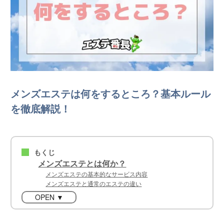
メンズエステは何をするところ？基本ルール
を徹底解説！
もくじ
■
メンズエステとは何か？
メンズエステの基本的なサービス内容
メンズエステと通常のエステの違い
OPEN ▼