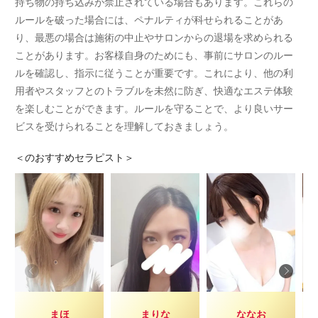
持ち物の持ち込みが禁止されている場合もあります。これらの
ルールを破った場合には、ペナルティが科せられることがあ
り、最悪の場合は施術の中止やサロンからの退場を求められる
ことがあります。お客様自身のためにも、事前にサロンのルー
ルを確認し、指示に従うことが重要です。これにより、他の利
用者やスタッフとのトラブルを未然に防ぎ、快適なエステ体験
を楽しむことができます。ルールを守ることで、より良いサー
ビスを受けられることを理解しておきましょう。
＜
のおすすめセラピスト＞
まほ
まりな
ななお