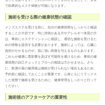
で効果的なエステ体験が可能になります。
施術を受ける際の健康状態の確認
メンズエステを受ける前に、自分の健康状態をしっかりと確認
することが大切です。特に持病がある方やアレルギー体質の方
は、事前にエステティシャンに相談し、適切な施術を受けるた
めの情報を提供する必要があります。施術によっては、心臓に
負担がかかるものや、肌に強い刺激を与えるものもあります。
これらが健康に悪影響を及ぼす可能性を避けるため、事前の健
康状態の自己チェックとプロへの相談は欠かせません。さら
に、飲酒や薬の服用後は施術が受けられない場合もあるため、
予約前に確認しておくことが重要です。心身ともにリラックス
した状態で施術を受けるために、健康管理をしっかりと行って
ください。
施術後のアフターケアの重要性