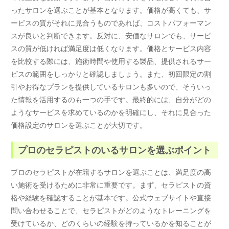
ったサロンを選ぶことが基本となります。価格が高くても、サ
ービスの質がそれに見合うものであれば、コストパフォーマン
スが良いと判断できます。反対に、安価なサロンでも、サービ
スの質が低ければ満足度は低くなります。価格とサービス内容
を比較する際には、施術時間や使用する製品、提供されるサー
ビスの範囲をしっかりと確認しましょう。また、初回限定の割
引やお得なプランを提供しているサロンも多いので、そういっ
た情報を活用するのも一つの手です。最終的には、自分がどの
ようなサービスを求めているのかを明確にし、それに見合った
価格設定のサロンを選ぶことが大切です。
プロのセラピストのいるサロンを選ぶポイント
プロのセラピストが在籍するサロンを選ぶことは、満足度の高
い施術を受けるために非常に重要です。まず、セラピストの資
格や経験を確認することが基本です。公式ウェブサイトや直接
問い合わせることで、セラピストがどのようなトレーニングを
受けているか、どのくらいの経験を持っているかを知ることが