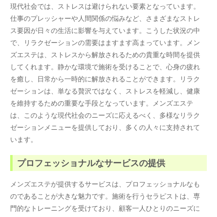
現代社会では、ストレスは避けられない要素となっています。
仕事のプレッシャーや人間関係の悩みなど、さまざまなストレ
ス要因が日々の生活に影響を与えています。こうした状況の中
で、リラクゼーションの需要はますます高まっています。メン
ズエステは、ストレスから解放されるための貴重な時間を提供
してくれます。静かな環境で施術を受けることで、心身の疲れ
を癒し、日常から一時的に解放されることができます。リラク
ゼーションは、単なる贅沢ではなく、ストレスを軽減し、健康
を維持するための重要な手段となっています。メンズエステ
は、このような現代社会のニーズに応えるべく、多様なリラク
ゼーションメニューを提供しており、多くの人々に支持されて
います。
プロフェッショナルなサービスの提供
メンズエステが提供するサービスは、プロフェッショナルなも
のであることが大きな魅力です。施術を行うセラピストは、専
門的なトレーニングを受けており、顧客一人ひとりのニーズに