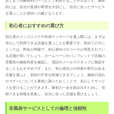
あくまで判断材料の一つとして利用することが大切です。最終
的には、自分の直感や希望を大切にし、自分に合ったサービス
を選ぶことが成功への鍵となります。
初心者におすすめの選び方
初心者がメンズエステや性感マッサージを選ぶ際には、まずは
安心して利用できる店舗を選ぶことが重要です。初めての方に
とっては、料金が明確で、初心者向けのコースが用意されてい
る店舗が良いでしょう。ホームページやパンフレットで店舗の
雰囲気や施術内容を確認し、電話やメールでスタッフに相談す
ることもおすすめです。また、初心者向けの特典や割引がある
店舗を選ぶと、初回の不安を軽減できるでしょう。施術の流れ
やマナーについても事前に調べておくことで、安心してサービ
スを受けることができます。最初の一歩を踏み出すために、信
頼できる情報を収集し、自分に合った店舗を選びましょう。
非風俗サービスとしての倫理と信頼性