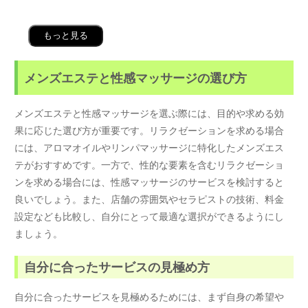
もっと見る
メンズエステと性感マッサージの選び方
メンズエステと性感マッサージを選ぶ際には、目的や求める効
果に応じた選び方が重要です。リラクゼーションを求める場合
には、アロマオイルやリンパマッサージに特化したメンズエス
テがおすすめです。一方で、性的な要素を含むリラクゼーショ
ンを求める場合には、性感マッサージのサービスを検討すると
良いでしょう。また、店舗の雰囲気やセラピストの技術、料金
設定なども比較し、自分にとって最適な選択ができるようにし
ましょう。
自分に合ったサービスの見極め方
自分に合ったサービスを見極めるためには、まず自身の希望や