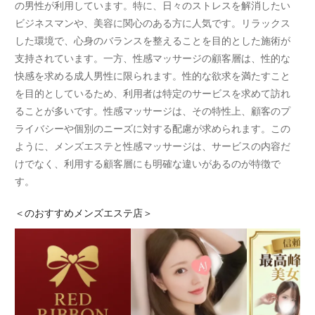
の男性が利用しています。特に、日々のストレスを解消したい
ビジネスマンや、美容に関心のある方に人気です。リラックス
した環境で、心身のバランスを整えることを目的とした施術が
支持されています。一方、性感マッサージの顧客層は、性的な
快感を求める成人男性に限られます。性的な欲求を満たすこと
を目的としているため、利用者は特定のサービスを求めて訪れ
ることが多いです。性感マッサージは、その特性上、顧客のプ
ライバシーや個別のニーズに対する配慮が求められます。この
ように、メンズエステと性感マッサージは、サービスの内容だ
けでなく、利用する顧客層にも明確な違いがあるのが特徴で
す。
＜
のおすすめメンズエステ店＞