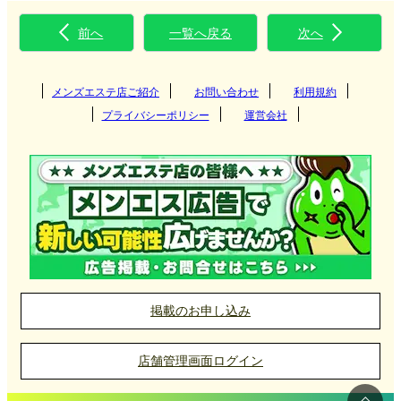
前へ
一覧へ戻る
次へ
メンズエステ店ご紹介
お問い合わせ
利用規約
プライバシーポリシー
運営会社
掲載のお申し込み
店舗管理画面ログイン