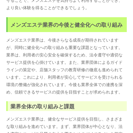
より良い体験を得ることができるでしょう。
メンズエステ業界の今後と健全化への取り組み
メンズエステ業界は、今後さらなる成長が期待されています
が、同時に健全化への取り組みも重要な課題となっています。
業界は、利用者の安心安全を確保するため、法令遵守や適切な
サービス提供を心掛けています。また、業界団体によるガイド
ラインの策定や、店舗スタッフの教育研修の徹底も進められて
います。これにより、利用者が安心してサービスを受けられる
環境の整備が強化されています。今後も業界全体での連携を深
め、信頼できるサービスの提供を目指すことが求められます。
業界全体の取り組みと課題
メンズエステ業界は、健全なサービス提供を目指し、さまざま
な取り組みを進めています。まず、業界団体が中心となり、法