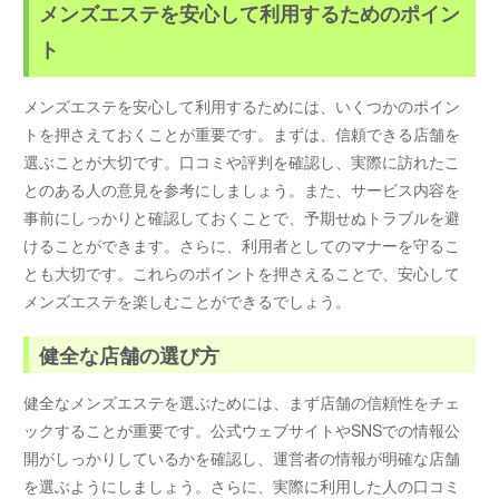
メンズエステを安心して利用するためのポイン
ト
メンズエステを安心して利用するためには、いくつかのポイン
トを押さえておくことが重要です。まずは、信頼できる店舗を
選ぶことが大切です。口コミや評判を確認し、実際に訪れたこ
とのある人の意見を参考にしましょう。また、サービス内容を
事前にしっかりと確認しておくことで、予期せぬトラブルを避
けることができます。さらに、利用者としてのマナーを守るこ
とも大切です。これらのポイントを押さえることで、安心して
メンズエステを楽しむことができるでしょう。
健全な店舗の選び方
健全なメンズエステを選ぶためには、まず店舗の信頼性をチェ
ックすることが重要です。公式ウェブサイトやSNSでの情報公
開がしっかりしているかを確認し、運営者の情報が明確な店舗
を選ぶようにしましょう。さらに、実際に利用した人の口コミ