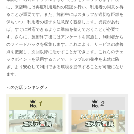
に、来店時には再度利用規約の確認を行い、利用者の同意を得
ることが重要です。また、施術中にはスタッフが適切な距離を
保ちつつ、利用者の様子を注意深く観察します。異変があれ
ば、すぐに対応できるように準備を整えておくことが必要で
す。さらに、施術終了後にはアンケートを実施し、利用者から
のフィードバックを収集します。これにより、サービスの改善
点を把握し、次回以降に活かすことができます。これらのチェ
ックポイントを活用することで、トラブルの発生を未然に防
ぎ、より安心して利用できる環境を提供することが可能になり
ます。
＜
のお店ランキング＞
1
2