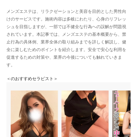
メンズエステは、リラクゼーションと美容を目的とした男性向
けのサービスです。施術内容は多岐にわたり、心身のリフレッ
シュを目指しますが、一部では不健全な行為への誤解が問題視
されています。本記事では、メンズエステの基本概要から、禁
止行為の具体例、業界全体の取り組みまでを詳しく解説し、健
全に楽しむためのポイントを紹介します。安全で安心な利用を
促進するための対策や、業界の今後についても触れていきま
す。
＜
のおすすめセラピスト＞