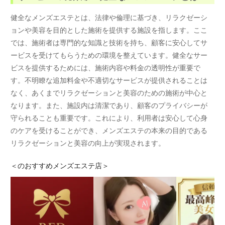
健全なメンズエステとは、法律や倫理に基づき、リラクゼーシ
ョンや美容を目的とした施術を提供する施設を指します。ここ
では、施術者は専門的な知識と技術を持ち、顧客に安心してサ
ービスを受けてもらうための環境を整えています。健全なサー
ビスを提供するためには、施術内容や料金の透明性が重要で
す。不明瞭な追加料金や不適切なサービスが提供されることは
なく、あくまでリラクゼーションと美容のための施術が中心と
なります。また、施設内は清潔であり、顧客のプライバシーが
守られることも重要です。これにより、利用者は安心して心身
のケアを受けることができ、メンズエステの本来の目的である
リラクゼーションと美容の向上が実現されます。
＜
のおすすめメンズエステ店＞