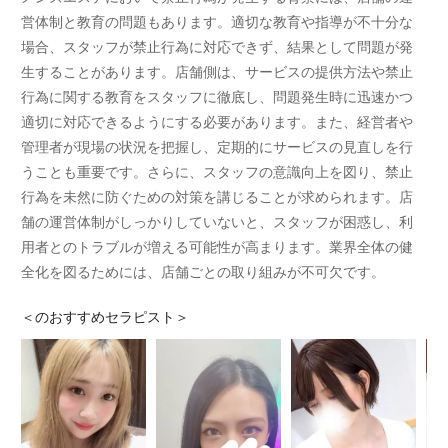
営体制と教育の問題もあります。適切な教育や指導が不十分な
場合、スタッフが禁止行為に対応できず、結果として問題が発
生することがあります。店舗側は、サービスの提供方法や禁止
行為に関する教育をスタッフに徹底し、問題発生時に迅速かつ
適切に対応できるようにする必要があります。また、経営者や
管理者が現場の状況を把握し、定期的にサービスの見直しを行
うことも重要です。さらに、スタッフの意識向上を図り、禁止
行為を未然に防ぐための対策を講じることが求められます。店
舗の運営体制がしっかりしていないと、スタッフが困惑し、利
用者とのトラブルが増える可能性が高まります。業界全体の健
全化を図るためには、店舗ごとの取り組みが不可欠です。
＜
のおすすめセラピスト＞