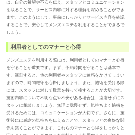
は、自分の希望や不安を伝え、スタッフとコミュニケーション
を取ることで、サービス内容に対する理解を深めることができ
ます。このようにして、事前にしっかりとサービス内容を確認
することで、安心してメンズエステを利用することができるで
しょう。
利用者としてのマナーと心得
メンズエステを利用する際には、利用者としてのマナーと心得
を守ることが重要です。まず、予約時間を守ることは基本で
す。遅刻すると、他の利用者やスタッフに迷惑をかけてしまい
ますので、時間厳守を心掛けましょう。また、施術を受ける際
には、スタッフに対して敬意を持って接することが大切です。
施術内容について不明な点や不安がある場合は、遠慮せずにス
タッフに相談しましょう。無理に我慢せず、気持ちよく施術を
受けるためには、コミュニケーションが大切です。さらに、施
術後には感謝の気持ちを伝えることで、スタッフとの良好な関
係を築くことができます。これらのマナーと心得をしっかりと
守ることで、メンズエステを気持ちよく利用することができ、