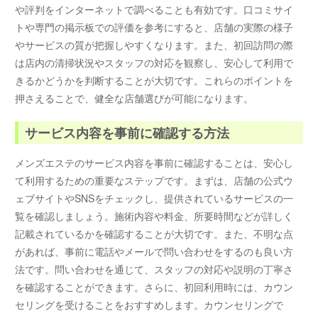
や評判をインターネットで調べることも有効です。口コミサイ
トや専門の掲示板での評価を参考にすると、店舗の実際の様子
やサービスの質が把握しやすくなります。また、初回訪問の際
は店内の清掃状況やスタッフの対応を観察し、安心して利用で
きるかどうかを判断することが大切です。これらのポイントを
押さえることで、健全な店舗選びが可能になります。
サービス内容を事前に確認する方法
メンズエステのサービス内容を事前に確認することは、安心し
て利用するための重要なステップです。まずは、店舗の公式ウ
ェブサイトやSNSをチェックし、提供されているサービスの一
覧を確認しましょう。施術内容や料金、所要時間などが詳しく
記載されているかを確認することが大切です。また、不明な点
があれば、事前に電話やメールで問い合わせをするのも良い方
法です。問い合わせを通じて、スタッフの対応や説明の丁寧さ
を確認することができます。さらに、初回利用時には、カウン
セリングを受けることをおすすめします。カウンセリングで