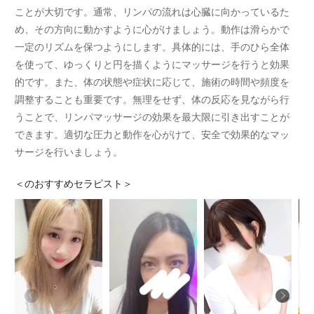
ことが大切です。通常、リンパの流れは心臓に向かっているた
め、その方向に動かすように心がけましょう。動作は滑らかで
一定のリズムを保つようにします。具体的には、手のひら全体
を使って、ゆっくりと円を描くようにマッサージを行うと効果
的です。また、体の状態や症状に応じて、施術の時間や頻度を
調整することも重要です。無理をせず、体の反応を見ながら行
うことで、リンパマッサージの効果を最大限に引き出すことが
できます。適切な圧力と動作を心がけて、安全で効果的なマッ
サージを行いましょう。
＜
のおすすめセラピスト＞