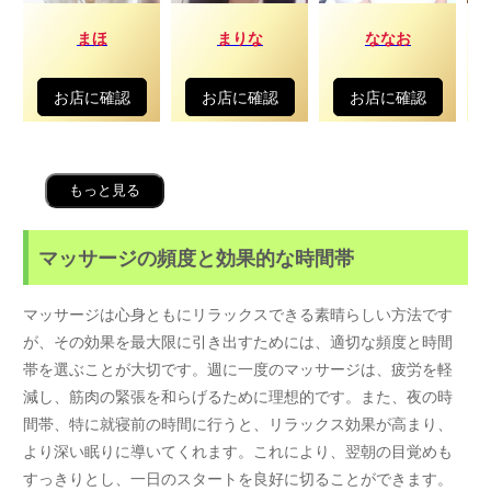
まほ
まりな
ななお
お店に確認
お店に確認
お店に確認
もっと見る
マッサージの頻度と効果的な時間帯
マッサージは心身ともにリラックスできる素晴らしい方法です
が、その効果を最大限に引き出すためには、適切な頻度と時間
帯を選ぶことが大切です。週に一度のマッサージは、疲労を軽
減し、筋肉の緊張を和らげるために理想的です。また、夜の時
間帯、特に就寝前の時間に行うと、リラックス効果が高まり、
より深い眠りに導いてくれます。これにより、翌朝の目覚めも
すっきりとし、一日のスタートを良好に切ることができます。