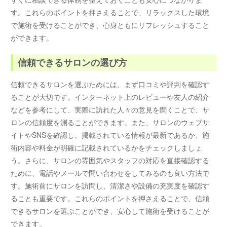
す。これらのポイントを押さえることで、リラックスした環境
で施術を受けることができ、心身ともにリフレッシュすること
ができます。
信頼できるサロンの選び方
信頼できるサロンを選ぶためには、まず口コミや評判を確認す
ることが大切です。インターネット上のレビューや友人の紹介
などを参考にして、実際に訪れた人々の意見を聞くことで、サ
ロンの信頼度を測ることができます。また、サロンのウェブサ
イトやSNSを確認し、掲載されている情報が最新であるか、施
術内容や料金が明確に記載されているかをチェックしましょ
う。さらに、サロンの雰囲気やスタッフの対応を直接確認する
ために、電話やメールで問い合わせをしてみるのも良い方法で
す。施術前にサロンを訪問し、清潔さや設備の充実度を確認す
ることも重要です。これらのポイントを押さえることで、信頼
できるサロンを選ぶことができ、安心して施術を受けることが
できます。