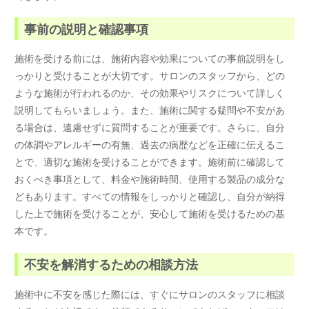
事前の説明と確認事項
施術を受ける前には、施術内容や効果についての事前説明をし
っかりと受けることが大切です。サロンのスタッフから、どの
ような施術が行われるのか、その効果やリスクについて詳しく
説明してもらいましょう。また、施術に関する疑問や不安があ
る場合は、遠慮せずに質問することが重要です。さらに、自分
の体調やアレルギーの有無、過去の病歴などを正確に伝えるこ
とで、適切な施術を受けることができます。施術前に確認して
おくべき事項として、料金や施術時間、使用する製品の成分な
どもあります。すべての情報をしっかりと確認し、自分が納得
した上で施術を受けることが、安心して施術を受けるための基
本です。
不安を解消するための相談方法
施術中に不安を感じた際には、すぐにサロンのスタッフに相談