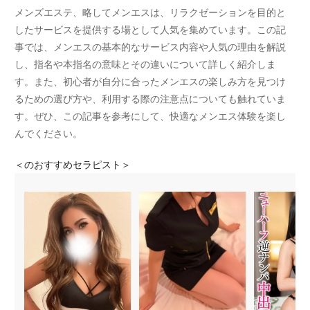
メンズエステ、略してメンエスは、リラクゼーションを目的と
したサービスを提供する場として人気を集めています。この記
事では、メンエスの基本的なサービス内容や人気の理由を解説
し、指名や本指名の意味とその違いについて詳しく紹介しま
す。また、初心者が自分に合ったメンエスの楽しみ方を見つけ
るための選び方や、利用する際の注意点についても触れていま
す。ぜひ、この記事を参考にして、快適なメンエス体験を楽し
んでください。
＜
のおすすめセラピスト＞