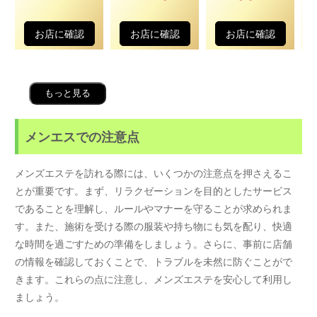
お店に確認
お店に確認
お店に確認
もっと見る
メンエスでの注意点
メンズエステを訪れる際には、いくつかの注意点を押さえるこ
とが重要です。まず、リラクゼーションを目的としたサービス
であることを理解し、ルールやマナーを守ることが求められま
す。また、施術を受ける際の服装や持ち物にも気を配り、快適
な時間を過ごすための準備をしましょう。さらに、事前に店舗
の情報を確認しておくことで、トラブルを未然に防ぐことがで
きます。これらの点に注意し、メンズエステを安心して利用し
ましょう。