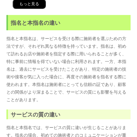
もっと見る
指名と本指名の違い
指名と本指名は、サービスを受ける際に施術者を選ぶための方
法ですが、それぞれ異なる特徴を持っています。指名は、初め
て訪れるお店や施術者を指定する際に用いられることが多く、
特に事前に情報を得ていない場合に利用されます。一方、本指
名は、過去にサービスを受けたことがあり、特定の施術者の技
術や接客が気に入った場合に、再度その施術者を指名する際に
使われます。本指名は施術者にとっても信頼の証であり、顧客
との関係がより深まることで、サービスの質にも影響を与える
ことがあります。
サービスの質の違い
指名と本指名では、サービスの質に違いが生じることがありま
す。指名の場合、初めての施術者とのコミュニケーションが重