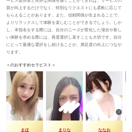
質が向上するだけでなく、特別なリクエストにも柔軟に応じて
もらえることがあります。また、信頼関係が生まれることで、
よりリラックスして体験を楽しむことができるでしょう。しか
し、本指名をする際には、自分のニーズが変化した場合や新し
い体験を求める際には、再度選択し直すことも大切です。自分
にとって最適な選択をし続けることが、満足度の向上につなが
ります。
＜
のおすすめセラピスト＞
まほ
まりな
ななお