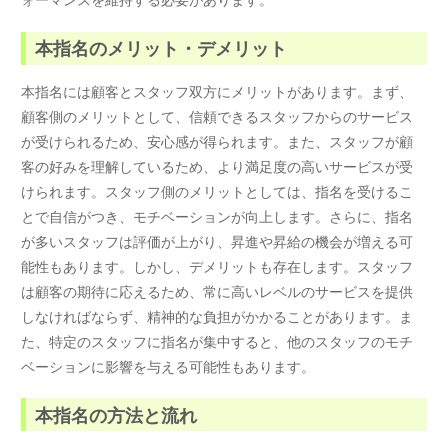
本指名のメリット・デメリット
本指名には顧客とスタッフ双方にメリットがあります。まず、
顧客側のメリットとして、信頼できるスタッフからのサービス
が受けられるため、安心感が得られます。また、スタッフが顧
客の好みを理解しているため、より満足度の高いサービスが受
けられます。スタッフ側のメリットとしては、指名を受けるこ
とで自信がつき、モチベーションが向上します。さらに、指名
が多いスタッフは評価が上がり、昇進や昇給の機会が増える可
能性もあります。しかし、デメリットも存在します。スタッフ
は顧客の期待に応えるため、常に高いレベルのサービスを提供
しなければならず、精神的な負担がかかることがあります。ま
た、特定のスタッフに指名が集中すると、他のスタッフのモチ
ベーションに影響を与える可能性もあります。
本指名の方法と流れ