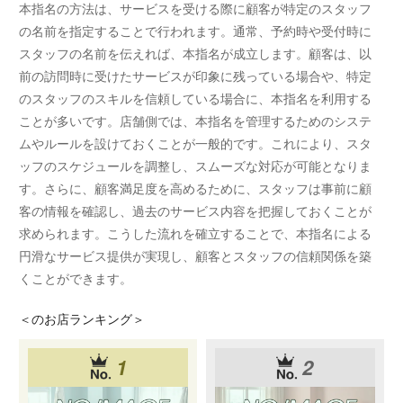
本指名の方法は、サービスを受ける際に顧客が特定のスタッフ
の名前を指定することで行われます。通常、予約時や受付時に
スタッフの名前を伝えれば、本指名が成立します。顧客は、以
前の訪問時に受けたサービスが印象に残っている場合や、特定
のスタッフのスキルを信頼している場合に、本指名を利用する
ことが多いです。店舗側では、本指名を管理するためのシステ
ムやルールを設けておくことが一般的です。これにより、スタ
ッフのスケジュールを調整し、スムーズな対応が可能となりま
す。さらに、顧客満足度を高めるために、スタッフは事前に顧
客の情報を確認し、過去のサービス内容を把握しておくことが
求められます。こうした流れを確立することで、本指名による
円滑なサービス提供が実現し、顧客とスタッフの信頼関係を築
くことができます。
＜
のお店ランキング＞
1
2