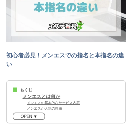
初心者必見！メンエスでの指名と本指名の違
い
もくじ
■
メンエスとは何か
メンエスの基本的なサービス内容
メンエスが人気の理由
OPEN ▼