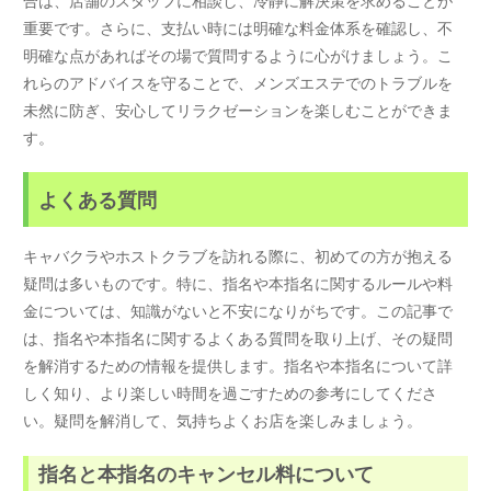
重要です。さらに、支払い時には明確な料金体系を確認し、不
明確な点があればその場で質問するように心がけましょう。こ
れらのアドバイスを守ることで、メンズエステでのトラブルを
未然に防ぎ、安心してリラクゼーションを楽しむことができま
す。
よくある質問
キャバクラやホストクラブを訪れる際に、初めての方が抱える
疑問は多いものです。特に、指名や本指名に関するルールや料
金については、知識がないと不安になりがちです。この記事で
は、指名や本指名に関するよくある質問を取り上げ、その疑問
を解消するための情報を提供します。指名や本指名について詳
しく知り、より楽しい時間を過ごすための参考にしてくださ
い。疑問を解消して、気持ちよくお店を楽しみましょう。
指名と本指名のキャンセル料について