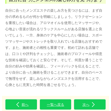
自分に合ったメンズエステの楽しみ方を見つけるには、まず自
分の求めるものが何かを明確にしましょう。リラクゼーション
を重視したい場合は、アロマオイルを使用したマッサージや、
心地よい音楽が流れるリラックスルームがある店舗を選ぶと良
いでしょう。一方、身体のケアを中心にしたい場合は、スポー
ツマッサージやストレッチを取り入れている店舗もおすすめで
す。また、施術者との相性も重要です。初めて訪れる店舗で
は、口コミや評判をチェックし、施術者のプロフィールや得意
な技術を確認しておくと安心です。そして、何度か通うことで
自分の好みや効果を確認し、フィードバックを伝えることで、
より自分に合った施術を受けることができます。自分のペース
で無理をせず、楽しみながらメンズエステを活用することで、
心身ともに充実した時間を過ごせるでしょう。
前へ
一覧へ戻る
次へ