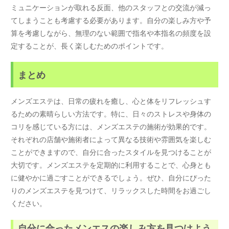
ミュニケーションが取れる反面、他のスタッフとの交流が減っ
てしまうことも考慮する必要があります。自分の楽しみ方や予
算を考慮しながら、無理のない範囲で指名や本指名の頻度を設
定することが、長く楽しむためのポイントです。
まとめ
メンズエステは、日常の疲れを癒し、心と体をリフレッシュす
るための素晴らしい方法です。特に、日々のストレスや身体の
コリを感じている方には、メンズエステの施術が効果的です。
それぞれの店舗や施術者によって異なる技術や雰囲気を楽しむ
ことができますので、自分に合ったスタイルを見つけることが
大切です。メンズエステを定期的に利用することで、心身とも
に健やかに過ごすことができるでしょう。ぜひ、自分にぴった
りのメンズエステを見つけて、リラックスした時間をお過ごし
ください。
自分に合ったメンエスの楽しみ方を見つけよう