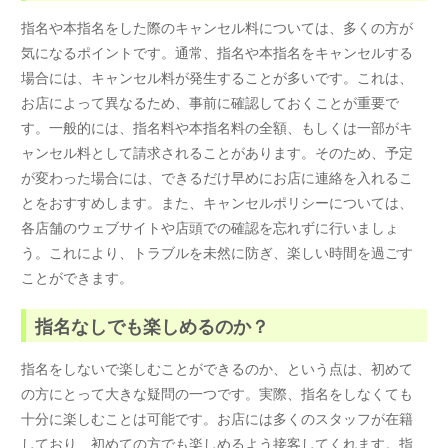
指名や本指名をした際のキャンセル料については、多くの方が
気になるポイントです。通常、指名や本指名をキャンセルする
場合には、キャンセル料が発生することが多いです。これは、
お店によって異なるため、事前に確認しておくことが重要で
す。一般的には、指名料や本指名料の全額、もしくは一部がキ
ャンセル料として請求されることがあります。そのため、予定
が変わった場合には、できるだけ早めにお店に連絡を入れるこ
とをおすすめします。また、キャンセルポリシーについては、
各店舗のウェブサイトや店頭での確認を忘れずに行いましょ
う。これにより、トラブルを未然に防ぎ、楽しい時間を過ごす
ことができます。
指名なしでも楽しめるのか？
指名をしないで楽しむことができるのか、という点は、初めて
の方にとって大きな疑問の一つです。実際、指名をしなくても
十分に楽しむことは可能です。お店には多くのスタッフが在籍
しており、初めての方でも楽しめるよう接客してくれます。指