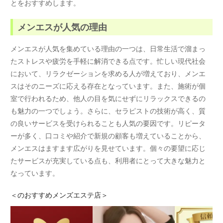
とをおすすめします。
メンエスが人気の理由
メンエスが人気を集めている理由の一つは、日常生活で溜まっ
たストレスや疲労を手軽に解消できる点です。忙しい現代社会
において、リラクゼーションを求める人が増えており、メンエ
スはそのニーズに応える存在となっています。また、施術が個
室で行われるため、他人の目を気にせずにリラックスできるの
も魅力の一つでしょう。さらに、セラピストの技術が高く、質
の良いサービスを受けられることも人気の要因です。リピータ
ーが多く、口コミや紹介で新規の顧客も増えていることから、
メンエスはますます広がりを見せています。個々の要望に応じ
たサービスが充実している点も、利用者にとって大きな魅力と
なっています。
＜
のおすすめメンズエステ店＞