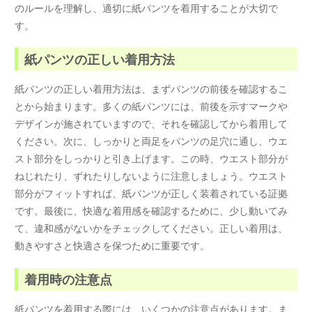
のルールを理解し、適切に紙パンツを着用することが大切で
す。
紙パンツの正しい着用方法
紙パンツの正しい着用方法は、まずパンツの前後を確認するこ
とから始まります。多くの紙パンツには、前後を示すマークや
デザインが施されていますので、それを確認してから着用して
ください。次に、しっかりと両足をパンツの足穴に通し、ウエ
スト部分をしっかりと引き上げます。この時、ウエスト部分が
ねじれたり、ずれたりしないように注意しましょう。ウエスト
部分がフィットすれば、紙パンツが正しく装着されている証拠
です。最後に、快適な着用感を確認するために、少し動いてみ
て、違和感がないかをチェックしてください。正しい着用は、
動きやすさと快適さを保つために重要です。
着用時の注意点
紙パンツを着用する際には、いくつかの注意点があります。ま