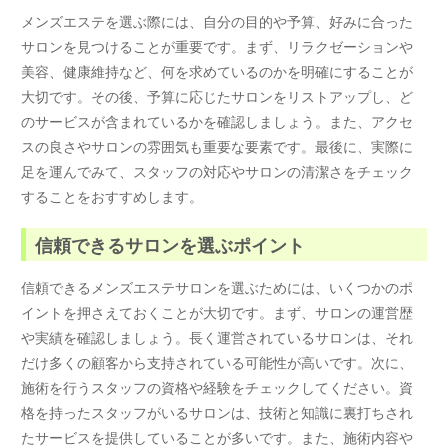
メンズエステを選ぶ際には、自分の目的や予算、好みに合った
サロンを見つけることが重要です。まず、リラクゼーションや
美容、健康維持など、何を求めているのかを明確にすることが
大切です。その後、予算に応じたサロンをリストアップし、ど
のサービスが含まれているかを確認しましょう。また、アクセ
スの良さやサロンの雰囲気も重要な要素です。最後に、実際に
足を運んでみて、スタッフの対応やサロンの清潔さをチェック
することをおすすめします。
信頼できるサロンを選ぶポイント
信頼できるメンズエステサロンを選ぶためには、いくつかのポ
イントを押さえておくことが大切です。まず、サロンの運営歴
や実績を確認しましょう。長く運営されているサロンは、それ
だけ多くの顧客から支持されている可能性が高いです。次に、
施術を行うスタッフの資格や経験をチェックしてください。資
格を持ったスタッフがいるサロンは、技術と知識に裏打ちされ
たサービスを提供していることが多いです。また、施術内容や