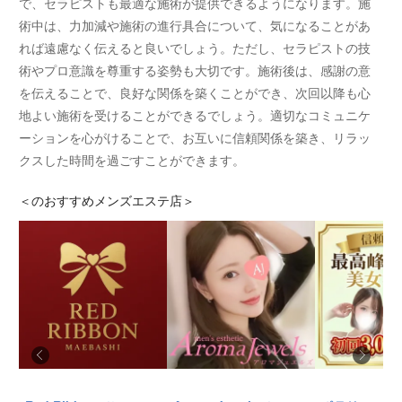
で、セラピストも最適な施術が提供できるようになります。施
術中は、力加減や施術の進行具合について、気になることがあ
れば遠慮なく伝えると良いでしょう。ただし、セラピストの技
術やプロ意識を尊重する姿勢も大切です。施術後は、感謝の意
を伝えることで、良好な関係を築くことができ、次回以降も心
地よい施術を受けることができるでしょう。適切なコミュニケ
ーションを心がけることで、お互いに信頼関係を築き、リラッ
クスした時間を過ごすことができます。
＜
のおすすめメンズエステ店＞