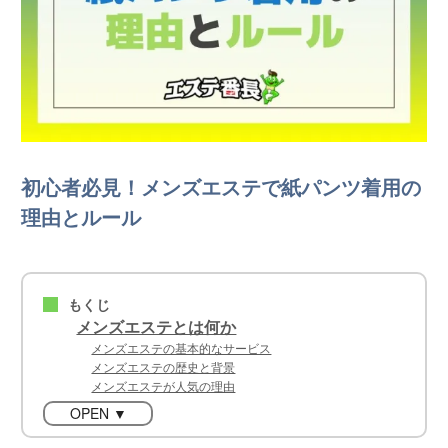
初心者必見！メンズエステで紙パンツ着用の
理由とルール
もくじ
■
メンズエステとは何か
メンズエステの基本的なサービス
メンズエステの歴史と背景
メンズエステが人気の理由
OPEN ▼