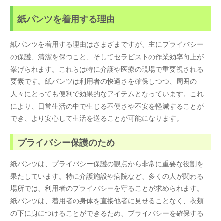
紙パンツを着用する理由
紙パンツを着用する理由はさまざまですが、主にプライバシー
の保護、清潔を保つこと、そしてセラピストの作業効率向上が
挙げられます。これらは特に介護や医療の現場で重要視される
要素です。紙パンツは利用者の快適さを確保しつつ、周囲の
人々にとっても便利で効果的なアイテムとなっています。これ
により、日常生活の中で生じる不便さや不安を軽減することが
でき、より安心して生活を送ることが可能になります。
プライバシー保護のため
紙パンツは、プライバシー保護の観点から非常に重要な役割を
果たしています。特に介護施設や病院など、多くの人が関わる
場所では、利用者のプライバシーを守ることが求められます。
紙パンツは、着用者の身体を直接他者に見せることなく、衣類
の下に身につけることができるため、プライバシーを確保する