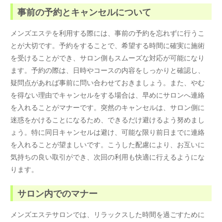
事前の予約とキャンセルについて
メンズエステを利用する際には、事前の予約を忘れずに行うこ
とが大切です。予約をすることで、希望する時間に確実に施術
を受けることができ、サロン側もスムーズな対応が可能になり
ます。予約の際は、日時やコースの内容をしっかりと確認し、
疑問点があれば事前に問い合わせておきましょう。また、やむ
を得ない理由でキャンセルをする場合は、早めにサロンへ連絡
を入れることがマナーです。突然のキャンセルは、サロン側に
迷惑をかけることになるため、できるだけ避けるよう努めまし
ょう。特に同日キャンセルは避け、可能な限り前日までに連絡
を入れることが望ましいです。こうした配慮により、お互いに
気持ちの良い取引ができ、次回の利用も快適に行えるようにな
ります。
サロン内でのマナー
メンズエステサロンでは、リラックスした時間を過ごすために