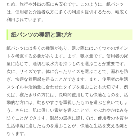
ため、旅行や外出の際にも安心です。このように、紙パンツ
は、使用者と介護者双方に多くの利点を提供するため、幅広く
利用されています。
紙パンツの種類と選び方
紙パンツには多くの種類があり、選ぶ際にはいくつかのポイン
トを考慮する必要があります。まず、吸水量です。使用者の尿
量に応じて、適切な吸水力を持つものを選ぶことが重要です。
次に、サイズです。体に合ったサイズを選ぶことで、漏れを防
ぎ、快適な着用感を得ることができます。また、使用者の生活
スタイルや活動量に合わせたタイプを選ぶことも大切です。例
えば、寝たきりの方には、長時間使用しても快適なものを、活
動的な方には、動きやすさを重視したものを選ぶと良いでしょ
う。さらに、肌に優しい素材を選ぶことで、かぶれやかゆみを
防ぐことができます。製品の選択に際しては、使用者の体質や
生活環境に適したものを選ぶことが、快適な生活を支える鍵と
なります。