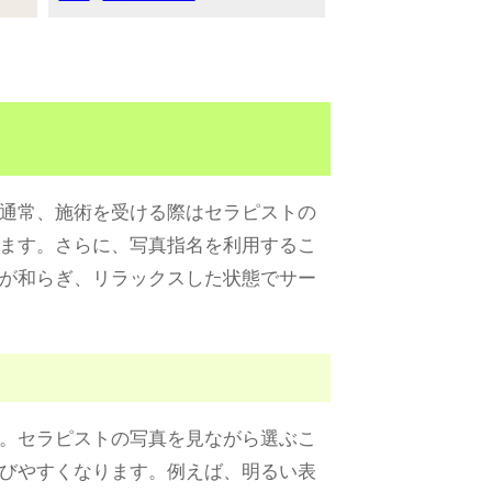
通常、施術を受ける際はセラピストの
ます。さらに、写真指名を利用するこ
が和らぎ、リラックスした状態でサー
。セラピストの写真を見ながら選ぶこ
びやすくなります。例えば、明るい表