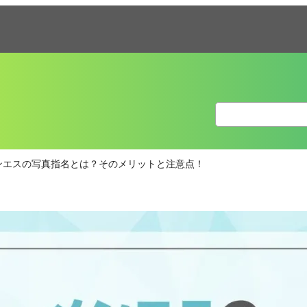
ンエスの写真指名とは？そのメリットと注意点！