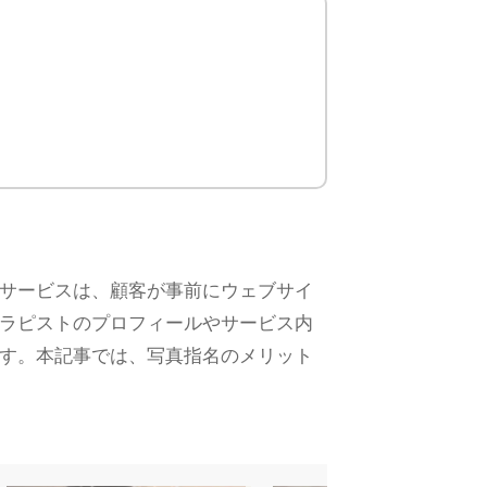
サービスは、顧客が事前にウェブサイ
ラピストのプロフィールやサービス内
す。本記事では、写真指名のメリット