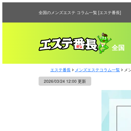
全国のメンズエステ コラム一覧 [エステ番長]
全国
エステ番長
メンズエステコラム一覧
メ
2026/03/24 12:00 更新