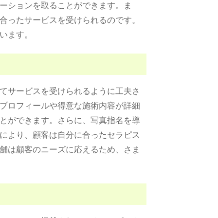
ーションを取ることができます。ま
合ったサービスを受けられるのです。
います。
てサービスを受けられるように工夫さ
プロフィールや得意な施術内容が詳細
とができます。さらに、写真指名を導
により、顧客は自分に合ったセラピス
舗は顧客のニーズに応えるため、さま