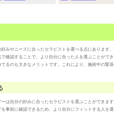
の好みやニーズに合ったセラピストを選べる点にあります。
真で確認することで、より自分に合った人を選ぶことができ
持てるのも大きなメリットです。これにより、施術中の緊張
る
ザーは自分の好みに合ったセラピストを選ぶことができます
どを事前に確認できるため、より自分にフィットする人を選