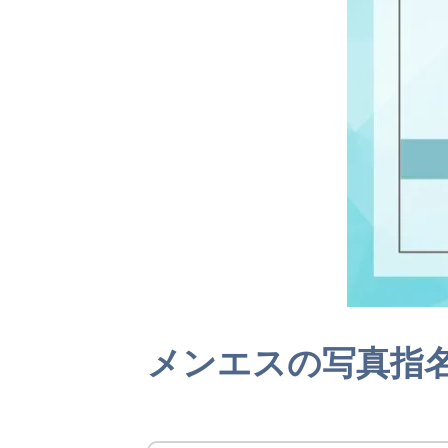
メンエスの写真指