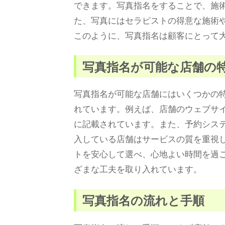
できます。写真指名をすることで、施
た、写真にはセラピストの得意な施術
このように、写真指名は顧客にとって
写真指名が可能な店舗の
写真指名が可能な店舗にはいくつかの
れています。例えば、店舗のウェブサ
に記載されています。また、予約シス
入している店舗はサービスの質を重視
トを安心して選べ、心地よい時間を過
ざまな工夫を取り入れています。
写真指名の流れと手順