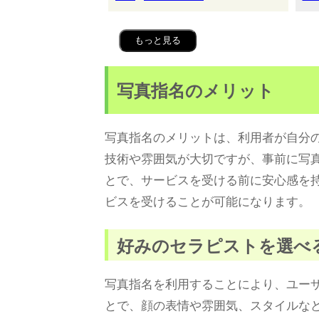
もっと見る
写真指名のメリット
写真指名のメリットは、利用者が自分
技術や雰囲気が大切ですが、事前に写
とで、サービスを受ける前に安心感を
ビスを受けることが可能になります。
好みのセラピストを選べ
写真指名を利用することにより、ユー
とで、顔の表情や雰囲気、スタイルな