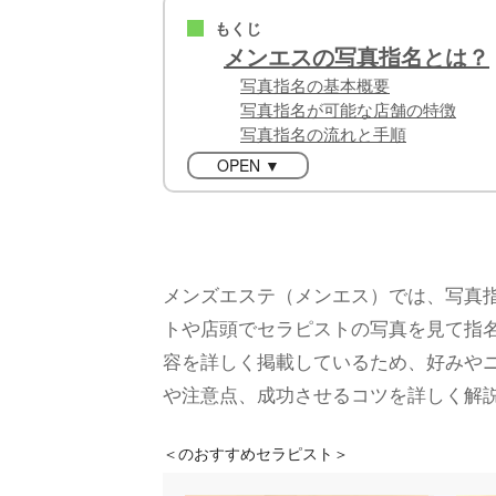
もくじ
■
メンエスの写真指名とは？
写真指名の基本概要
写真指名が可能な店舗の特徴
写真指名の流れと手順
OPEN ▼
メンズエステ（メンエス）では、写真
トや店頭でセラピストの写真を見て指
容を詳しく掲載しているため、好みや
や注意点、成功させるコツを詳しく解
＜
のおすすめセラピスト＞