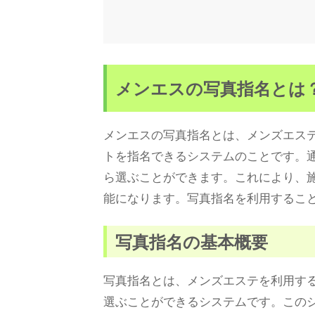
メンエスの写真指名とは
メンエスの写真指名とは、メンズエス
トを指名できるシステムのことです。
ら選ぶことができます。これにより、
能になります。写真指名を利用するこ
写真指名の基本概要
写真指名とは、メンズエステを利用す
選ぶことができるシステムです。この