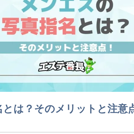
名とは？そのメリットと注意