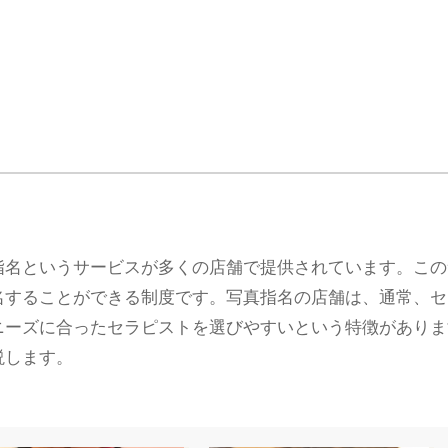
指名というサービスが多くの店舗で提供されています。この
名することができる制度です。写真指名の店舗は、通常、セ
ニーズに合ったセラピストを選びやすいという特徴がありま
説します。