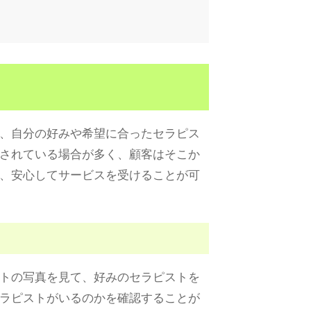
、自分の好みや希望に合ったセラピス
されている場合が多く、顧客はそこか
、安心してサービスを受けることが可
トの写真を見て、好みのセラピストを
ラピストがいるのかを確認することが