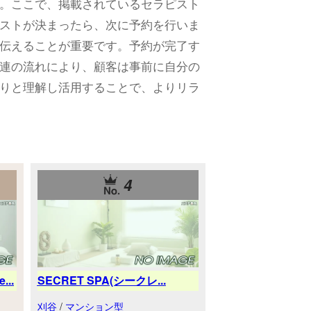
。ここで、掲載されているセラピスト
ストが決まったら、次に予約を行いま
伝えることが重要です。予約が完了す
連の流れにより、顧客は事前に自分の
りと理解し活用することで、よりリラ
4
..
SECRET SPA(シークレ...
刈谷
/
マンション型