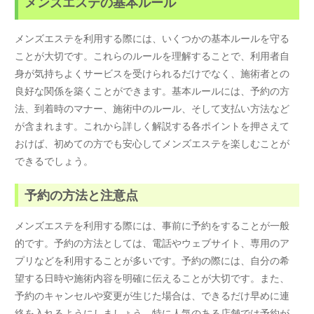
メンズエステの基本ルール
メンズエステを利用する際には、いくつかの基本ルールを守る
ことが大切です。これらのルールを理解することで、利用者自
身が気持ちよくサービスを受けられるだけでなく、施術者との
良好な関係を築くことができます。基本ルールには、予約の方
法、到着時のマナー、施術中のルール、そして支払い方法など
が含まれます。これから詳しく解説する各ポイントを押さえて
おけば、初めての方でも安心してメンズエステを楽しむことが
できるでしょう。
予約の方法と注意点
メンズエステを利用する際には、事前に予約をすることが一般
的です。予約の方法としては、電話やウェブサイト、専用のア
プリなどを利用することが多いです。予約の際には、自分の希
望する日時や施術内容を明確に伝えることが大切です。また、
予約のキャンセルや変更が生じた場合は、できるだけ早めに連
絡を入れるようにしましょう。特に人気のある店舗では予約が