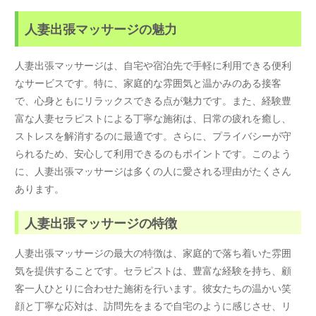
人妻出張マッサージの魅力
人妻出張マッサージは、自宅や宿泊先で手軽に利用できる便利
なサービスです。特に、家庭的な雰囲気と温かみのある接客
で、心身ともにリラックスできる点が魅力です。また、経験豊
富な人妻セラピストによる丁寧な施術は、日常の疲れを癒し、
ストレスを解消するのに最適です。さらに、プライバシーが守
られるため、安心して利用できるのもポイントです。このよう
に、人妻出張マッサージは多くの人に愛される理由がたくさん
あります。
人妻出張マッサージの特徴
人妻出張マッサージの最大の特徴は、家庭的で落ち着いた雰囲
気を提供することです。セラピストは、豊富な経験を持ち、顧
客一人ひとりに合わせた施術を行います。彼女たちの温かい笑
顔と丁寧な応対は、訪問先をまるで自宅のように感じさせ、リ