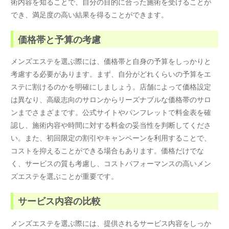
術内容を知ることで、自分の目的に合った施術を受けることが
でき、満足度の高い結果を得ることができます。
価格帯と予算の考慮
メンズエステを選ぶ際には、価格帯と自身の予算をしっかりと
考慮する必要があります。まず、自分がどれくらいの予算をエ
ステに割けるのかを明確にしましょう。店舗によって価格設定
は異なり、高級志向のサロンからリーズナブルな価格帯のサロ
ンまでさまざまです。公式サイトやパンフレットで料金表を確
認し、施術内容や時間に対する料金の妥当性を判断してくださ
い。また、初回限定の割引やキャンペーンを利用することで、
コストを抑えることができる場合もあります。価格だけでな
く、サービスの質も考慮し、コストパフォーマンスの高いメン
ズエステを選ぶことが重要です。
サービス内容の比較
メンズエステを選ぶ際には、提供されるサービス内容をしっか