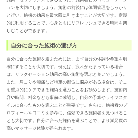
ョンを大切にしましょう。施術の前後には体調管理をしっかり
と行い、施術の効果を最大限に引き出すことが大切です。定期
的に利用することで、心身ともにリフレッシュできる時間を楽
しむことができます。
自分に合った施術の選び方
自分に合った施術を選ぶためには、まず自分の体調や希望を明
確にすることが大切です。例えば、疲れがたまっている場合
は、リラクゼーション効果の高い施術を選ぶと良いでしょう。
また、肩こりや腰痛など特定の部位に悩みがある場合は、そこ
を重点的にケアできる施術を選ぶことをお勧めします。施術内
容や時間、料金なども事前に確認し、自分の予算やライフスタ
イルに合ったものを選ぶことが重要です。さらに、施術者のプ
ロフィールや口コミを参考に、信頼できる施術者を見つけるこ
とも大切です。自分に合った施術を選ぶことで、より満足度の
高いマッサージ体験が得られます。