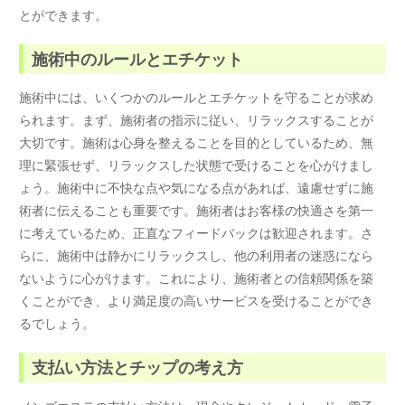
とができます。
施術中のルールとエチケット
施術中には、いくつかのルールとエチケットを守ることが求め
られます。まず、施術者の指示に従い、リラックスすることが
大切です。施術は心身を整えることを目的としているため、無
理に緊張せず、リラックスした状態で受けることを心がけまし
ょう。施術中に不快な点や気になる点があれば、遠慮せずに施
術者に伝えることも重要です。施術者はお客様の快適さを第一
に考えているため、正直なフィードバックは歓迎されます。さ
らに、施術中は静かにリラックスし、他の利用者の迷惑になら
ないように心がけます。これにより、施術者との信頼関係を築
くことができ、より満足度の高いサービスを受けることができ
るでしょう。
支払い方法とチップの考え方