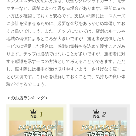
メンズエステの支払い方法は、現金やクレジットカード、電子
マネーなど、店舗によって異なる場合があります。事前に支払
い方法を確認しておくと安心です。支払いの際には、スムーズ
に会計を済ませるために、必要な金額をあらかじめ準備してお
くと良いでしょう。また、チップについては、店舗のルールや
地域の習慣によるところが大きいですが、施術者が提供したサ
ービスに満足した場合は、感謝の気持ちを込めて渡すことがあ
ります。チップは必須ではないことが多いですが、施術者に対
する感謝を示す一つの方法として考えることができます。ただ
し、渡す際には相手が受け取りやすいよう、さりげなく渡すこ
とが大切です。これらを理解しておくことで、気持ちの良い体
験ができるでしょう。
＜
のお店ランキング＞
1
2