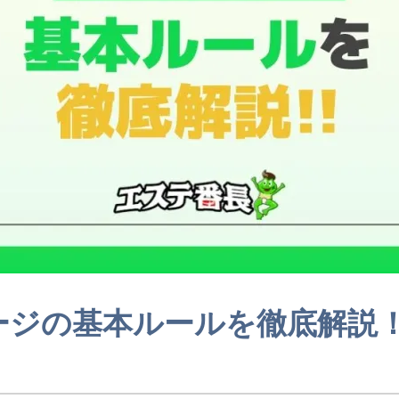
ージの基本ルールを徹底解説