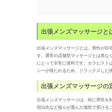
出張メンズマッサージと
出張メンズマッサージとは、男性が自
す。通常の店舗型マッサージとは異な
にとって非常に便利です。セラピスト
シーが保たれるため、リラックスした
出張メンズマッサージの
出張メンズマッサージは、特に男性を
宿泊先など彼らが選んだ場所で受ける