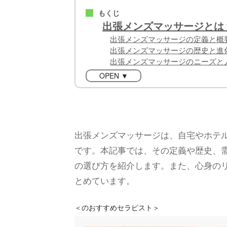
もくじ
■
出張メンズマッサージとは
出張メンズマッサージの定義と概
出張メンズマッサージの歴史と進
出張メンズマッサージのニーズと
OPEN ▼
出張メンズマッサージは、自宅やホテ
です。本記事では、その定義や歴史、
の選び方を紹介します。また、心身の
とめています。
＜
のおすすめセラピスト＞