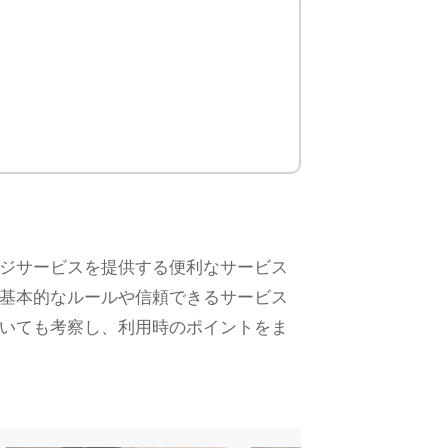
ジサービスを提供する便利なサービス
基本的なルールや信頼できるサービス
いても考察し、利用時のポイントをま