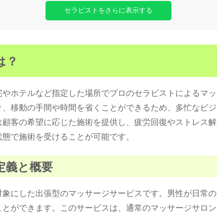
セラピストをさらに表示する
は？
宅やホテルなど指定した場所でプロのセラピストによるマッ
り、移動の手間や時間を省くことができるため、多忙なビジ
は顧客の希望に応じた施術を提供し、疲労回復やストレス解
状態で施術を受けることが可能です。
定義と概要
対象にした出張型のマッサージサービスです。男性が日常の
ことができます。このサービスは、通常のマッサージサロン