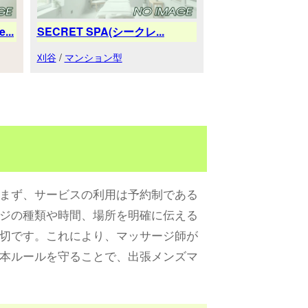
..
SECRET SPA(シークレ...
刈谷
/
マンション型
まず、サービスの利用は予約制である
ジの種類や時間、場所を明確に伝える
切です。これにより、マッサージ師が
本ルールを守ることで、出張メンズマ