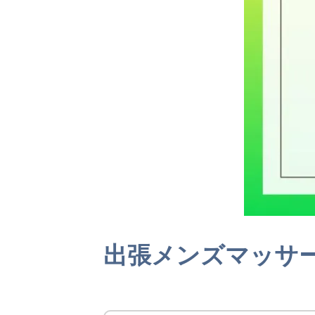
出張メンズマッサ