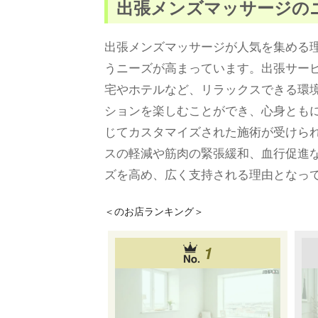
出張メンズマッサージの
出張メンズマッサージが人気を集める
うニーズが高まっています。出張サー
宅やホテルなど、リラックスできる環
ションを楽しむことができ、心身とも
じてカスタマイズされた施術が受けら
スの軽減や筋肉の緊張緩和、血行促進
ズを高め、広く支持される理由となっ
＜
のお店ランキング＞
1