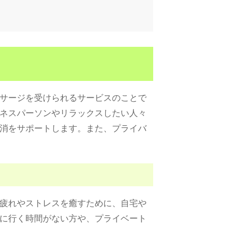
サージを受けられるサービスのことで
ネスパーソンやリラックスしたい人々
消をサポートします。また、プライバ
疲れやストレスを癒すために、自宅や
に行く時間がない方や、プライベート