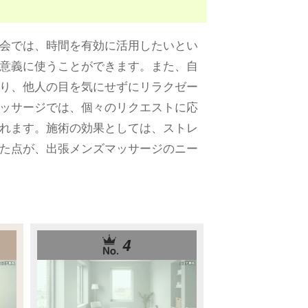
会では、時間を有効に活用したいとい
意義に使うことができます。また、自
り、他人の目を気にせずにリラクゼー
ッサージでは、個々のリクエストに応
れます。施術の効果としては、ストレ
た点が、出張メンズマッサージのニー
4