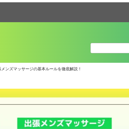
張メンズマッサージの基本ルールを徹底解説！