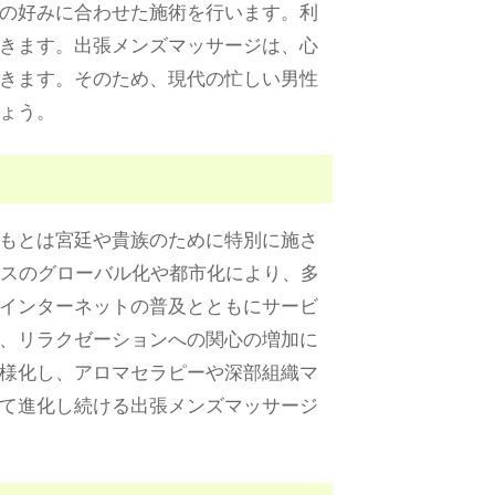
の好みに合わせた施術を行います。利
きます。出張メンズマッサージは、心
きます。そのため、現代の忙しい男性
ょう。
もとは宮廷や貴族のために特別に施さ
ネスのグローバル化や都市化により、多
インターネットの普及とともにサービ
、リラクゼーションへの関心の増加に
様化し、アロマセラピーや深部組織マ
て進化し続ける出張メンズマッサージ