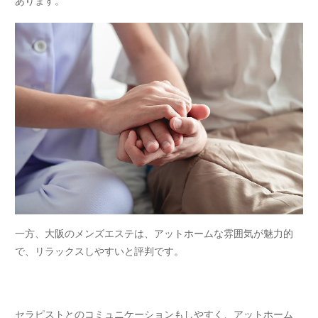
一方、大阪のメンズエステは、アットホームな雰囲気が魅力的
で、リラックスしやすいと評判です。
セラピストとのコミュニケーションもしやすく、アットホーム