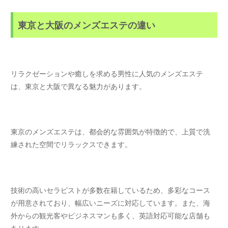
東京と大阪のメンズエステの違い
リラクゼーションや癒しを求める男性に人気のメンズエステ
は、東京と大阪で異なる魅力があります。
東京のメンズエステは、都会的な雰囲気が特徴的で、上質で洗
練された空間でリラックスできます。
技術の高いセラピストが多数在籍しているため、多彩なコース
が用意されており、幅広いニーズに対応しています。また、海
外からの観光客やビジネスマンも多く、英語対応可能な店舗も
あります。