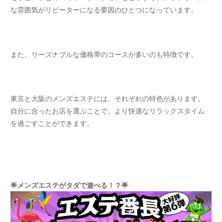
な雰囲気がリピーターになる要因のひとつになっています。
また、リーズナブルな価格帯のコースが多いのも特徴です。
東京と大阪のメンズエステには、それぞれの特色があります。
自分に合ったお店を選ぶことで、より快適なリラックスタイム
を過ごすことができます。
🌟メンズエステがタダで遊べる！？🌟