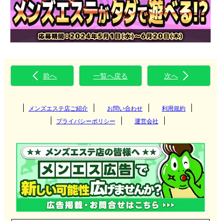
前へ
一覧へ戻る
次へ
メンズエステ店ご紹介
お問い合わせ
利用規約
プライバシーポリシー
運営会社