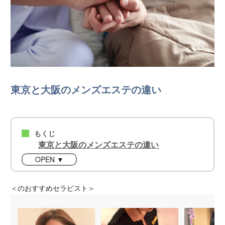
東京と大阪のメンズエステの違い
もくじ
■
東京と大阪のメンズエステの違い
OPEN ▼
＜
のおすすめセラピスト＞