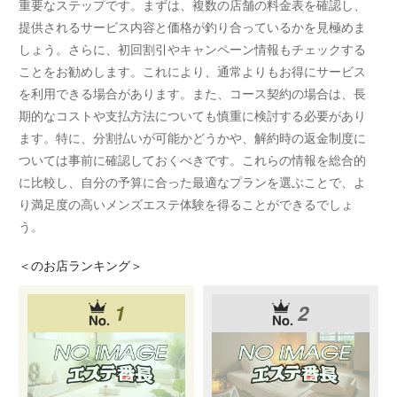
重要なステップです。まずは、複数の店舗の料金表を確認し、
提供されるサービス内容と価格が釣り合っているかを見極めま
しょう。さらに、初回割引やキャンペーン情報もチェックする
ことをお勧めします。これにより、通常よりもお得にサービス
を利用できる場合があります。また、コース契約の場合は、長
期的なコストや支払方法についても慎重に検討する必要があり
ます。特に、分割払いが可能かどうかや、解約時の返金制度に
ついては事前に確認しておくべきです。これらの情報を総合的
に比較し、自分の予算に合った最適なプランを選ぶことで、よ
り満足度の高いメンズエステ体験を得ることができるでしょ
う。
＜
のお店ランキング＞
1
2