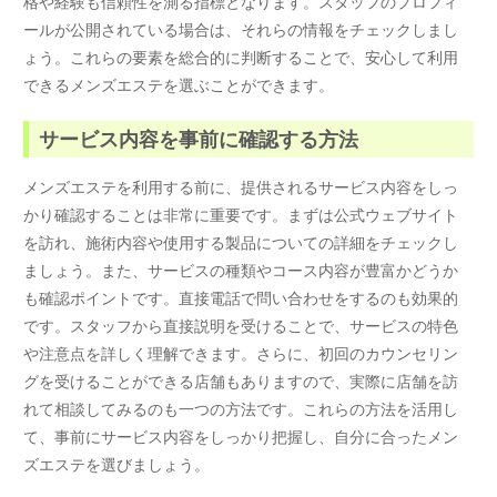
格や経験も信頼性を測る指標となります。スタッフのプロフィ
ールが公開されている場合は、それらの情報をチェックしまし
ょう。これらの要素を総合的に判断することで、安心して利用
できるメンズエステを選ぶことができます。
サービス内容を事前に確認する方法
メンズエステを利用する前に、提供されるサービス内容をしっ
かり確認することは非常に重要です。まずは公式ウェブサイト
を訪れ、施術内容や使用する製品についての詳細をチェックし
ましょう。また、サービスの種類やコース内容が豊富かどうか
も確認ポイントです。直接電話で問い合わせをするのも効果的
です。スタッフから直接説明を受けることで、サービスの特色
や注意点を詳しく理解できます。さらに、初回のカウンセリン
グを受けることができる店舗もありますので、実際に店舗を訪
れて相談してみるのも一つの方法です。これらの方法を活用し
て、事前にサービス内容をしっかり把握し、自分に合ったメン
ズエステを選びましょう。