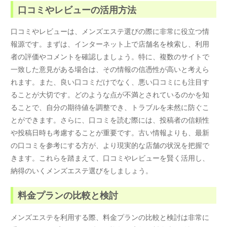
口コミやレビューの活用方法
口コミやレビューは、メンズエステ選びの際に非常に役立つ情
報源です。まずは、インターネット上で店舗名を検索し、利用
者の評価やコメントを確認しましょう。特に、複数のサイトで
一致した意見がある場合は、その情報の信憑性が高いと考えら
れます。また、良い口コミだけでなく、悪い口コミにも注目す
ることが大切です。どのような点が不満とされているのかを知
ることで、自分の期待値を調整でき、トラブルを未然に防ぐこ
とができます。さらに、口コミを読む際には、投稿者の信頼性
や投稿日時も考慮することが重要です。古い情報よりも、最新
の口コミを参考にする方が、より現実的な店舗の状況を把握で
きます。これらを踏まえて、口コミやレビューを賢く活用し、
納得のいくメンズエステ選びをしましょう。
料金プランの比較と検討
メンズエステを利用する際、料金プランの比較と検討は非常に