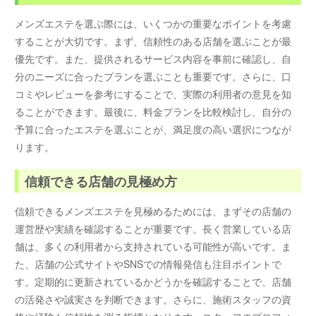
メンズエステを選ぶ際には、いくつかの重要なポイントを考慮
することが大切です。まず、信頼性のある店舗を選ぶことが最
優先です。また、提供されるサービス内容を事前に確認し、自
分のニーズに合ったプランを選ぶことも重要です。さらに、口
コミやレビューを参考にすることで、実際の利用者の意見を知
ることができます。最後に、料金プランを比較検討し、自分の
予算に合ったエステを選ぶことが、満足度の高い選択につなが
ります。
信頼できる店舗の見極め方
信頼できるメンズエステを見極めるためには、まずその店舗の
運営歴や実績を確認することが重要です。長く営業している店
舗は、多くの利用者から支持されている可能性が高いです。ま
た、店舗の公式サイトやSNSでの情報発信も注目ポイントで
す。定期的に更新されているかどうかを確認することで、店舗
の活発さや誠実さを判断できます。さらに、施術スタッフの資