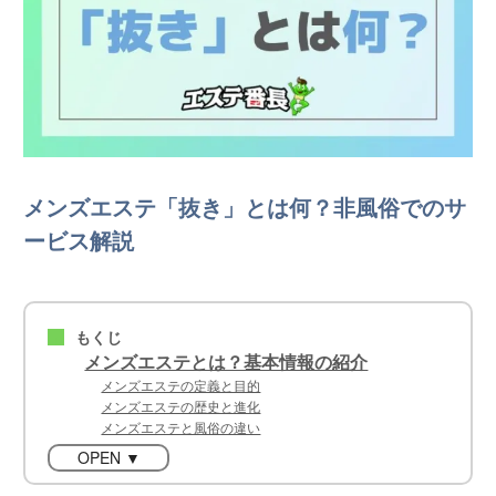
メンズエステ「抜き」とは何？非風俗でのサ
ービス解説
もくじ
■
メンズエステとは？基本情報の紹介
メンズエステの定義と目的
メンズエステの歴史と進化
メンズエステと風俗の違い
OPEN ▼