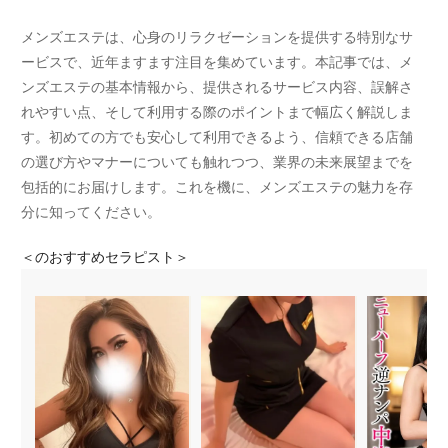
メンズエステは、心身のリラクゼーションを提供する特別なサ
ービスで、近年ますます注目を集めています。本記事では、メ
ンズエステの基本情報から、提供されるサービス内容、誤解さ
れやすい点、そして利用する際のポイントまで幅広く解説しま
す。初めての方でも安心して利用できるよう、信頼できる店舗
の選び方やマナーについても触れつつ、業界の未来展望までを
包括的にお届けします。これを機に、メンズエステの魅力を存
分に知ってください。
＜
のおすすめセラピスト＞