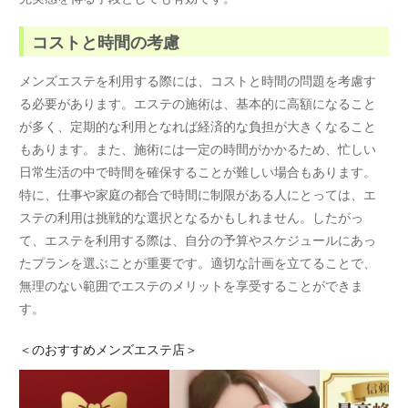
コストと時間の考慮
メンズエステを利用する際には、コストと時間の問題を考慮す
る必要があります。エステの施術は、基本的に高額になること
が多く、定期的な利用となれば経済的な負担が大きくなること
もあります。また、施術には一定の時間がかかるため、忙しい
日常生活の中で時間を確保することが難しい場合もあります。
特に、仕事や家庭の都合で時間に制限がある人にとっては、エ
ステの利用は挑戦的な選択となるかもしれません。したがっ
て、エステを利用する際は、自分の予算やスケジュールにあっ
たプランを選ぶことが重要です。適切な計画を立てることで、
無理のない範囲でエステのメリットを享受することができま
す。
＜
のおすすめメンズエステ店＞