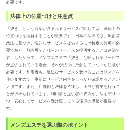
必要です。
法律上の位置づけと注意点
「抜き」という言葉が含まれるサービスに関しては、法律上の
位置づけを理解することが重要です。日本の法律では、風俗営
業法に基づき、性的なサービスを提供するには特定の許可が必
要であり、無許可でこれらのサービスを提供することは違法で
す。したがって、メンズエステで「抜き」と呼ばれるサービス
が提供されている場合、それが法令に抵触していないか注意が
必要です。利用者も、違法なサービスを受けることはリスクを
伴いますので、事前にサービス内容をしっかり確認することが
大切です。また、店舗側も法律を遵守し、正当な営業を行うこ
とが求められています。利用者と提供者の双方が、法を守りつ
つ、安心してサービスを受け渡しできる環境の構築が重要で
す。
メンズエステを選ぶ際のポイント