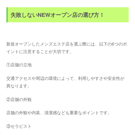
失敗しないNEWオープン店の選び方！
新規オープンしたメンズエステ店を選ぶ際には、以下の6つのポ
イントに注意することが大切です。
①店舗の立地
交通アクセスや周辺の環境によって、利用しやすさや安全性が
異なります。
②店舗の外観
店舗の外観や内装、清潔感なども重要なポイントです。
③セラピスト