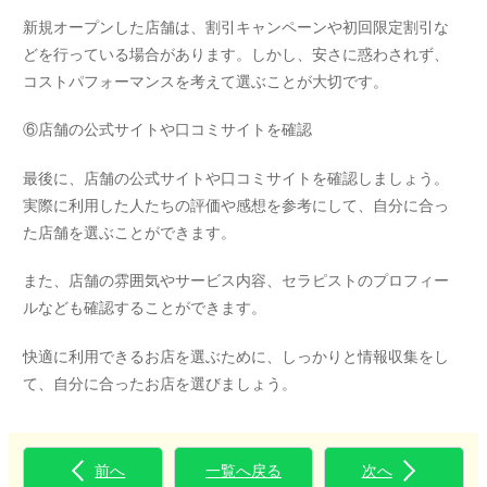
新規オープンした店舗は、割引キャンペーンや初回限定割引な
どを行っている場合があります。しかし、安さに惑わされず、
コストパフォーマンスを考えて選ぶことが大切です。
⑥店舗の公式サイトや口コミサイトを確認
最後に、店舗の公式サイトや口コミサイトを確認しましょう。
実際に利用した人たちの評価や感想を参考にして、自分に合っ
た店舗を選ぶことができます。
また、店舗の雰囲気やサービス内容、セラピストのプロフィー
ルなども確認することができます。
快適に利用できるお店を選ぶために、しっかりと情報収集をし
て、自分に合ったお店を選びましょう。
前へ
一覧へ戻る
次へ