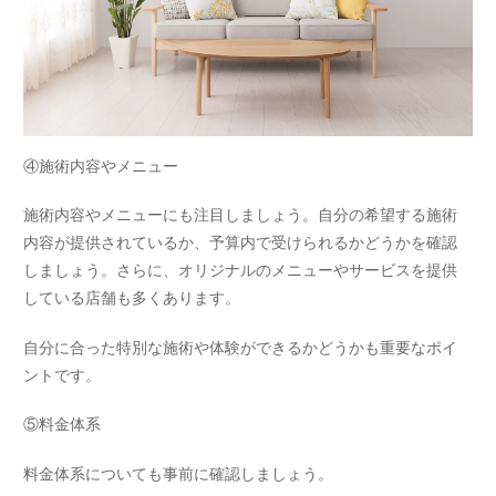
④施術内容やメニュー
施術内容やメニューにも注目しましょう。自分の希望する施術
内容が提供されているか、予算内で受けられるかどうかを確認
しましょう。さらに、オリジナルのメニューやサービスを提供
している店舗も多くあります。
自分に合った特別な施術や体験ができるかどうかも重要なポイ
ントです。
⑤料金体系
料金体系についても事前に確認しましょう。