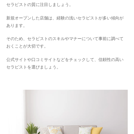
セラピストの質に注目しましょう。
新規オープンした店舗は、経験の浅いセラピストが多い傾向が
あります。
そのため、セラピストのスキルやマナーについて事前に調べて
おくことが大切です。
公式サイトや口コミサイトなどをチェックして、信頼性の高い
セラピストを選びましょう。