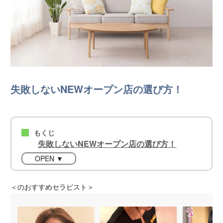
失敗しないNEWオープン店の選び方！
もくじ
■
失敗しないNEWオープン店の選び方！
OPEN ▼
＜
のおすすめセラピスト＞