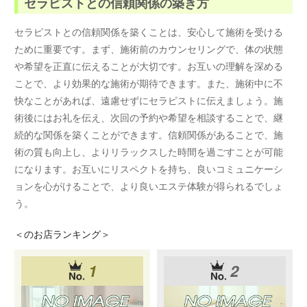
セラピストとの信頼関係の築き方
セラピストとの信頼関係を築くことは、安心して施術を受ける
ために重要です。まず、施術前のカウンセリングで、体の状態
や希望を正直に伝えることが大切です。お互いの理解を深める
ことで、より効果的な施術が期待できます。また、施術中に不
快なことがあれば、遠慮せずにセラピストに伝えましょう。施
術後にはお礼を伝え、次回の予約や希望を相談することで、継
続的な関係を築くことができます。信頼関係があることで、施
術の質も向上し、よりリラックスした時間を過ごすことが可能
になります。お互いにリスペクトを持ち、良いコミュニケーシ
ョンを心がけることで、より良いエステ体験が得られるでしょ
う。
＜
のお店ランキング＞
1
2