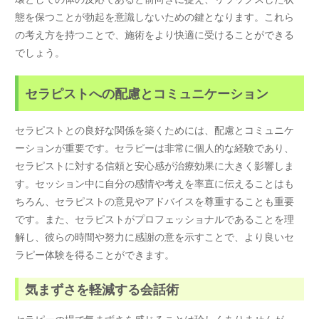
態を保つことが勃起を意識しないための鍵となります。これら
の考え方を持つことで、施術をより快適に受けることができる
でしょう。
セラピストへの配慮とコミュニケーション
セラピストとの良好な関係を築くためには、配慮とコミュニケ
ーションが重要です。セラピーは非常に個人的な経験であり、
セラピストに対する信頼と安心感が治療効果に大きく影響しま
す。セッション中に自分の感情や考えを率直に伝えることはも
ちろん、セラピストの意見やアドバイスを尊重することも重要
です。また、セラピストがプロフェッショナルであることを理
解し、彼らの時間や努力に感謝の意を示すことで、より良いセ
ラピー体験を得ることができます。
気まずさを軽減する会話術