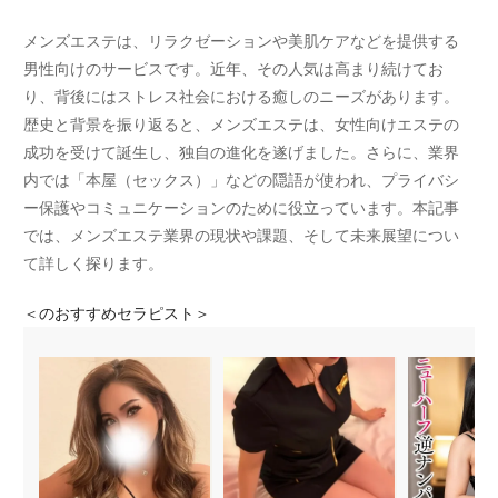
メンズエステは、リラクゼーションや美肌ケアなどを提供する
男性向けのサービスです。近年、その人気は高まり続けてお
り、背後にはストレス社会における癒しのニーズがあります。
歴史と背景を振り返ると、メンズエステは、女性向けエステの
成功を受けて誕生し、独自の進化を遂げました。さらに、業界
内では「本屋（セックス）」などの隠語が使われ、プライバシ
ー保護やコミュニケーションのために役立っています。本記事
では、メンズエステ業界の現状や課題、そして未来展望につい
て詳しく探ります。
＜
のおすすめセラピスト＞