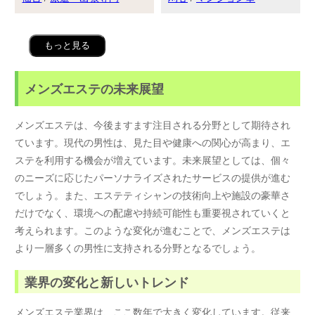
もっと見る
メンズエステの未来展望
メンズエステは、今後ますます注目される分野として期待され
ています。現代の男性は、見た目や健康への関心が高まり、エ
ステを利用する機会が増えています。未来展望としては、個々
のニーズに応じたパーソナライズされたサービスの提供が進む
でしょう。また、エステティシャンの技術向上や施設の豪華さ
だけでなく、環境への配慮や持続可能性も重要視されていくと
考えられます。このような変化が進むことで、メンズエステは
より一層多くの男性に支持される分野となるでしょう。
業界の変化と新しいトレンド
メンズエステ業界は、ここ数年で大きく変化しています。従来