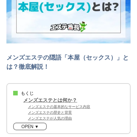
メンズエステの隠語「本屋（セックス）」と
は？徹底解説！
もくじ
■
メンズエステとは何か？
メンズエステの基本的なサービス内容
メンズエステの歴史と背景
メンズエステが人気の理由
OPEN ▼