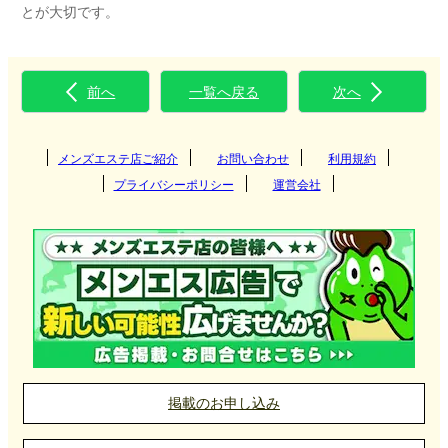
とが大切です。
前へ
一覧へ戻る
次へ
メンズエステ店ご紹介
お問い合わせ
利用規約
プライバシーポリシー
運営会社
掲載のお申し込み