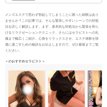
メンズエステで思わず勃起してしまうことに困った経験はあり
ませんか？この記事では、そんな緊張しやすいシーンでの対処
法を詳しく解説します。まず、基本的な対処法から緊張を和ら
げるリラクゼーションテクニック、さらにはセラピストへの礼
儀まで幅広くご紹介。心身をリラックスさせ、エステ体験を快
適に過ごすための秘訣をお伝えしますので、ぜひ最後までご覧
ください。
＜
のおすすめセラピスト＞