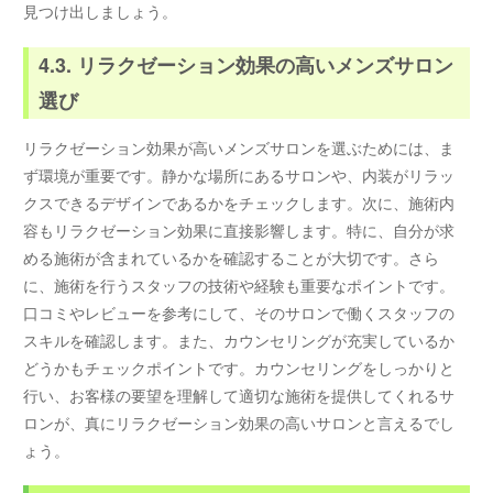
見つけ出しましょう。
4.3. リラクゼーション効果の高いメンズサロン
選び
リラクゼーション効果が高いメンズサロンを選ぶためには、ま
ず環境が重要です。静かな場所にあるサロンや、内装がリラッ
クスできるデザインであるかをチェックします。次に、施術内
容もリラクゼーション効果に直接影響します。特に、自分が求
める施術が含まれているかを確認することが大切です。さら
に、施術を行うスタッフの技術や経験も重要なポイントです。
口コミやレビューを参考にして、そのサロンで働くスタッフの
スキルを確認します。また、カウンセリングが充実しているか
どうかもチェックポイントです。カウンセリングをしっかりと
行い、お客様の要望を理解して適切な施術を提供してくれるサ
ロンが、真にリラクゼーション効果の高いサロンと言えるでし
ょう。