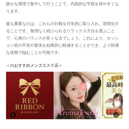
静かな環境で集中して行うことで、内面的な平穏を得やすくな
ります。
最も重要なのは、これらの行動を日常的に取り入れ、習慣化す
ることです。無理なく続けられるリラックス方法を選ぶこと
で、心身のバランスが良くなるでしょう。これにより、セッシ
ョン前の不安や緊張を効果的に軽減することができ、より快適
な状態で臨むことが可能です。
＜
のおすすめメンズエステ店＞