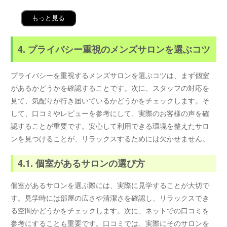
もっと見る
4. プライバシー重視のメンズサロンを選ぶコツ
プライバシーを重視するメンズサロンを選ぶコツは、まず個室
があるかどうかを確認することです。次に、スタッフの対応を
見て、気配りが行き届いているかどうかをチェックします。そ
して、口コミやレビューを参考にして、実際のお客様の声を確
認することが重要です。安心して利用できる環境を整えたサロ
ンを見つけることが、リラックスするためには欠かせません。
4.1. 個室があるサロンの選び方
個室があるサロンを選ぶ際には、実際に見学することが大切で
す。見学時には部屋の広さや清潔さを確認し、リラックスでき
る空間かどうかをチェックします。次に、ネットでの口コミを
参考にすることも重要です。口コミでは、実際にそのサロンを