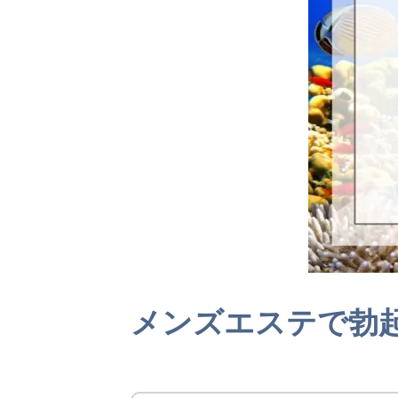
メンズエステで勃