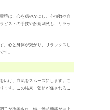
環境は、心を穏やかにし、心拍数や血
ラピストの手技や触覚刺激も、リラッ
す。心と身体が繋がり、リラックスし
です。
を広げ、血流をスムーズにします。こ
ります。この結果、勃起が促されるこ
調子が改善され、特に勃起機能が向上