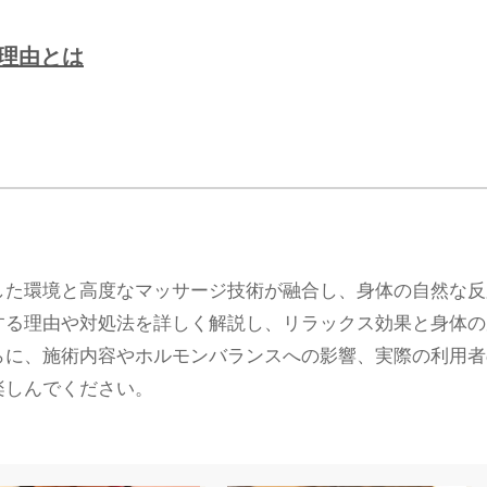
る理由とは
した環境と高度なマッサージ技術が融合し、身体の自然な反
する理由や対処法を詳しく解説し、リラックス効果と身体の
らに、施術内容やホルモンバランスへの影響、実際の利用者
楽しんでください。