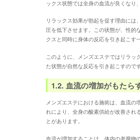
ックス状態では全身の血流が良くなり
リラックス効果が勃起を促す理由には
圧を低下させます。この状態が、性的
クスと同時に身体の反応を引き起こす
このように、メンズエステではリラッ
た状態が自然な反応を引き起こすので
1.2. 血流の増加がもたら
メンズエステにおける施術は、血流の
れにより、全身の酸素供給が改善され
とがあります。
血流が増加することは、体内の老廃物