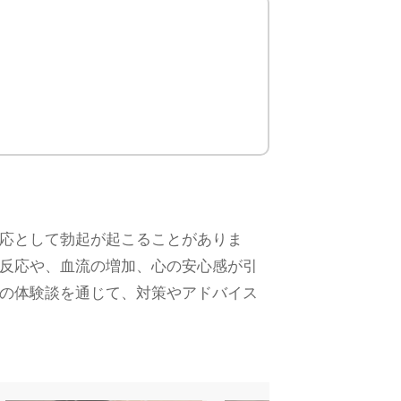
応として勃起が起こることがありま
反応や、血流の増加、心の安心感が引
の体験談を通じて、対策やアドバイス