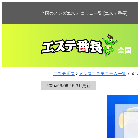
全国のメンズエステ コラム一覧 [エステ番長]
全国
エステ番長
メンズエステコラム一覧
メ
2024/09/09 15:31 更新