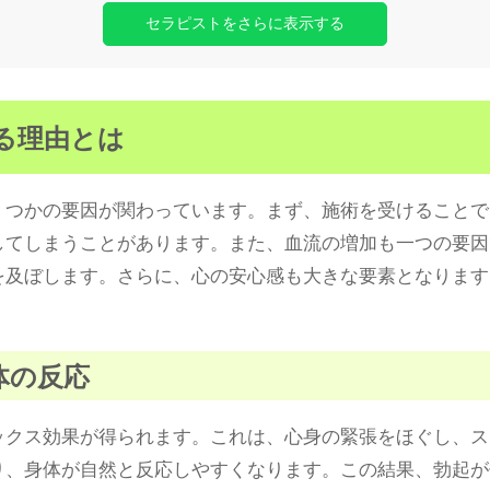
セラピストをさらに表示する
する理由とは
くつかの要因が関わっています。まず、施術を受けることで
してしまうことがあります。また、血流の増加も一つの要因
を及ぼします。さらに、心の安心感も大きな要素となります
身体の反応
ックス効果が得られます。これは、心身の緊張をほぐし、ス
り、身体が自然と反応しやすくなります。この結果、勃起が