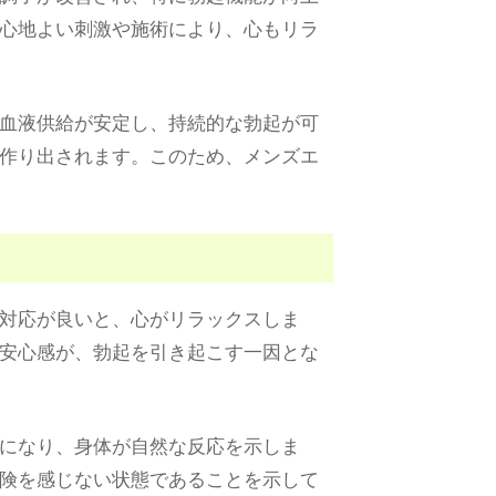
心地よい刺激や施術により、心もリラ
血液供給が安定し、持続的な勃起が可
作り出されます。このため、メンズエ
対応が良いと、心がリラックスしま
安心感が、勃起を引き起こす一因とな
になり、身体が自然な反応を示しま
険を感じない状態であることを示して