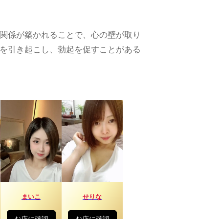
関係が築かれることで、心の壁が取り
を引き起こし、勃起を促すことがある
まいこ
せりな
お店に確認
お店に確認