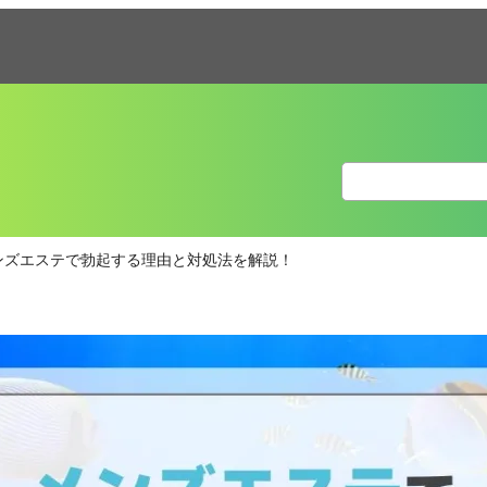
ンズエステで勃起する理由と対処法を解説！