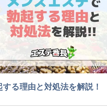
起する理由と対処法を解説！