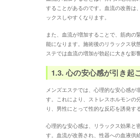
することがあるのです。血流の改善は
ックスしやすくなります。
また、血流が増加することで、筋肉の
能になります。施術後のリラックス状
ステでは血流の増加が勃起に大きな影
1.3. 心の安心感が引き起
メンズエステでは、心理的な安心感が
す。これにより、ストレスホルモンの
り、男性にとって性的な反応を誘発す
心理的な安心感は、リラックス効果と
す。血流が改善され、性器への血液供