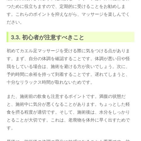
つために役立ちますので、定期的に受けることをお勧めしま
す。これらのポイントを抑えながら、マッサージを楽しんでく
ださい。
3.3. 初心者が注意すべきこと
初めてカエル足マッサージを受ける際に気をつける点がありま
す。まず、自分の体調を確認することです。体調が悪い日や怪
我をしている場合は、施術を避ける方が良いでしょう。次に、
予約時間に余裕を持って到着することです。遅れてしまうと、
十分なリラックス時間が取れないためです。
また、施術前の飲食も注意するポイントです。満腹の状態だ
と、施術中に気分が悪くなることがあります。ちょっとした軽
食を摂る程度が適切です。そして、施術後は、水分をしっかり
とることが大切です。これは、老廃物を体外に早く出すためで
す。