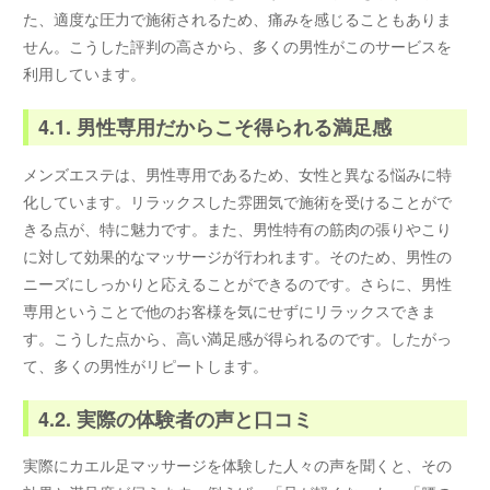
た、適度な圧力で施術されるため、痛みを感じることもありま
せん。こうした評判の高さから、多くの男性がこのサービスを
利用しています。
4.1. 男性専用だからこそ得られる満足感
メンズエステは、男性専用であるため、女性と異なる悩みに特
化しています。リラックスした雰囲気で施術を受けることがで
きる点が、特に魅力です。また、男性特有の筋肉の張りやこり
に対して効果的なマッサージが行われます。そのため、男性の
ニーズにしっかりと応えることができるのです。さらに、男性
専用ということで他のお客様を気にせずにリラックスできま
す。こうした点から、高い満足感が得られるのです。したがっ
て、多くの男性がリピートします。
4.2. 実際の体験者の声と口コミ
実際にカエル足マッサージを体験した人々の声を聞くと、その