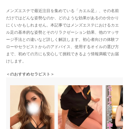
メンズエステで最近注目を集めている「カエル足」、その名前
だけではどんな姿勢なのか、どのような効果があるのか分かり
にくいかもしれません。本記事ではメンズエステにおけるカエ
ル足の基本的な姿勢とそのリラクゼーション効果、他のマッサ
ージ手法との違いなど詳しく解説します。初心者向けの体験フ
ローやセラピストからのアドバイス、使用するオイルの選び方
まで、初めての方にも安心して挑戦できるよう情報満載でお届
けします。
＜
のおすすめセラピスト＞