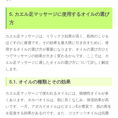
5. カエル足マッサージに使用するオイルの選び
方
カエル足マッサージは、リラックス効果が高く、筋肉のこりを
ほぐすのに最適です。その効果を最大限に引き出すために、使
用するオイルの選び方が重要になります。オイルの選び方ひと
つでマッサージの効果が大きく変わるからです。ここでは、カ
エル足マッサージに適したオイルの選び方について詳しく解説
します。
5.1. オイルの種類とその効果
カエル足マッサージで使われるオイルには、植物性オイルが多
くあります。ホホバオイルは、肌に良くなじみ、保湿効果が高
いです。一方、アボカドオイルはビタミンEが豊富で、肌の再生
を促進する効果があるのです。また、ココナッツオイルは抗菌