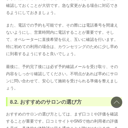
確認しておくことが大切です。急な変更がある場合に対応でき
るようにしておきましょう。
また、電話での予約も可能です。その際には電話番号を間違え
ないようにし、営業時間内に電話することが重要です。そし
て、オペレーターに直接希望を伝え、互いに確認を行います。
特に初めての利用の場合は、カウンセリングのために少し早め
に到着するようにすると良いでしょう。
最後に、予約完了後には必ず予約確認メールを受け取り、その
内容をしっかり確認してください。不明点があれば早めにサロ
ンに問い合わせて、安心して施術を受けられる準備を整えまし
ょう。
8.2. おすすめのサロンの選び方
おすすめのサロンの選び方としては、まず口コミや評価を確認
することが重要です。口コミサイトやSNSで他の利用者の評価