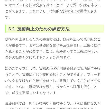
のセラピストと技術交換を行うことで、より深い知識を得るこ
とができます。これにより、持続的な技術向上が期待できま
す。
6.2. 技術向上のための練習方法
技術を向上させるための練習方法は、段階を追って取り組むこ
とが重要です。まずは基礎的な動作を反復練習し、正確に動作
を覚えることが必要です。次に、鏡を使って自己確認を行い、
自分の動作を客観視することも効果的です。
次のステップとして、実際の顧客や同僚を対象に実地練習を行
うことで、実務に応じた技術を磨くことができます。フィード
バックを受けながら技術を修正し、改善していくことが不可欠
です。さらに、練習記録を残し、後から自己評価を行うこと
で、成長を実感しやすくなります。
最終段階では、新しい技法や応用技を学び、さらに高度なスキ