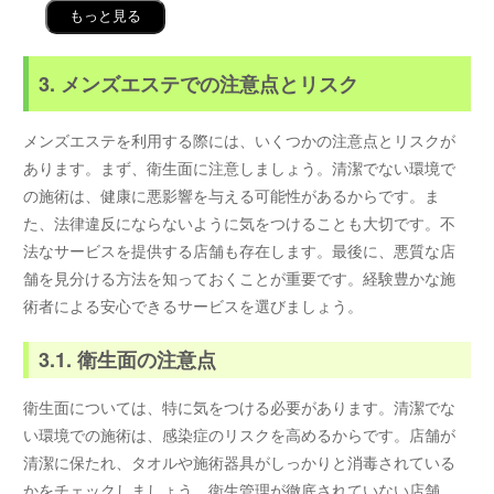
もっと見る
3. メンズエステでの注意点とリスク
メンズエステを利用する際には、いくつかの注意点とリスクが
あります。まず、衛生面に注意しましょう。清潔でない環境で
の施術は、健康に悪影響を与える可能性があるからです。ま
た、法律違反にならないように気をつけることも大切です。不
法なサービスを提供する店舗も存在します。最後に、悪質な店
舗を見分ける方法を知っておくことが重要です。経験豊かな施
術者による安心できるサービスを選びましょう。
3.1. 衛生面の注意点
衛生面については、特に気をつける必要があります。清潔でな
い環境での施術は、感染症のリスクを高めるからです。店舗が
清潔に保たれ、タオルや施術器具がしっかりと消毒されている
かをチェックしましょう。衛生管理が徹底されていない店舗