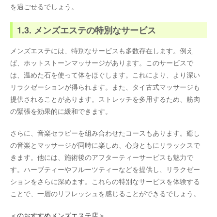
を過ごせるでしょう。
1.3. メンズエステの特別なサービス
メンズエステには、特別なサービスも多数存在します。例え
ば、ホットストーンマッサージがあります。このサービスで
は、温めた石を使って体をほぐします。これにより、より深い
リラクゼーションが得られます。また、タイ古式マッサージも
提供されることがあります。ストレッチを多用するため、筋肉
の緊張を効果的に緩和できます。
さらに、音楽セラピーを組み合わせたコースもあります。癒し
の音楽とマッサージが同時に楽しめ、心身ともにリラックスで
きます。他には、施術後のアフターティーサービスも魅力で
す。ハーブティーやフルーツティーなどを提供し、リラクゼー
ションをさらに深めます。これらの特別なサービスを体験する
ことで、一層のリフレッシュを感じることができるでしょう。
＜
のおすすめメンズエステ店＞