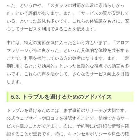
った」という声や、「スタッフの対応が非常に素晴らしかっ
た」という評価があります。また、「サービスの質が安定して
いる」といった意見も多いです。これらの体験談をもとに、安
心してサービスを利用できることを伝えます。
中には、特定の施術が気に入ったという方もいます。「アロマ
マッサージが特に良かった」といった具体的な体験を共有する
ことで、利用を検討している方の参考になります。また、「定
期利用するとより効果的」といった長期的な視点での助言も多
いです。これらの声を活かして、さらなるサービス向上を目指
します。
5.3. トラブルを避けるためのアドバイス
トラブルを避けるためには、まず事前のリサーチが大切です。
公式ウェブサイトや口コミを確認することで、信頼できるサー
ビスを選ぶことができます。次に、予約時には詳細な情報を確
認することが重要です。特に、キャンセルポリシーや料金の確