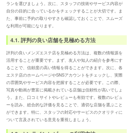
ランを選びましょう。次に、スタッフの技術やサービス内容が
自分の目的に合っているかをチェックすることが大切です。ま
た、事前に予約の取りやすさも確認しておくことで、スムーズ
な利用が可能になります。
4.1. 評判の良い店舗を見極める方法
評判の良いメンズエステ店を見極める方法は、複数の情報源を
活用することが重要です。まず、友人や知人の紹介を参考にす
ることで、信頼度の高い情報を得ることができます。次に、各
エステ店のホームページやSNSアカウントをチェックし、実際
の雰囲気やサービス内容を把握することが必要です。この際、
写真や動画が豊富に掲載されている店舗は信頼性が高いでしょ
う。また、口コミサイトやレビューも有効です。複数のレビュ
ーを読み、総合的な評価を見ることで、適切な店舗を選ぶこと
ができます。特に、スタッフの対応やサービスのクオリティに
ついて言及されている意見を重視しましょう。