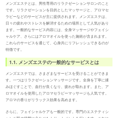
メンズエステとは、男性専用のリラクゼーションサロンのこと
です。リラクゼーションを目的としたマッサージと、アロマセ
ラピーなどのサービスが主に提供されます。メンズエステは、
日々の疲れやストレスを解消するための場所として人気があり
ます。一般的なサービス内容には、全身マッサージやフェイシ
ャルケア、さらにはアロマオイルを使った施術が含まれます。
これらのサービスを通じて、心身共にリフレッシュできるのが
特徴です。
1.1. メンズエステの一般的なサービスとは
メンズエステでは、さまざまなサービスを受けることができま
す。一つはリラクゼーションマッサージです。全身を丁寧に揉
みほぐすことで、血行が良くなり、疲れが取れます。また、ア
ロマオイルを使用したアロマセラピーマッサージも人気です。
アロマの香りがリラックス効果を高めます。
さらに、フェイシャルケアも一般的です。専門のエステティシ
ャンが肌の状態に合わせたトリートメントを行います。これに