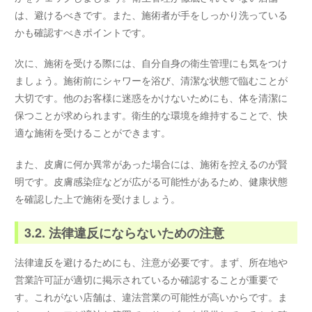
は、避けるべきです。また、施術者が手をしっかり洗っている
かも確認すべきポイントです。
次に、施術を受ける際には、自分自身の衛生管理にも気をつけ
ましょう。施術前にシャワーを浴び、清潔な状態で臨むことが
大切です。他のお客様に迷惑をかけないためにも、体を清潔に
保つことが求められます。衛生的な環境を維持することで、快
適な施術を受けることができます。
また、皮膚に何か異常があった場合には、施術を控えるのが賢
明です。皮膚感染症などが広がる可能性があるため、健康状態
を確認した上で施術を受けましょう。
3.2. 法律違反にならないための注意
法律違反を避けるためにも、注意が必要です。まず、所在地や
営業許可証が適切に掲示されているか確認することが重要で
す。これがない店舗は、違法営業の可能性が高いからです。ま