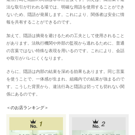
法な取引が行われる場では、明確な用語を使用することができ
ないため、隠語が発展します。これにより、関係者は安全に情
報を共有することができるのです。
加えて、隠語は摘発を避けるための工夫として使用されること
があります。法執行機関や外部の監視から逃れるために、普通
の言葉ではない特殊な表現を用いるのです。これにより、会話
や取引がバレにくくなります。
さらに、隠語は内部の結束を深める効果もあります。同じ言葉
を使うことで、一体感が生まれ、組織内での結束が強まるので
す。こうした背景から、違法行為と隠語は切っても切れない関
係にあるのです。
＜
のお店ランキング＞
1
2