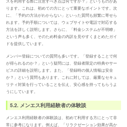
スを利用する際に注意すべき点は何ですか？」というものがあ
ります。これは、初めての方にとって重要なポイントです。次
に、「予約の方法がわからない」といった質問も頻繁に寄せら
れます。予約手順については、ウェブサイトや電話で対応する
方法を詳しく説明します。さらに、「料金システムが不明瞭」
という声も多く、そのため料金の内訳を見やすくまとめたガイ
ドを提供しています。
メンバー登録についての質問も多いです。「登録することで何
が得られるのか？」という疑問には、登録者限定の特典やサー
ビスの詳細を説明します。また、「登録時の個人情報は安全
か？」という質問もあります。これに対しては、厳重なセキュ
リティ対策を行っていることを伝え、安心感を持ってもらうよ
うにしています。
5.2. メンエス利用経験者の体験談
メンエス利用経験者の体験談は、初めて利用する方にとって非
常に参考になります。例えば、「リラクゼーション効果が高か