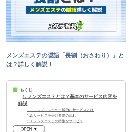
メンズエステの隠語「長割（おさわり）」と
は？詳しく解説！
もくじ
■
1. メンズエステとは？基本のサービス内容を
解説
1.1. メンズエステの一般的なサービスとは
1.2. サービスを受ける際の流れ
1.3. メンズエステの特別なサービス
OPEN ▼