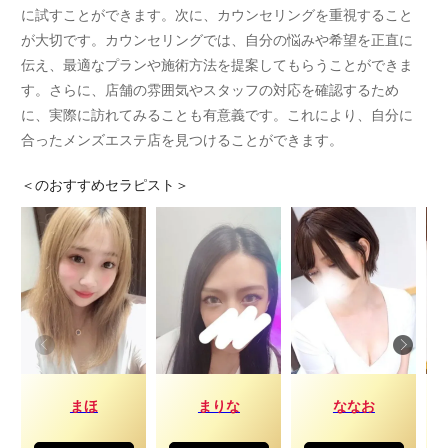
に試すことができます。次に、カウンセリングを重視すること
が大切です。カウンセリングでは、自分の悩みや希望を正直に
伝え、最適なプランや施術方法を提案してもらうことができま
す。さらに、店舗の雰囲気やスタッフの対応を確認するため
に、実際に訪れてみることも有意義です。これにより、自分に
合ったメンズエステ店を見つけることができます。
＜
のおすすめセラピスト＞
まほ
まりな
ななお