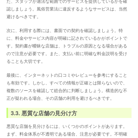
た、スタッフが適法な範囲でのサービスを提供しているかを確
認しましょう。風俗営業法に違反するようなサービスは、当然
避けるべきです。
次に、利用する際には、書面での契約を確認しましょう。特
に、料金やサービス内容が明確に記されているかがポイントで
す。契約書が曖昧な店舗は、トラブルの原因となる場合がある
ので注意が必要です。また、支払い前に明確な料金説明を受け
ることも大切です。
最後に、インターネットの口コミやレビューを参考にすること
も有効です。しかし、すべての情報が正確とは限らないので、
複数のソースを確認して総合的に判断しましょう。構造的な不
正が疑われる場合、その店舗の利用を避けるべきです。
3.3. 悪質な店舗の見分け方
悪質な店舗を見分けるには、いくつかのポイントがあります。
まず、料金体系が不透明である場合、注意が必要です。不明確