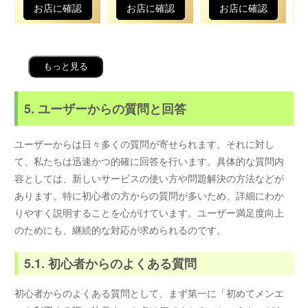
お店に確認
お店に確認
お店に確認
もっと見る
5. ユーザーからの質問と回答
ユーザーからは日々多くの質問が寄せられます。それに対し
て、私たちは迅速かつ的確に回答を行います。具体的な質問内
容としては、新しいサービスの使い方や問題解決の方法などが
あります。特に初心者の方からの質問が多いため、詳細にわか
りやすく説明することを心がけています。ユーザー満足度向上
のためにも、継続的な対応が求められるのです。
5.1. 初心者からのよくある質問
初心者からのよくある質問として、まず第一に「初めてメンエ