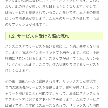
より、肌の調子が整い、見た目も若々しくなります。そして、
脱毛サービスも提供されていることが多いです。ムダ毛の処理
によって清潔感が増します。これらのサービスを通じて、心身
のリフレッシュが可能です。
1.2. サービスを受ける際の流れ
メンズエステでサービスを受ける際には、予約が基本となりま
す。まず、電話やインターネットで予約をします。次に、予約
時間にサロンに到着します。スタッフが迎えてくれ、カウンセ
リングが行われます。ここで、体の状態や希望するサービスを
詳しく伝えます。
その後、施術ルームに案内されます。リラックスした環境で、
専門の施術者がサービスを提供します。施術が終了したら、シ
ャワーを浴びることも可能です。そして、最後にスタッフから
アフターケアに関するアドバイスを受けます。これでサービス
は完了です。全体的にスムーズな流れで、リラックスした時間