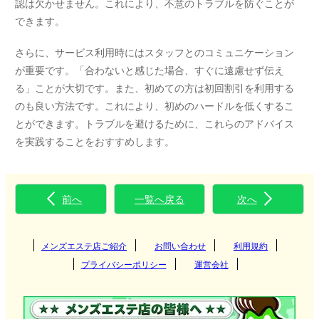
認は欠かせません。これにより、不意のトラブルを防ぐことが
できます。
さらに、サービス利用時にはスタッフとのコミュニケーション
が重要です。「合わないと感じた場合、すぐに遠慮せず伝え
る」ことが大切です。また、初めての方は初回割引を利用する
のも良い方法です。これにより、初めのハードルを低くするこ
とができます。トラブルを避けるために、これらのアドバイス
を実践することをおすすめします。
前へ
一覧へ戻る
次へ
メンズエステ店ご紹介
お問い合わせ
利用規約
プライバシーポリシー
運営会社