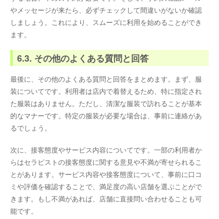
やメッセージが来たら、必ずチェックして間違いがないか確認
しましょう。これにより、スムーズに利用を始めることができ
ます。
6.3. その他のよくある質問と回答
最後に、その他のよくある質問と回答をまとめます。まず、服
装についてです。利用者は店内で着替えるため、特に指定され
た服装はありません。ただし、清潔な服装で訪れることが基本
的なマナーです。特定の服装が必要な場合は、事前に連絡があ
るでしょう。
次に、接客態度やサービス内容についてです。一部の利用者か
らはセラピストの接客態度に関する意見や不満が寄せられるこ
とがあります。サービス内容や接客態度について、事前に口コ
ミや評価を確認することで、満足度の高い店舗を選ぶことがで
きます。もし不満があれば、店舗に直接問い合わせることも可
能です。