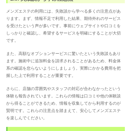
メンズエステの利用には、失敗談から学べる多くの注意点があ
ります。まず、情報不足で利用した結果、期待外れのサービス
を受けたという声が多いです。事前にウェブサイトや口コミを
しっかりと確認し、希望するサービスを明確にすることが大切
です。
また、高額なオプションサービスに驚いたという失敗談もあり
ます。施術中に追加料金を請求されることがあるため、料金体
系の確認を怠らないようにしましょう。実際にかかる費用を把
握した上で利用することが重要です。
さらに、店舗の雰囲気やスタッフの対応が合わなかったという
体験も報告されています。これらの情報は口コミや他の体験談
から得ることができるため、情報を収集してから利用するのが
賢明です。これらの注意点を踏まえて、安心してメンズエステ
を楽しんでください。