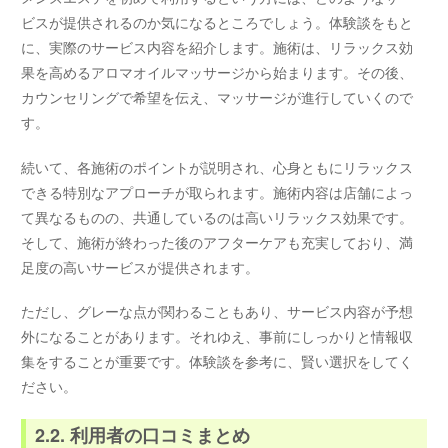
ビスが提供されるのか気になるところでしょう。体験談をもと
に、実際のサービス内容を紹介します。施術は、リラックス効
果を高めるアロマオイルマッサージから始まります。その後、
カウンセリングで希望を伝え、マッサージが進行していくので
す。
続いて、各施術のポイントが説明され、心身ともにリラックス
できる特別なアプローチが取られます。施術内容は店舗によっ
て異なるものの、共通しているのは高いリラックス効果です。
そして、施術が終わった後のアフターケアも充実しており、満
足度の高いサービスが提供されます。
ただし、グレーな点が関わることもあり、サービス内容が予想
外になることがあります。それゆえ、事前にしっかりと情報収
集をすることが重要です。体験談を参考に、賢い選択をしてく
ださい。
2.2. 利用者の口コミまとめ