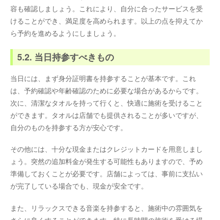
容も確認しましょう。これにより、自分に合ったサービスを受
けることができ、満足度を高められます。以上の点を抑えてか
ら予約を進めるようにしましょう。
5.2. 当日持参すべきもの
当日には、まず身分証明書を持参することが基本です。これ
は、予約確認や年齢確認のために必要な場合があるからです。
次に、清潔なタオルを持って行くと、快適に施術を受けること
ができます。タオルは店舗でも提供されることが多いですが、
自分のものを持参する方が安心です。
その他には、十分な現金またはクレジットカードを用意しまし
ょう。突然の追加料金が発生する可能性もありますので、予め
準備しておくことが必要です。店舗によっては、事前に支払い
が完了している場合でも、現金が安全です。
また、リラックスできる音楽を持参すると、施術中の雰囲気を