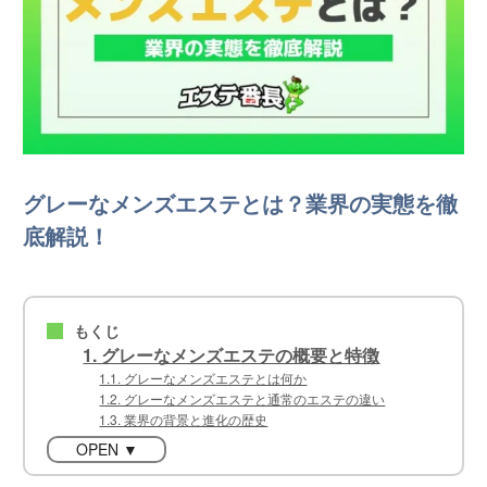
グレーなメンズエステとは？業界の実態を徹
底解説！
もくじ
■
1. グレーなメンズエステの概要と特徴
1.1. グレーなメンズエステとは何か
1.2. グレーなメンズエステと通常のエステの違い
1.3. 業界の背景と進化の歴史
OPEN ▼