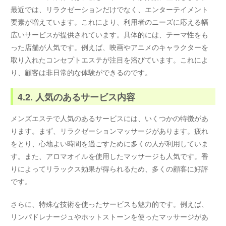
最近では、リラクゼーションだけでなく、エンターテイメント
要素が増えています。これにより、利用者のニーズに応える幅
広いサービスが提供されています。具体的には、テーマ性をも
った店舗が人気です。例えば、映画やアニメのキャラクターを
取り入れたコンセプトエステが注目を浴びています。これによ
り、顧客は非日常的な体験ができるのです。
4.2. 人気のあるサービス内容
メンズエステで人気のあるサービスには、いくつかの特徴があ
ります。まず、リラクゼーションマッサージがあります。疲れ
をとり、心地よい時間を過ごすために多くの人が利用していま
す。また、アロマオイルを使用したマッサージも人気です。香
りによってリラックス効果が得られるため、多くの顧客に好評
です。
さらに、特殊な技術を使ったサービスも魅力的です。例えば、
リンパドレナージュやホットストーンを使ったマッサージがあ