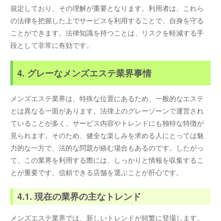
規定しており、その理解が重要となります。利用者は、これら
の法律を把握した上でサービスを利用することで、自身を守る
ことができます。法律知識を持つことは、リスクを軽減する手
段として非常に有効です。
4. グレーなメンズエステ業界事情
メンズエステ業界は、特殊な位置にあるため、一般的なエステ
とは異なる一面があります。法律上のグレーゾーンで運営され
ていることが多く、サービス内容やトレンドにも独特な特徴が
見られます。そのため、健全な楽しみを求める人にとっては魅
力的な一方で、法的な問題が絡む場合もあるのです。したがっ
て、この業界を利用する際には、しっかりと情報を収集するこ
とが重要です。信頼できる店舗を選ぶことが肝心です。
4.1. 現在の業界の主なトレンド
メンズエステ業界では、新しいトレンドが頻繁に登場します。