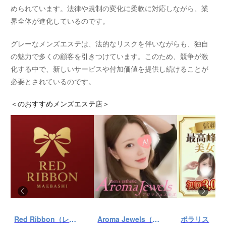
められています。法律や規制の変化に柔軟に対応しながら、業
界全体が進化しているのです。
グレーなメンズエステは、法的なリスクを伴いながらも、独自
の魅力で多くの顧客を引きつけています。このため、競争が激
化する中で、新しいサービスや付加価値を提供し続けることが
必要とされているのです。
＜
のおすすめメンズエステ店＞
Red Ribbon（レッドリボン）前橋
Aroma Jewels（アロマ ジュエルズ）秋葉原ルーム
ポラリス