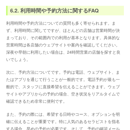
6.2. 利用時間や予約方法に関するFAQ
利用時間や予約方法についての質問も多く寄せられます。ま
ず、利用時間に関してですが、ほとんどの店舗は営業時間が決
まっており、その範囲内での利用が基本となります。具体的な
営業時間は各店舗のウェブサイトや案内を確認してください。
深夜や早朝に利用したい場合は、24時間営業の店舗を探すと良
いでしょう。
次に、予約方法についてです。予約は電話、ウェブサイト、ま
たはアプリを通じて行うことが一般的です。電話予約が最も一
般的で、スタッフに直接希望を伝えることができます。ウェブ
サイトやアプリからの予約の場合、空き状況をリアルタイムで
確認できるため非常に便利です。
また、予約の際には、希望する日時やコース、オプションを明
確に伝えることが重要です。特に人気のあるセラピストを指名
する場合、早めの予約が必要です。そして、予約の確認メール