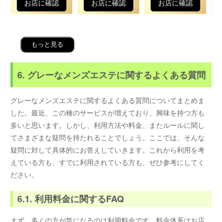
お店に確認
お店に確認
お店に確認
もっと見る
6. グレーなメンズエステに関するよくある質問
グレーなメンズエステに関するよくある質問についてまとめま
した。最近、この種のサービスが増えており、興味を持つ方も
多いと思います。しかし、利用方法や料金、またルールに関し
てさまざまな疑問を持たれることでしょう。ここでは、そんな
疑問に対して具体的にお答えしていきます。これから利用を考
えている方も、すでに利用されている方も、ぜひ参考にしてく
ださい。
6.1. 利用料金に関するFAQ
まず、多くの方が気になるのは利用料金です。料金体系はお店