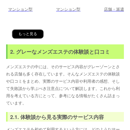
マンション型
マンション型
店舗・派遣
もっと見る
2. グレーなメンズエステの体験談と口コミ
メンズエステの中には、そのサービス内容がグレーゾーンとさ
れる店舗も多く存在しています。そんなメンズエステの体験談
や口コミをまとめ、実際のサービス内容や利用者の感想、そし
て失敗談から学ぶべき注意点について解説します。これから利
用を考えている方にとって、参考になる情報がたくさん詰まっ
ています。
2.1. 体験談から見る実際のサービス内容
メンズエステを初めて利用するという方には、どのようなサー