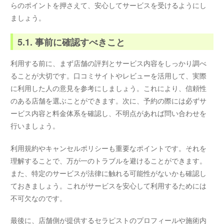
らのポイントを押さえて、安心してサービスを受けるようにし
ましょう。
5.1. 事前に確認すべきこと
利用する前に、まず店舗の評判とサービス内容をしっかり調べ
ることが大切です。口コミサイトやレビューを活用して、実際
に利用した人の意見を参考にしましょう。これにより、信頼性
のある店舗を選ぶことができます。次に、予約の際には必ずサ
ービス内容と料金体系を確認し、不明点があれば問い合わせを
行いましょう。
利用規約やキャンセルポリシーも重要なポイントです。それを
理解することで、万が一のトラブルを避けることができます。
また、特定のサービスが法律に触れる可能性がないかも確認し
ておきましょう。これがサービスを安心して利用するためには
不可欠なのです。
最後に、店舗側が提供するセラピストのプロフィールや施術内