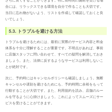
さらに良くすることができます。特に長時間の施術を受ける場
合には、リラックスできる環境を自分で作ることも大切です。
当日に忘れ物がないよう、リストを作成して確認しておくと良
いでしょう。
5.3. トラブルを避ける方法
トラブルを避けるためには、最初に実際のサービス内容と料金
体系を十分に理解することが重要です。不明点があれば、事前
に店舗スタッフに問い合わせて、すべての疑問を解消しておき
ましょう。また、法律に反するようなサービスは利用しないこ
とが絶対です。
次に、予約時にはキャンセルポリシーも確認しましょう。無断
キャンセルや遅刻を避けるためにも、予約時間に余裕をもって
行動することが大切です。また、利用規約を読み、店舗のルー
ルを守るように心掛けましょう。これによってスムーズにサー
ビスを受けることができます。