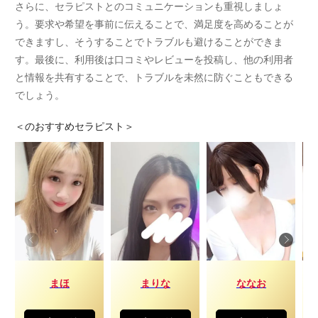
さらに、セラピストとのコミュニケーションも重視しましょ
う。要求や希望を事前に伝えることで、満足度を高めることが
できますし、そうすることでトラブルも避けることができま
す。最後に、利用後は口コミやレビューを投稿し、他の利用者
と情報を共有することで、トラブルを未然に防ぐこともできる
でしょう。
＜
のおすすめセラピスト＞
まほ
まりな
ななお