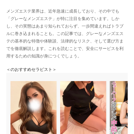
メンズエステ業界は、近年急速に成長しており、その中でも
「グレーなメンズエステ」が特に注目を集めています。しか
し、その実態はあまり知られておらず、一歩間違えればトラブ
ルに巻き込まれることも。この記事では、グレーなメンズエス
テの基本的な特徴や体験談、法律的なリスク、そして選び方ま
でを徹底解説します。これを読むことで、安全にサービスを利
用するための知識が身につくでしょう。
＜
のおすすめセラピスト＞