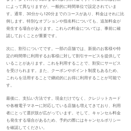
によって異なりますが、一般的に時間単位で設定されていま
す。通常、30分から120分までのコースがあり、料金はそれに比
例します。特別なオプションや指名料についても、追加料金が
発生する場合があります。これらの料金については、事前に確
認しておくことが重要です。
次に、割引についてです。一部の店舗では、新規のお客様や特
定の時間帯に利用するお客様に対して割引サービスを提供して
いることがあります。これを利用することで、割安にサービス
を受けられます。また、クーポンやポイント制度もあるため、
これらを活用することで継続的にお得に利用することが可能で
す。
最後に、支払い方法です。現金だけでなく、クレジットカード
や各種電子マネーに対応している店舗も増えてきており、利用
者にとって選択肢が広がっています。そして、キャンセル料金
も発生する場合があるため、予約の際にはキャンセルポリシー
を確認してください。