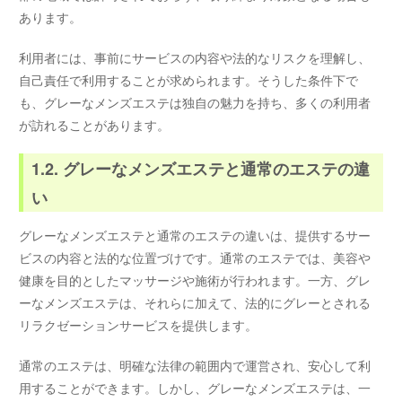
あります。
利用者には、事前にサービスの内容や法的なリスクを理解し、
自己責任で利用することが求められます。そうした条件下で
も、グレーなメンズエステは独自の魅力を持ち、多くの利用者
が訪れることがあります。
1.2. グレーなメンズエステと通常のエステの違
い
グレーなメンズエステと通常のエステの違いは、提供するサー
ビスの内容と法的な位置づけです。通常のエステでは、美容や
健康を目的としたマッサージや施術が行われます。一方、グレ
ーなメンズエステは、それらに加えて、法的にグレーとされる
リラクゼーションサービスを提供します。
通常のエステは、明確な法律の範囲内で運営され、安心して利
用することができます。しかし、グレーなメンズエステは、一