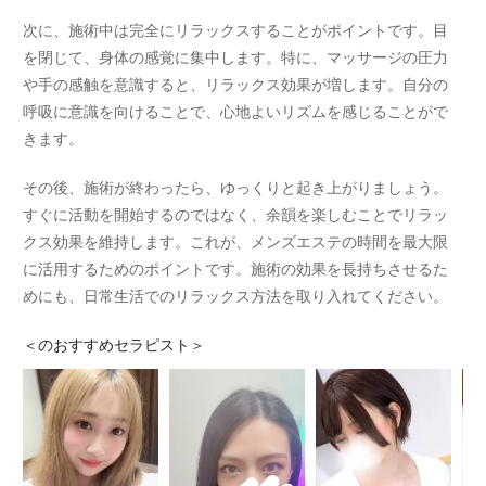
次に、施術中は完全にリラックスすることがポイントです。目
を閉じて、身体の感覚に集中します。特に、マッサージの圧力
や手の感触を意識すると、リラックス効果が増します。自分の
呼吸に意識を向けることで、心地よいリズムを感じることがで
きます。
その後、施術が終わったら、ゆっくりと起き上がりましょう。
すぐに活動を開始するのではなく、余韻を楽しむことでリラッ
クス効果を維持します。これが、メンズエステの時間を最大限
に活用するためのポイントです。施術の効果を長持ちさせるた
めにも、日常生活でのリラックス方法を取り入れてください。
＜
のおすすめセラピスト＞