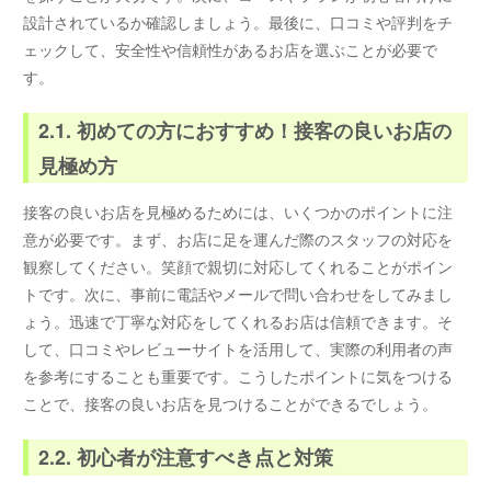
設計されているか確認しましょう。最後に、口コミや評判をチ
ェックして、安全性や信頼性があるお店を選ぶことが必要で
す。
2.1. 初めての方におすすめ！接客の良いお店の
見極め方
接客の良いお店を見極めるためには、いくつかのポイントに注
意が必要です。まず、お店に足を運んだ際のスタッフの対応を
観察してください。笑顔で親切に対応してくれることがポイン
トです。次に、事前に電話やメールで問い合わせをしてみまし
ょう。迅速で丁寧な対応をしてくれるお店は信頼できます。そ
して、口コミやレビューサイトを活用して、実際の利用者の声
を参考にすることも重要です。こうしたポイントに気をつける
ことで、接客の良いお店を見つけることができるでしょう。
2.2. 初心者が注意すべき点と対策