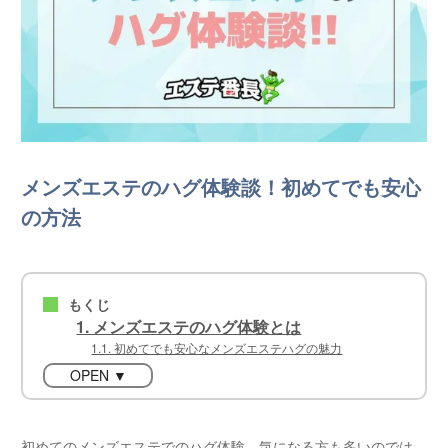
メンズエステのハグ体験談！初めてでも安心
の方法
もくじ
■
1. メンズエステのハグ体験とは
1.1. 初めてでも安心なメンズエステハグの魅力
OPEN ▼
初めてのメンズエステでのハグ体験、気になる方も多いのでは