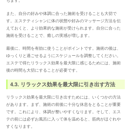
ちます。
また、自分の好みや体調に合った施術を受けることも大切で
す。エステティシャンに体の状態や好みのマッサージ方法を伝
えておくと、より効果的な施術が受けられます。自分に合った
施術を受けることで、癒しの実感が増します。
最後に、時間を有効に使うことがポイントです。施術の後は、
ゆっくりと過ごせるようにスケジュールを調整してください。
エステで得たリラックス効果を最大限に感じるためには、施術
後の時間も大切にすることが必要です。
4.3. リラックス効果を最大限に引き出す方法
リラックス効果を最大限に引き出すためには、いくつかの方法
があります。まず、施術の前後に十分な休息をとることが重要
です。これにより、体調が整いやすくなります。そして、エス
テの前には必ずお風呂に入って体を温めると、筋肉がほぐれや
すくなります。