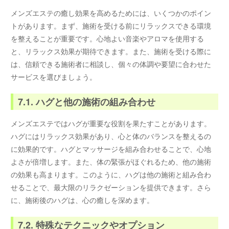
メンズエステの癒し効果を高めるためには、いくつかのポイン
トがあります。まず、施術を受ける前にリラックスできる環境
を整えることが重要です。心地よい音楽やアロマを使用する
と、リラックス効果が期待できます。また、施術を受ける際に
は、信頼できる施術者に相談し、個々の体調や要望に合わせた
サービスを選びましょう。
7.1. ハグと他の施術の組み合わせ
メンズエステではハグが重要な役割を果たすことがあります。
ハグにはリラックス効果があり、心と体のバランスを整えるの
に効果的です。ハグとマッサージを組み合わせることで、心地
よさが倍増します。また、体の緊張がほぐれるため、他の施術
の効果も高まります。このように、ハグは他の施術と組み合わ
せることで、最大限のリラクゼーションを提供できます。さら
に、施術後のハグは、心の癒しを深めます。
7.2. 特殊なテクニックやオプション