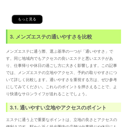
もっと見る
3. メンズエステの通いやすさを比較
メンズエステに通う際、選ぶ基準の一つが「通いやすさ」で
す。同じ地域内でもアクセスの良いエステと悪いエステがあ
り、仕事帰りや休日の過ごし方に大きく影響します。この記事
では、メンズエステの立地やアクセス、予約の取りやすさにつ
いて詳しく比較します。通いやすさを重視する方は、ぜひ参考
にしてみてください。これらのポイントを押さえることで、よ
り快適なサロンライフが送れることでしょう。
3.1. 通いやすい立地やアクセスのポイント
エステに通う上で重要なポイントは、立地の良さとアクセスの
便利さです。駅から近く徒歩圏内の店舗は仕事帰りや休日にも