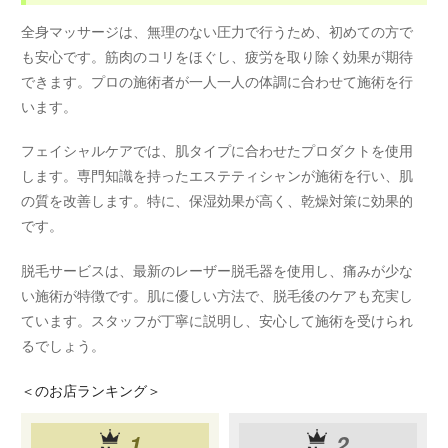
全身マッサージは、無理のない圧力で行うため、初めての方で
も安心です。筋肉のコリをほぐし、疲労を取り除く効果が期待
できます。プロの施術者が一人一人の体調に合わせて施術を行
います。
フェイシャルケアでは、肌タイプに合わせたプロダクトを使用
します。専門知識を持ったエステティシャンが施術を行い、肌
の質を改善します。特に、保湿効果が高く、乾燥対策に効果的
です。
脱毛サービスは、最新のレーザー脱毛器を使用し、痛みが少な
い施術が特徴です。肌に優しい方法で、脱毛後のケアも充実し
ています。スタッフが丁寧に説明し、安心して施術を受けられ
るでしょう。
＜
のお店ランキング＞
1
2