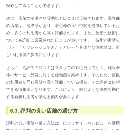
安心して選ぶことができます。
次に、店舗の清潔さや雰囲気も口コミに反映されます。高評価
の店舗は、清潔感があり、居心地の良い空間を提供しているた
め、多くの利用者から高く評価されます。また、施術の技術に
ついても詳細に言及された口コミが多いです。「技術が素晴ら
しい」「リフレッシュできた」といった具体的な体験談は、新
しい利用者の参考になります。
さらに、高評価の口コミはスタッフの対応だけでなく、施設全
体のサービス品質に対する信頼感を高めます。そのため、複数
の利用者が同じ店舗を高く評価している場合、その評判は信頼
できる情報源となります。これにより、同じような体験を期待
する新規利用者が増える傾向があります。
6.3. 評判の良い店舗の選び方
評判の良い店舗を選ぶ方法は、口コミサイトやレビューを活用