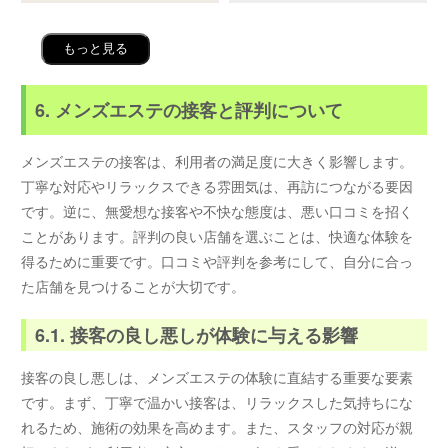
もっと見る
6. メンズエステの接客と評判について
メンズエステの接客は、利用者の満足度に大きく影響します。
丁寧な対応やリラックスできる雰囲気は、再訪につながる要因
です。逆に、無愛想な接客や不快な態度は、悪い口コミを招く
ことがあります。評判の良い店舗を選ぶことは、快適な体験を
得るために重要です。口コミや評判を参考にして、自分に合っ
た店舗を見つけることが大切です。
6.1. 接客の良し悪しが体験に与える影響
接客の良し悪しは、メンズエステの体験に直結する重要な要素
です。まず、丁寧で温かい接客は、リラックスした気持ちにな
れるため、施術の効果を高めます。また、スタッフの対応が親