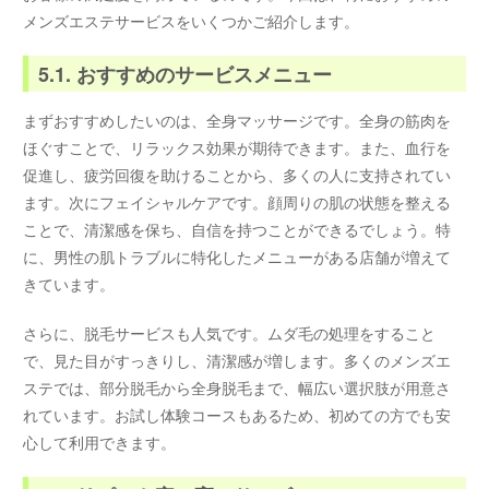
メンズエステサービスをいくつかご紹介します。
5.1. おすすめのサービスメニュー
まずおすすめしたいのは、全身マッサージです。全身の筋肉を
ほぐすことで、リラックス効果が期待できます。また、血行を
促進し、疲労回復を助けることから、多くの人に支持されてい
ます。次にフェイシャルケアです。顔周りの肌の状態を整える
ことで、清潔感を保ち、自信を持つことができるでしょう。特
に、男性の肌トラブルに特化したメニューがある店舗が増えて
きています。
さらに、脱毛サービスも人気です。ムダ毛の処理をすること
で、見た目がすっきりし、清潔感が増します。多くのメンズエ
ステでは、部分脱毛から全身脱毛まで、幅広い選択肢が用意さ
れています。お試し体験コースもあるため、初めての方でも安
心して利用できます。