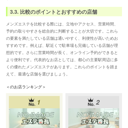
3.3. 比較のポイントとおすすめの店舗
メンズエステを比較する際には、立地やアクセス、営業時間、
予約の取りやすさを総合的に判断することが大切です。これら
の要素を満たしている店舗は通いやすく、利便性が高いためお
すすめです。例えば、駅近くで駐車場も完備している店舗が理
想的です。さらに営業時間が長く、オンライン予約ができると
より便利です。代表的なお店としては、都心の主要駅周辺に多
くの優れたメンズエステがあります。これらのポイントを踏ま
えて、最適な店舗を選びましょう。
＜
のお店ランキング＞
1
2