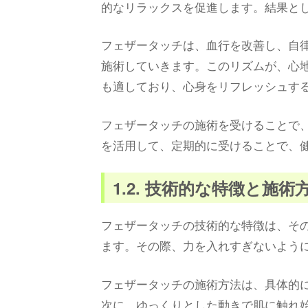
的なリラックスを促進します。結果と
フェザータッチは、血行を改善し、自
施術していきます。このリズムが、心
も適しており、心身をリフレッシュす
フェザータッチの施術を受けることで
を活用して、定期的に受けることで、
1.2. 技術的な特徴と施術
フェザータッチの技術的な特徴は、そ
ます。その際、力を入れすぎないよう
フェザータッチの施術方法は、具体的
次に、ゆっくりとした動きで肌に触れ