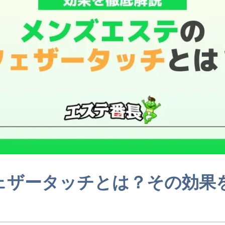
ェザータッチとは？その効果