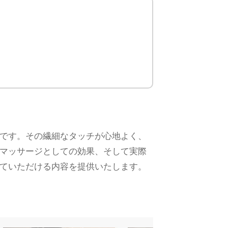
です。その繊細なタッチが心地よく、
マッサージとしての効果、そして実際
ていただける内容を提供いたします。