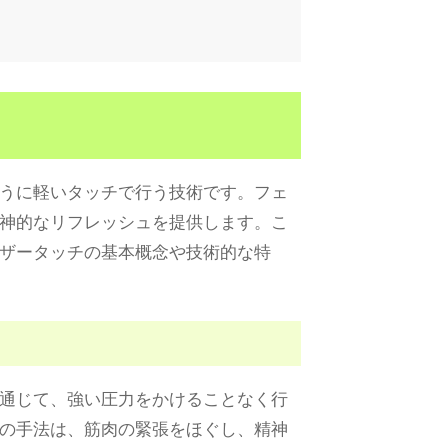
うに軽いタッチで行う技術です。フェ
神的なリフレッシュを提供します。こ
ザータッチの基本概念や技術的な特
通じて、強い圧力をかけることなく行
の手法は、筋肉の緊張をほぐし、精神