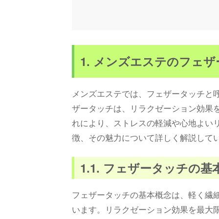
1. メンズエステのフェ
メンズエステでは、フェザータッチと
ザータッチは、リラクゼーション効果
れにより、ストレスの軽減や心地よい
徴、その魅力について詳しく解説して
1.1. フェザータッチの基
フェザータッチの基本概念は、軽く繊
います。リラクゼーション効果を最大