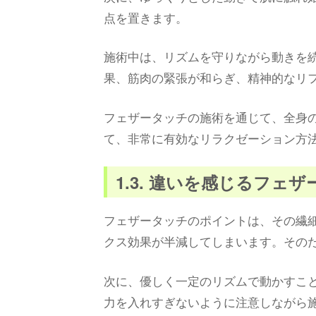
点を置きます。
施術中は、リズムを守りながら動きを
果、筋肉の緊張が和らぎ、精神的なリ
フェザータッチの施術を通じて、全身
て、非常に有効なリラクゼーション方
1.3. 違いを感じるフェ
フェザータッチのポイントは、その繊
クス効果が半減してしまいます。その
次に、優しく一定のリズムで動かすこ
力を入れすぎないように注意しながら