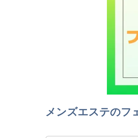
メンズエステのフ