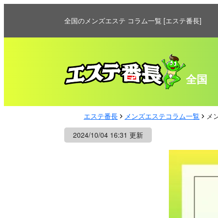
全国のメンズエステ コラム一覧 [エステ番長]
全国
エステ番長
メンズエステコラム一覧
メ
2024/10/04 16:31 更新