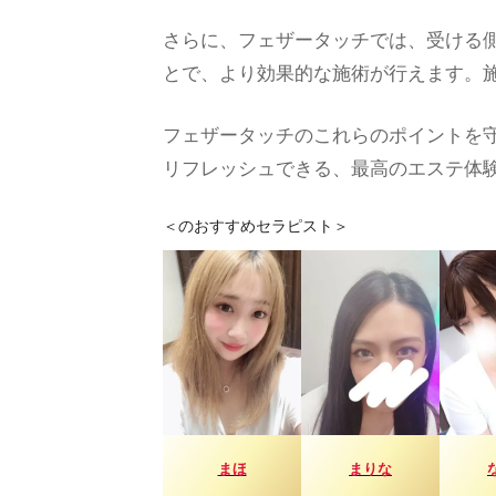
さらに、フェザータッチでは、受ける
とで、より効果的な施術が行えます。
フェザータッチのこれらのポイントを
リフレッシュできる、最高のエステ体
＜
のおすすめセラピスト＞
まほ
まりな