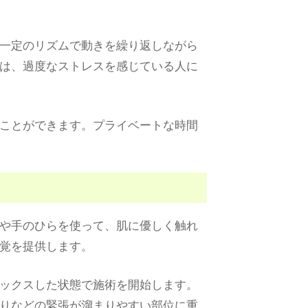
一定のリズムで動きを繰り返しながら
は、過度なストレスを感じている人に
ことができます。プライベートな時間
や手のひらを使って、肌に優しく触れ
覚を提供します。
ックスした状態で施術を開始します。
りなどの緊張が溜まりやすい部位に重