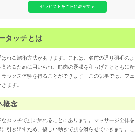
セラピストをさらに表示する
ザータッチとは
呼ばれる施術方法があります。これは、名前の通り羽毛のよ
を高めるために用いられ、筋肉の緊張を和らげるとともに精
リラックス体験を得ることができます。この記事では、フェ
いきます。
本概念
細なタッチで肌に触れることにあります。マッサージ全体を
限に引き出すため、優しい動きで肌を滑らせていきます。こ