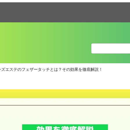
ンズエステのフェザータッチとは？その効果を徹底解説！