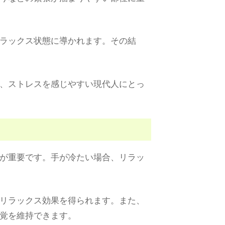
ラックス状態に導かれます。その結
、ストレスを感じやすい現代人にとっ
が重要です。手が冷たい場合、リラッ
リラックス効果を得られます。また、
覚を維持できます。