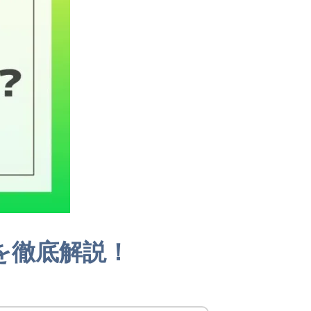
を徹底解説！