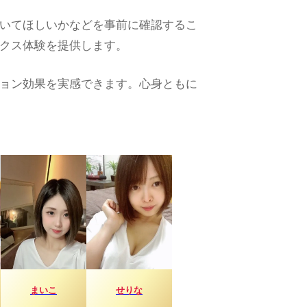
いてほしいかなどを事前に確認するこ
クス体験を提供します。
ョン効果を実感できます。心身ともに
まいこ
せりな