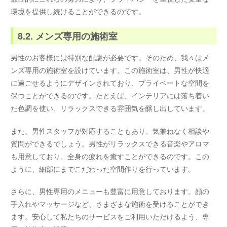
環境を提供し続けることができるのです。
8.2. メンズ専用の施術室
男性のお客様には特別な配慮が必要です。そのため、我々はメ
ンズ専用の施術室を設けています。この施術室は、男性が快適
に過ごせるようにデザインされており、プライベートな空間を
保つことができるのです。たとえば、インテリアには落ち着い
た色調を使い、リラックスできる雰囲気を醸し出しています。
また、男性スタッフが対応することもあり、気兼ねなく相談や
質問ができるでしょう。男性がリラックスできる音楽やアロマ
も用意しており、全身の疲れを癒すことができるのです。この
ように、細部にまでこだわった空間作りを行っています。
さらに、男性専用のメニューも豊富に用意しております。顔の
手入れやマッサージなど、さまざまな施術を受けることができ
ます。安心して私たちのサービスをご利用いただけるよう、専