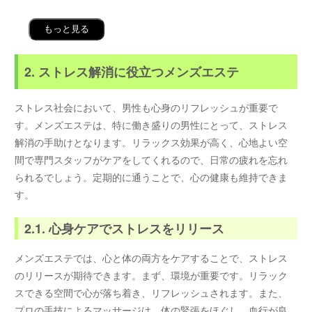
もっと見る
2. ストレス解消に役立つメンズエステ
ストレス社会において、男性も心身のリフレッシュが重要で
す。メンズエステは、特に働き盛りの男性にとって、ストレス
解消の手助けとなります。リラックス効果が高く、心地よい空
間で専門スタッフがケアをしてくれるので、日常の疲れを忘れ
られるでしょう。定期的に通うことで、心の健康も維持できま
す。
2.1. 心身ケアでストレスをリリース
メンズエステでは、心と体の両方をケアすることで、ストレス
のリリースが期待できます。まず、環境が重要です。リラック
スできる空間で心が落ち着き、リフレッシュされます。また、
プロの手技によるマッサージは、体の緊張をほぐし、血行が良