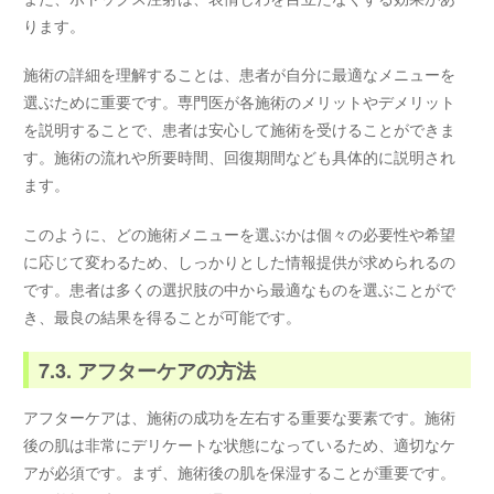
ります。
施術の詳細を理解することは、患者が自分に最適なメニューを
選ぶために重要です。専門医が各施術のメリットやデメリット
を説明することで、患者は安心して施術を受けることができま
す。施術の流れや所要時間、回復期間なども具体的に説明され
ます。
このように、どの施術メニューを選ぶかは個々の必要性や希望
に応じて変わるため、しっかりとした情報提供が求められるの
です。患者は多くの選択肢の中から最適なものを選ぶことがで
き、最良の結果を得ることが可能です。
7.3. アフターケアの方法
アフターケアは、施術の成功を左右する重要な要素です。施術
後の肌は非常にデリケートな状態になっているため、適切なケ
アが必須です。まず、施術後の肌を保湿することが重要です。