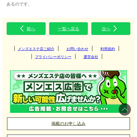
あるのです。
前へ
一覧へ戻る
次へ
メンズエステ店ご紹介
お問い合わせ
利用規約
プライバシーポリシー
運営会社
掲載のお申し込み