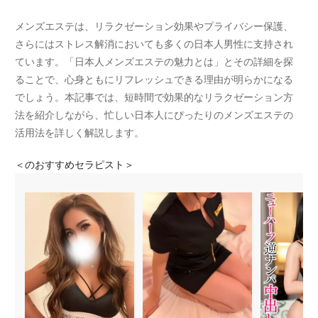
メンズエステは、リラクゼーション効果やプライバシー保護、
さらにはストレス解消においても多くの日本人男性に支持され
ています。「日本人メンズエステの魅力とは」とその詳細を探
ることで、心身ともにリフレッシュできる理由が明らかになる
でしょう。本記事では、短時間で効果的なリラクゼーション方
法を紹介しながら、忙しい日本人にぴったりのメンズエステの
活用法を詳しく解説します。
＜
のおすすめセラピスト＞