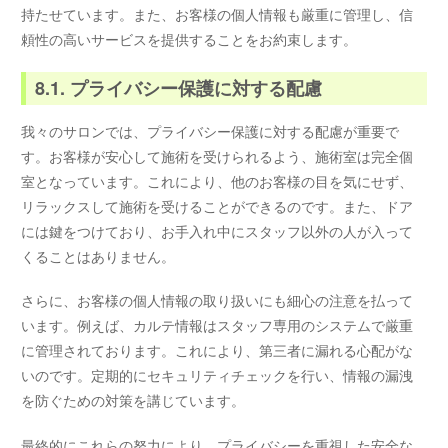
持たせています。また、お客様の個人情報も厳重に管理し、信
頼性の高いサービスを提供することをお約束します。
8.1. プライバシー保護に対する配慮
我々のサロンでは、プライバシー保護に対する配慮が重要で
す。お客様が安心して施術を受けられるよう、施術室は完全個
室となっています。これにより、他のお客様の目を気にせず、
リラックスして施術を受けることができるのです。また、ドア
には鍵をつけており、お手入れ中にスタッフ以外の人が入って
くることはありません。
さらに、お客様の個人情報の取り扱いにも細心の注意を払って
います。例えば、カルテ情報はスタッフ専用のシステムで厳重
に管理されております。これにより、第三者に漏れる心配がな
いのです。定期的にセキュリティチェックを行い、情報の漏洩
を防ぐための対策を講じています。
最終的にこれらの努力により、プライバシーを重視した安全な