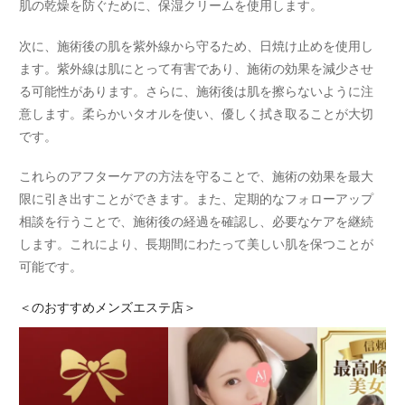
肌の乾燥を防ぐために、保湿クリームを使用します。
次に、施術後の肌を紫外線から守るため、日焼け止めを使用し
ます。紫外線は肌にとって有害であり、施術の効果を減少させ
る可能性があります。さらに、施術後は肌を擦らないように注
意します。柔らかいタオルを使い、優しく拭き取ることが大切
です。
これらのアフターケアの方法を守ることで、施術の効果を最大
限に引き出すことができます。また、定期的なフォローアップ
相談を行うことで、施術後の経過を確認し、必要なケアを継続
します。これにより、長期間にわたって美しい肌を保つことが
可能です。
＜
のおすすめメンズエステ店＞