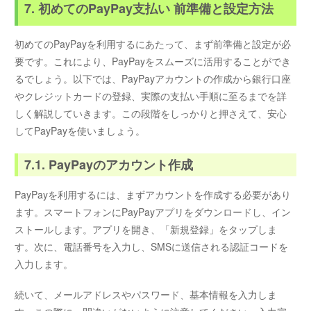
7. 初めてのPayPay支払い 前準備と設定方法
初めてのPayPayを利用するにあたって、まず前準備と設定が必
要です。これにより、PayPayをスムーズに活用することができ
るでしょう。以下では、PayPayアカウントの作成から銀行口座
やクレジットカードの登録、実際の支払い手順に至るまでを詳
しく解説していきます。この段階をしっかりと押さえて、安心
してPayPayを使いましょう。
7.1. PayPayのアカウント作成
PayPayを利用するには、まずアカウントを作成する必要があり
ます。スマートフォンにPayPayアプリをダウンロードし、イン
ストールします。アプリを開き、「新規登録」をタップしま
す。次に、電話番号を入力し、SMSに送信される認証コードを
入力します。
続いて、メールアドレスやパスワード、基本情報を入力しま