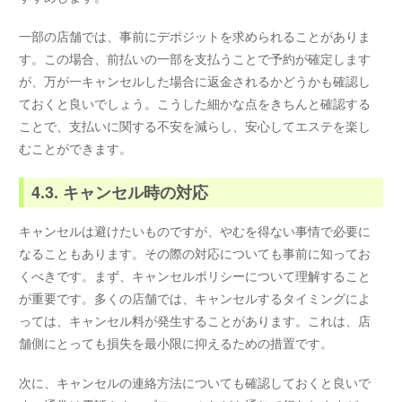
一部の店舗では、事前にデポジットを求められることがありま
す。この場合、前払いの一部を支払うことで予約が確定します
が、万が一キャンセルした場合に返金されるかどうかも確認し
ておくと良いでしょう。こうした細かな点をきちんと確認する
ことで、支払いに関する不安を減らし、安心してエステを楽し
むことができます。
4.3. キャンセル時の対応
キャンセルは避けたいものですが、やむを得ない事情で必要に
なることもあります。その際の対応についても事前に知ってお
くべきです。まず、キャンセルポリシーについて理解すること
が重要です。多くの店舗では、キャンセルするタイミングによ
っては、キャンセル料が発生することがあります。これは、店
舗側にとっても損失を最小限に抑えるための措置です。
次に、キャンセルの連絡方法についても確認しておくと良いで