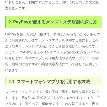
いありません。利用すればするほど、お得になるのが最大の魅
力と言えます。
2. PayPayが使えるメンズエステ店舗の探し方
PayPayを使った決済は便利で、手間がかからないため、多くの
人に利用されています。メンズエステを利用する際にも、この
ようなキャッシュレス決済ができる店舗を選びたいものです。
そこで、PayPayが使えるメンズエステ店舗の探し方をいくつか
紹介します。専用のアプリの活用方法や公式ウェブサイトの確
認、地域別におすすめの店舗検索方法について詳しく説明して
いきます。
2.1. スマートフォンアプリを活用する方法
スマートフォンアプリは、最も手軽で迅速に情報を得る方法で
す。まず、PayPayの公式アプリをダウンロードしましょう。ア
プリ内には「近くの店」機能があり、これを活用すると、現在