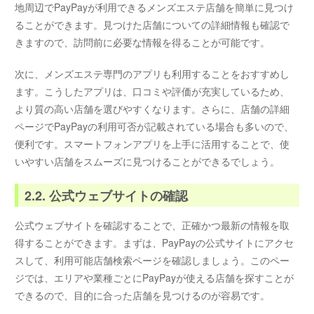
地周辺でPayPayが利用できるメンズエステ店舗を簡単に見つけ
ることができます。見つけた店舗についての詳細情報も確認で
きますので、訪問前に必要な情報を得ることが可能です。
次に、メンズエステ専門のアプリも利用することをおすすめし
ます。こうしたアプリは、口コミや評価が充実しているため、
より質の高い店舗を選びやすくなります。さらに、店舗の詳細
ページでPayPayの利用可否が記載されている場合も多いので、
便利です。スマートフォンアプリを上手に活用することで、使
いやすい店舗をスムーズに見つけることができるでしょう。
2.2. 公式ウェブサイトの確認
公式ウェブサイトを確認することで、正確かつ最新の情報を取
得することができます。まずは、PayPayの公式サイトにアクセ
スして、利用可能店舗検索ページを確認しましょう。このペー
ジでは、エリアや業種ごとにPayPayが使える店舗を探すことが
できるので、目的に合った店舗を見つけるのが容易です。