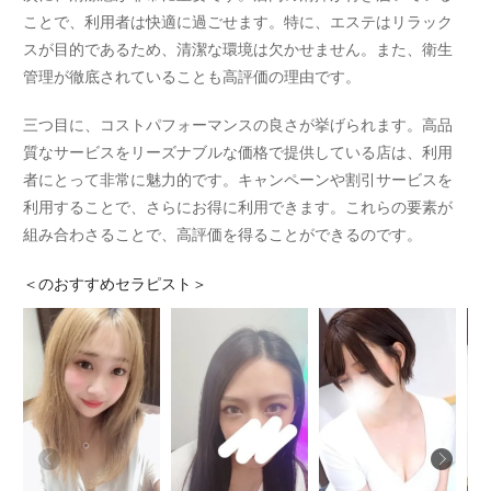
ことで、利用者は快適に過ごせます。特に、エステはリラック
スが目的であるため、清潔な環境は欠かせません。また、衛生
管理が徹底されていることも高評価の理由です。
三つ目に、コストパフォーマンスの良さが挙げられます。高品
質なサービスをリーズナブルな価格で提供している店は、利用
者にとって非常に魅力的です。キャンペーンや割引サービスを
利用することで、さらにお得に利用できます。これらの要素が
組み合わさることで、高評価を得ることができるのです。
＜
のおすすめセラピスト＞