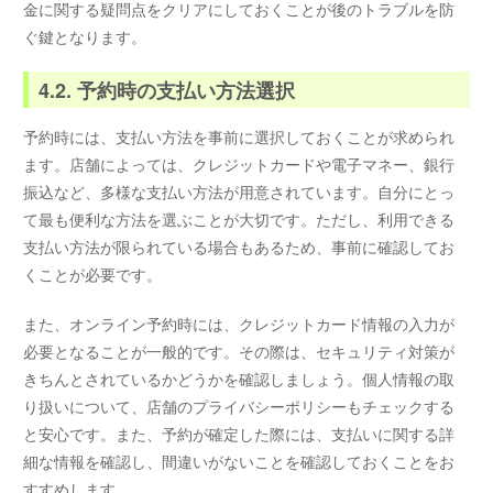
金に関する疑問点をクリアにしておくことが後のトラブルを防
ぐ鍵となります。
4.2. 予約時の支払い方法選択
予約時には、支払い方法を事前に選択しておくことが求められ
ます。店舗によっては、クレジットカードや電子マネー、銀行
振込など、多様な支払い方法が用意されています。自分にとっ
て最も便利な方法を選ぶことが大切です。ただし、利用できる
支払い方法が限られている場合もあるため、事前に確認してお
くことが必要です。
また、オンライン予約時には、クレジットカード情報の入力が
必要となることが一般的です。その際は、セキュリティ対策が
きちんとされているかどうかを確認しましょう。個人情報の取
り扱いについて、店舗のプライバシーポリシーもチェックする
と安心です。また、予約が確定した際には、支払いに関する詳
細な情報を確認し、間違いがないことを確認しておくことをお
すすめします。