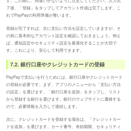
す。この際に、間違いがないように注意してください。入力完
了後、「登録」をタップしてアカウント作成は完了します。こ
れでPayPayの利用準備が整います。
登録が完了すれば、次に支払い方法を設定していきますが、そ
の前に基本的なアカウント設定を確認しておきましょう。例え
ば、通知設定やセキュリティ設定を最適化することが大切で
す。これにより、安心して利用できます。
7.2. 銀行口座やクレジットカードの登録
PayPayで支払いを行うためには、銀行口座やクレジットカード
の登録が必要です。まず、アプリのメニューから「支払い方法
の設定」を選びます。「銀行口座を追加」をタップし、リスト
から登録する銀行を選びます。銀行のウェブサイトに遷移する
ので、必要情報を入力して接続します。
次に、クレジットカードを登録する場合は、「クレジットカー
ドを追加」を選びます。カード番号、有効期限、セキュリティ