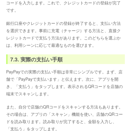
コードを入力します。これで、クレジットカードの登録が完了
です。
銀行口座やクレジットカードの登録が終了すると、支払い方法
を選択できます。事前に充電（チャージ）する方法と、直接ク
レジットカードで支払う方法があります。このどちらを選ぶか
は、利用シーンに応じて最適なものを選びます。
7.3. 実際の支払い手順
PayPayでの実際の支払い手順は非常にシンプルです。まず、店
舗で「PayPayで支払います」と伝えます。次に、アプリを開
き、「支払う」をタップします。表示されるQRコードを店舗の
端末でスキャンします。
また、自分で店舗のQRコードをスキャンする方法もあります。
その場合は、アプリの「スキャン」機能を使い、店舗のQRコー
ドを読み取ります。読み取りが完了すると、金額を入力し、
「支払う」をタップします。