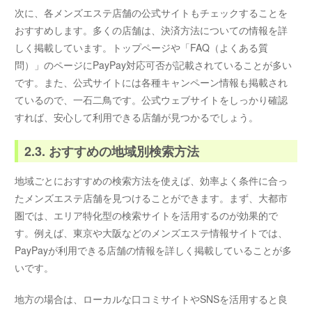
次に、各メンズエステ店舗の公式サイトもチェックすることを
おすすめします。多くの店舗は、決済方法についての情報を詳
しく掲載しています。トップページや「FAQ（よくある質
問）」のページにPayPay対応可否が記載されていることが多い
です。また、公式サイトには各種キャンペーン情報も掲載され
ているので、一石二鳥です。公式ウェブサイトをしっかり確認
すれば、安心して利用できる店舗が見つかるでしょう。
2.3. おすすめの地域別検索方法
地域ごとにおすすめの検索方法を使えば、効率よく条件に合っ
たメンズエステ店舗を見つけることができます。まず、大都市
圏では、エリア特化型の検索サイトを活用するのが効果的で
す。例えば、東京や大阪などのメンズエステ情報サイトでは、
PayPayが利用できる店舗の情報を詳しく掲載していることが多
いです。
地方の場合は、ローカルな口コミサイトやSNSを活用すると良