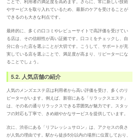
ことで、利用者の満足度を高めます。さらに、常に新しい技術
やサービスを取り入れているため、最新のケアを受けることが
できるのも大きな利点です。
最終的に、多くの口コミやレビューサイトで高評価を受けてい
る店は、その信頼性が高い証拠です。口コミをチェックし、自
分に合った店を選ぶことが大切です。こうして、サポートが充
実している店を選ぶことで、満足度が高まり、リピーターにな
ることでしょう。
5.2. 人気店舗の紹介
人気のメンズエステ店は利用者から高い評価を受け、多くのリ
ピーターがいます。例えば、新宿にある「リラックスエステ」
は、その名の通りリラックスできる雰囲気が魅力です。スタッ
フの対応も丁寧で、きめ細やかなサービスを提供しています。
次に、渋谷にある「リフレッシュサロン」は、アクセスの良さ
が人気の理由です。駅から徒歩5分以内の場所に位置しており、