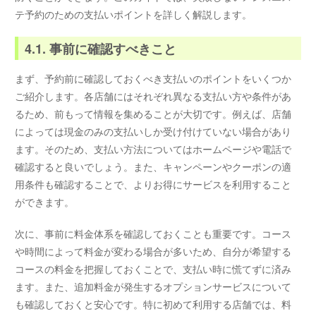
テ予約のための支払いポイントを詳しく解説します。
4.1. 事前に確認すべきこと
まず、予約前に確認しておくべき支払いのポイントをいくつか
ご紹介します。各店舗にはそれぞれ異なる支払い方や条件があ
るため、前もって情報を集めることが大切です。例えば、店舗
によっては現金のみの支払いしか受け付けていない場合があり
ます。そのため、支払い方法についてはホームページや電話で
確認すると良いでしょう。また、キャンペーンやクーポンの適
用条件も確認することで、よりお得にサービスを利用すること
ができます。
次に、事前に料金体系を確認しておくことも重要です。コース
や時間によって料金が変わる場合が多いため、自分が希望する
コースの料金を把握しておくことで、支払い時に慌てずに済み
ます。また、追加料金が発生するオプションサービスについて
も確認しておくと安心です。特に初めて利用する店舗では、料