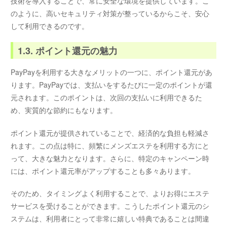
技術を導入することで、常に安全な環境を提供しています。こ
のように、高いセキュリティ対策が整っているからこそ、安心
して利用できるのです。
1.3. ポイント還元の魅力
PayPayを利用する大きなメリットの一つに、ポイント還元があ
ります。PayPayでは、支払いをするたびに一定のポイントが還
元されます。このポイントは、次回の支払いに利用できるた
め、実質的な節約にもなります。
ポイント還元が提供されていることで、経済的な負担も軽減さ
れます。この点は特に、頻繁にメンズエステを利用する方にと
って、大きな魅力となります。さらに、特定のキャンペーン時
には、ポイント還元率がアップすることも多々あります。
そのため、タイミングよく利用することで、よりお得にエステ
サービスを受けることができます。こうしたポイント還元のシ
ステムは、利用者にとって非常に嬉しい特典であることは間違