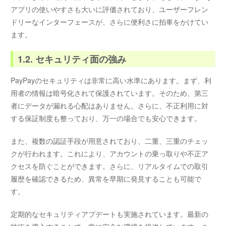
アプリの使いやすさも大いに評価されており、ユーザーフレン
ドリーなインターフェースが、さらに便利さに拍車をかけてい
ます。
1.2. セキュリティ面の強み
PayPayのセキュリティは非常に高い水準にあります。まず、利
用者の情報は暗号化されて保護されています。そのため、第三
者にデータが漏れる心配はありません。さらに、不正利用に対
する保証制度も整っており、万一の場合でも安心できます。
また、複数の認証手段が用意されており、二重、三重のチェッ
クが行われます。これにより、アカウントの乗っ取りや不正ア
クセスを防ぐことができます。さらに、リアルタイムでの取引
履歴を確認できるため、異常を早期に発見することも可能で
す。
定期的なセキュリティアプデートも実施されています。最新の