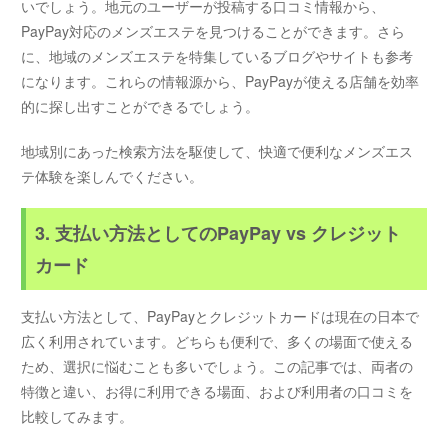
いでしょう。地元のユーザーが投稿する口コミ情報から、
PayPay対応のメンズエステを見つけることができます。さら
に、地域のメンズエステを特集しているブログやサイトも参考
になります。これらの情報源から、PayPayが使える店舗を効率
的に探し出すことができるでしょう。
地域別にあった検索方法を駆使して、快適で便利なメンズエス
テ体験を楽しんでください。
3. 支払い方法としてのPayPay vs クレジット
カード
支払い方法として、PayPayとクレジットカードは現在の日本で
広く利用されています。どちらも便利で、多くの場面で使える
ため、選択に悩むことも多いでしょう。この記事では、両者の
特徴と違い、お得に利用できる場面、および利用者の口コミを
比較してみます。