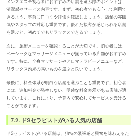
メンズエステ初心者におすすめの店舗を選ぶ際のポイントは、
清潔感やサービス内容です。まず、初心者でも安心して利用で
きるよう、事前に口コミや評価を確認しましょう。店舗の雰囲
気やスタッフの対応も重要です。優れた接客が感じられる店舗
を選ぶと、初めてでもリラックスできるでしょう。
次に、施術メニューを確認することが大切です。初心者には、
ベーシックなマッサージメニューが揃っている店舗がおすすめ
です。特に、全身マッサージやアロマテラピーメニューなど、
リラックス効果の高いものを選ぶと良いでしょう。
最後に、料金体系が明白な店舗を選ぶことも重要です。初心者
には、追加料金が発生しない、明確な料金表示がある店舗が適
しています。これにより、予算内で安心してサービスを受ける
ことができます。
7.2. ドSセラピストがいる人気の店舗
ドSセラピストがいる店舗は、独特の緊張感と興奮を味わえるた