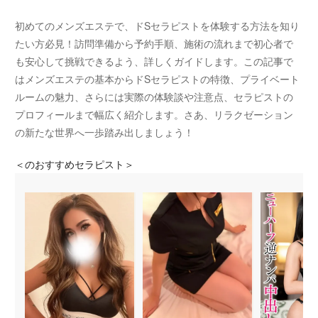
初めてのメンズエステで、ドSセラピストを体験する方法を知り
たい方必見！訪問準備から予約手順、施術の流れまで初心者で
も安心して挑戦できるよう、詳しくガイドします。この記事で
はメンズエステの基本からドSセラピストの特徴、プライベート
ルームの魅力、さらには実際の体験談や注意点、セラピストの
プロフィールまで幅広く紹介します。さあ、リラクゼーション
の新たな世界へ一歩踏み出しましょう！
＜
のおすすめセラピスト＞