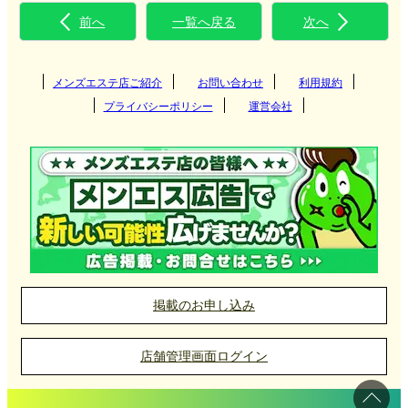
前へ
一覧へ戻る
次へ
メンズエステ店ご紹介
お問い合わせ
利用規約
プライバシーポリシー
運営会社
掲載のお申し込み
店舗管理画面ログイン