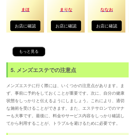
まほ
まりな
ななお
お店に確認
お店に確認
お店に確認
もっと見る
5. メンズエステでの注意点
メンズエステに行く際には、いくつかの注意点があります。ま
ず、事前に予約をしておくことが重要です。次に、自分の健康
状態をしっかりと伝えるようにしましょう。これにより、適切
な施術を受けることができます。また、エステサロンでのマナ
ーも大事です。最後に、料金やサービス内容をしっかり確認し
てから利用することが、トラブルを避けるために必要です。