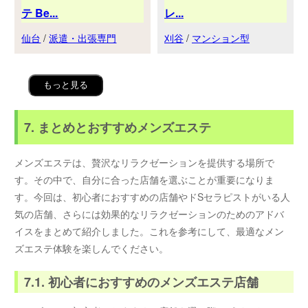
テ Be...
レ...
仙台
/
派遣・出張専門
刈谷
/
マンション型
もっと見る
7. まとめとおすすめメンズエステ
メンズエステは、贅沢なリラクゼーションを提供する場所で
す。その中で、自分に合った店舗を選ぶことが重要になりま
す。今回は、初心者におすすめの店舗やドSセラピストがいる人
気の店舗、さらには効果的なリラクゼーションのためのアドバ
イスをまとめて紹介しました。これを参考にして、最適なメン
ズエステ体験を楽しんでください。
7.1. 初心者におすすめのメンズエステ店舗