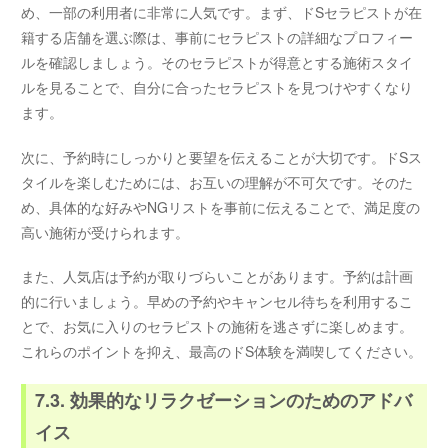
め、一部の利用者に非常に人気です。まず、ドSセラピストが在
籍する店舗を選ぶ際は、事前にセラピストの詳細なプロフィー
ルを確認しましょう。そのセラピストが得意とする施術スタイ
ルを見ることで、自分に合ったセラピストを見つけやすくなり
ます。
次に、予約時にしっかりと要望を伝えることが大切です。ドSス
タイルを楽しむためには、お互いの理解が不可欠です。そのた
め、具体的な好みやNGリストを事前に伝えることで、満足度の
高い施術が受けられます。
また、人気店は予約が取りづらいことがあります。予約は計画
的に行いましょう。早めの予約やキャンセル待ちを利用するこ
とで、お気に入りのセラピストの施術を逃さずに楽しめます。
これらのポイントを抑え、最高のドS体験を満喫してください。
7.3. 効果的なリラクゼーションのためのアドバ
イス