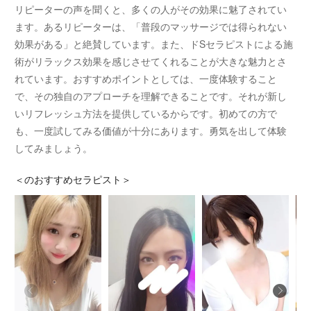
リピーターの声を聞くと、多くの人がその効果に魅了されてい
ます。あるリピーターは、「普段のマッサージでは得られない
効果がある」と絶賛しています。また、ドSセラピストによる施
術がリラックス効果を感じさせてくれることが大きな魅力とさ
れています。おすすめポイントとしては、一度体験すること
で、その独自のアプローチを理解できることです。それが新し
いリフレッシュ方法を提供しているからです。初めての方で
も、一度試してみる価値が十分にあります。勇気を出して体験
してみましょう。
＜
のおすすめセラピスト＞