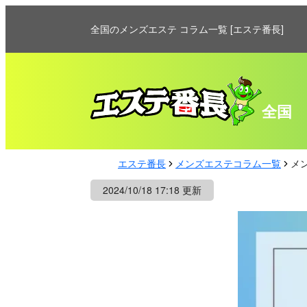
全国のメンズエステ コラム一覧 [エステ番長]
全国
エステ番長
メンズエステコラム一覧
メ
2024/10/18 17:18 更新