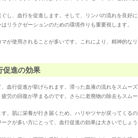
ほぐし、血行を促進します。そして、リンパの流れを良好に
ンはリラクゼーションのための環境作りも重要視します。
ロマが使用されることが多いです。これにより、精神的なリ
血行促進の効果
て、血行促進が挙げられます。滞った血液の流れをスムーズ
、疲労の回復が早まるのです。さらに老廃物の除去もスムー
ます。肌に栄養が行き届くため、ハリやツヤが戻ってくるの
ワークが多い方にとって、血行促進の効果は大きいでしょう