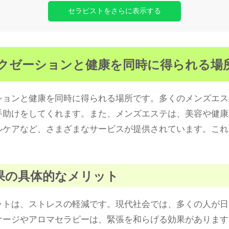
セラピストをさらに表示する
ラクゼーションと健康を同時に得られる場
ションと健康を同時に得られる場所です。多くのメンズエス
手助けをしてくれます。また、メンズエステは、美容や健康
ルケアなど、さまざまなサービスが提供されています。これ
効果の具体的なメリット
ットは、ストレスの軽減です。現代社会では、多くの人が日
サージやアロマセラピーは、緊張を和らげる効果があります