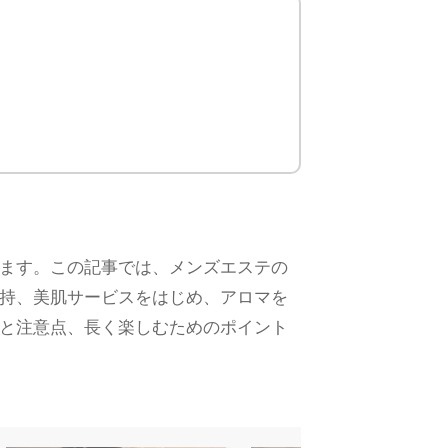
ます。この記事では、メンズエステの
持、美肌サービスをはじめ、アロマを
と注意点、長く楽しむためのポイント