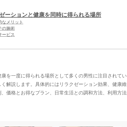
クゼーションと健康を同時に得られる場所
体的なメリット
ステの施術
肌サービス
健康を一度に得られる場所として多くの男性に注目されてい
しく解説します。具体的にはリラクゼーション効果、健康維
判、価格とお得なプラン、日常生活との調和方法、利用方法