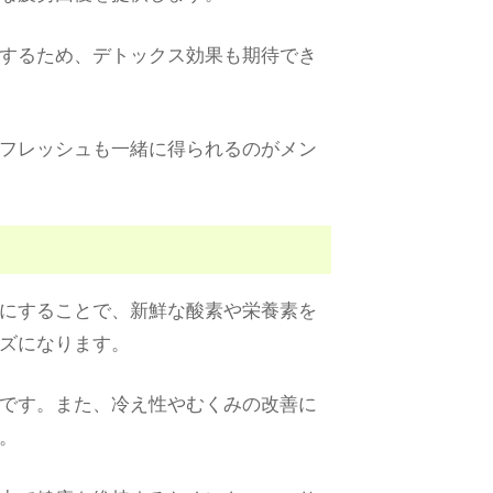
するため、デトックス効果も期待でき
フレッシュも一緒に得られるのがメン
にすることで、新鮮な酸素や栄養素を
ズになります。
です。また、冷え性やむくみの改善に
。