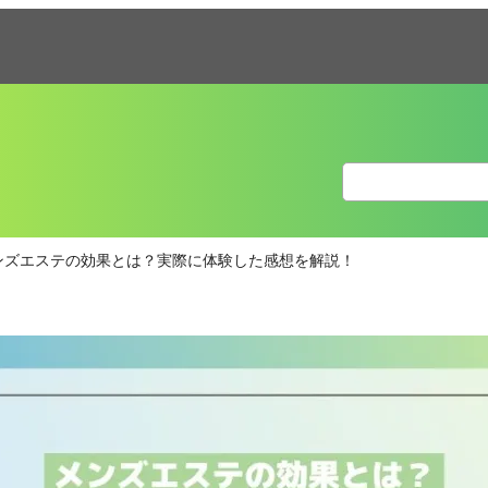
ンズエステの効果とは？実際に体験した感想を解説！