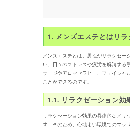
1. メンズエステとはリ
メンズエステとは、男性がリラクゼー
い、日々のストレスや疲労を解消する
サージやアロマセラピー、フェイシャ
ことができるのです。
1.1. リラクゼーション
リラクゼーション効果の具体的なメリ
す。そのため、心地よい環境でのマッ