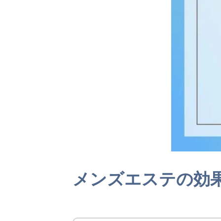
メンズエステの効