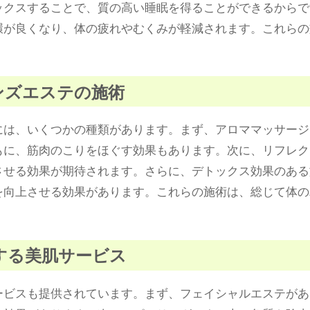
ックスすることで、質の高い睡眠を得ることができるからで
環が良くなり、体の疲れやむくみが軽減されます。これらの
メンズエステの施術
には、いくつかの種類があります。まず、アロママッサージ
もに、筋肉のこりをほぐす効果もあります。次に、リフレク
させる効果が期待されます。さらに、デトックス効果のある
を向上させる効果があります。これらの施術は、総じて体の
供する美肌サービス
ービスも提供されています。まず、フェイシャルエステがあ