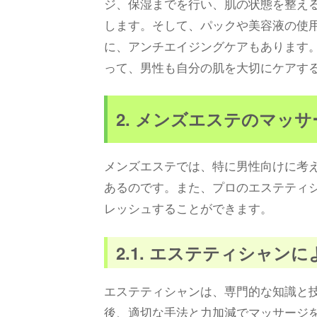
ジ、保湿までを行い、肌の状態を整え
します。そして、パックや美容液の使
に、アンチエイジングケアもあります
って、男性も自分の肌を大切にケアす
2. メンズエステのマッ
メンズエステでは、特に男性向けに考
あるのです。また、プロのエステティ
レッシュすることができます。
2.1. エステティシャ
エステティシャンは、専門的な知識と
後、適切な手法と力加減でマッサージ