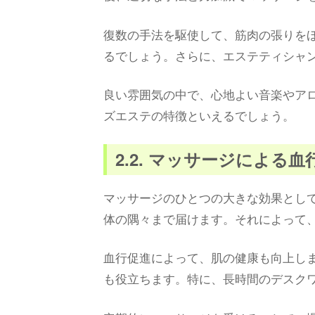
復数の手法を駆使して、筋肉の張りを
るでしょう。さらに、エステティシャ
良い雰囲気の中で、心地よい音楽やア
ズエステの特徴といえるでしょう。
2.2. マッサージによる
マッサージのひとつの大きな効果とし
体の隅々まで届けます。それによって
血行促進によって、肌の健康も向上し
も役立ちます。特に、長時間のデスク