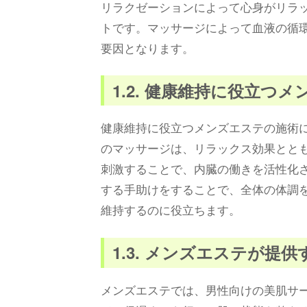
リラクゼーションによって心身がリラ
トです。マッサージによって血液の循
要因となります。
1.2. 健康維持に役立つ
健康維持に役立つメンズエステの施術
のマッサージは、リラックス効果とと
刺激することで、内臓の働きを活性化
する手助けをすることで、全体の体調
維持するのに役立ちます。
1.3. メンズエステが提
メンズエステでは、男性向けの美肌サ