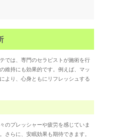
所
テでは、専門のセラピストが施術を行
の維持にも効果的です。例えば、マッ
により、心身ともにリフレッシュする
々のプレッシャーや疲労を感じていま
。さらに、安眠効果も期待できます。