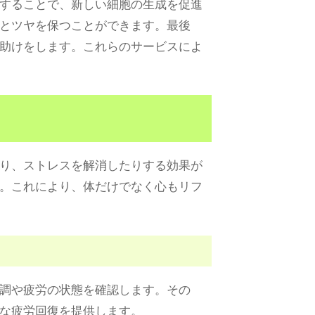
することで、新しい細胞の生成を促進
とツヤを保つことができます。最後
助けをします。これらのサービスによ
り、ストレスを解消したりする効果が
。これにより、体だけでなく心もリフ
調や疲労の状態を確認します。その
な疲労回復を提供します。