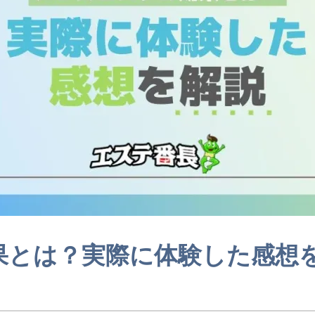
果とは？実際に体験した感想