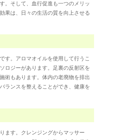
す。そして、血行促進も一つのメリッ
効果は、日々の生活の質を向上させる
です。アロマオイルを使用して行うこ
ソロジーがあります。足裏の反射区を
施術もあります。体内の老廃物を排出
バランスを整えることができ、健康を
ります。クレンジングからマッサー