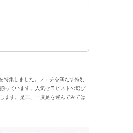
を特集しました。フェチを満たす特別
揃っています。人気セラピストの選び
します。是非、一度足を運んでみては