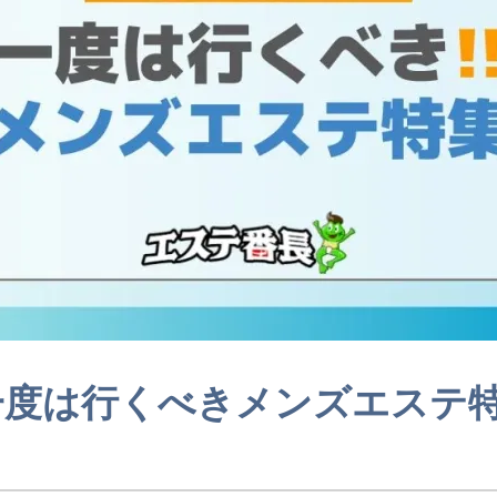
一度は行くべきメンズエステ