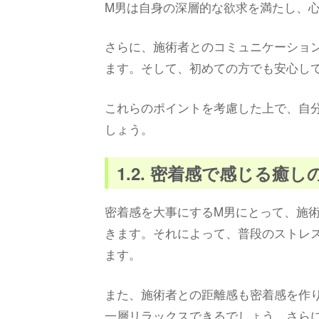
M男は自身の深層的な欲求を満たし、
さらに、施術者とのコミュニケーショ
ます。そして、初めての方でも安心し
これらのポイントを考慮した上で、自
しょう。
1.2. 密着感で感じる癒し
密着感を大事にするM男にとって、施
きます。それによって、普段のストレ
ます。
また、施術者との距離感も密着感を作
一層リラックスできるでしょう。さら