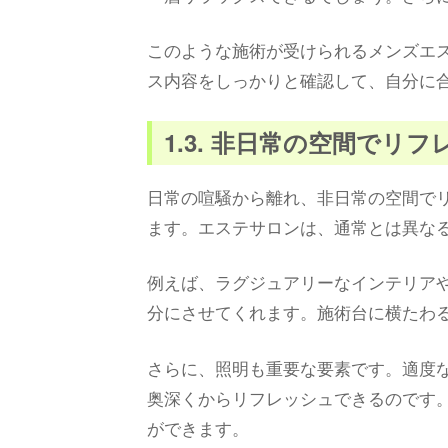
このような施術が受けられるメンズエ
ス内容をしっかりと確認して、自分に
1.3. 非日常の空間でリ
日常の喧騒から離れ、非日常の空間で
ます。エステサロンは、通常とは異な
例えば、ラグジュアリーなインテリア
分にさせてくれます。施術台に横たわ
さらに、照明も重要な要素です。適度
奥深くからリフレッシュできるのです
ができます。