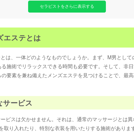
セラピストをさらに表示する
ンズエステとは
テとは、一体どのようなものでしょうか。まず、M男として
ある施術でリラックスできる時間も必要です。そして、非日
らの要素を兼ね備えたメンズエステを見つけることで、最高
別なサービス
サービスは欠かせません。それは、通常のマッサージとは異
素を取り入れたり、特別な衣装を用いたりする施術がありま