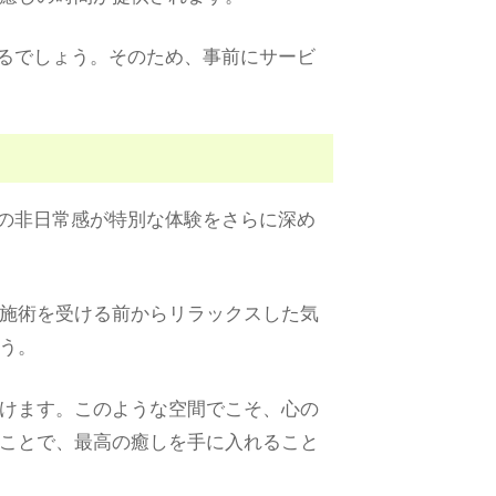
るでしょう。そのため、事前にサービ
の非日常感が特別な体験をさらに深め
施術を受ける前からリラックスした気
う。
けます。このような空間でこそ、心の
ことで、最高の癒しを手に入れること