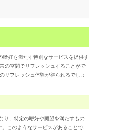
の嗜好を満たす特別なサービスを提供す
常の空間でリフレッシュすることがで
のリフレッシュ体験が得られるでしょ
なり、特定の嗜好や願望を満たすもの
す。このようなサービスがあることで、