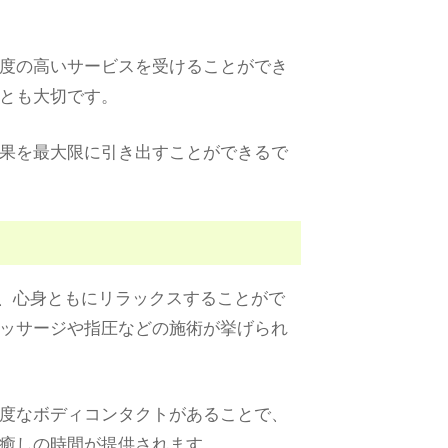
度の高いサービスを受けることができ
とも大切です。
果を最大限に引き出すことができるで
、心身ともにリラックスすることがで
ッサージや指圧などの施術が挙げられ
度なボディコンタクトがあることで、
癒しの時間が提供されます。