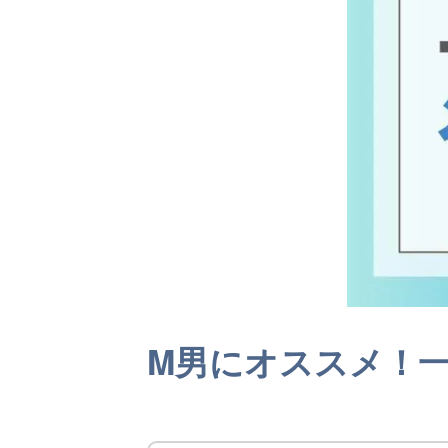
M男にオススメ！