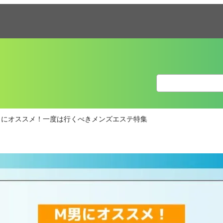
男にオススメ！一度は行くべきメンズエステ特集