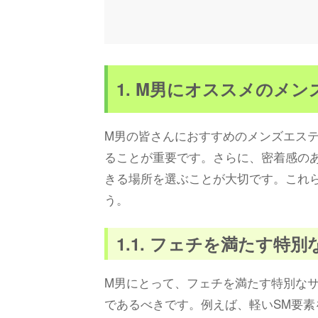
1. M男にオススメのメ
M男の皆さんにおすすめのメンズエス
ることが重要です。さらに、密着感の
きる場所を選ぶことが大切です。これ
う。
1.1. フェチを満たす特
M男にとって、フェチを満たす特別な
であるべきです。例えば、軽いSM要