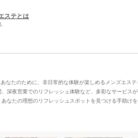
ズエステとは
ス
るあなたのために、非日常的な体験が楽しめるメンズエステ
間、深夜営業でのリフレッシュ体験など、多彩なサービスが
、あなたの理想のリフレッシュスポットを見つける手助けを