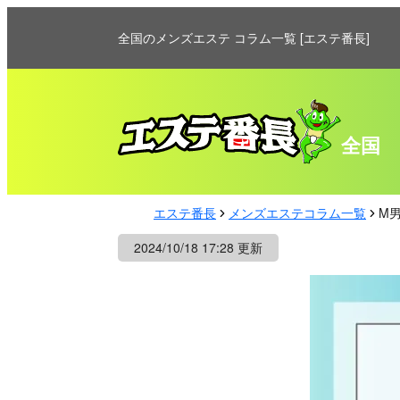
全国のメンズエステ コラム一覧 [エステ番長]
全国
エステ番長
メンズエステコラム一覧
M
2024/10/18 17:28 更新