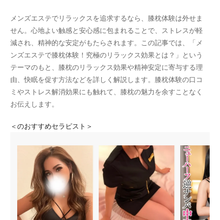
メンズエステでリラックスを追求するなら、膝枕体験は外せま
せん。心地よい触感と安心感に包まれることで、ストレスが軽
減され、精神的な安定がもたらされます。この記事では、「メ
ンズエステで膝枕体験！究極のリラックス効果とは？」という
テーマのもと、膝枕のリラックス効果や精神安定に寄与する理
由、快眠を促す方法などを詳しく解説します。膝枕体験の口コ
ミやストレス解消効果にも触れて、膝枕の魅力を余すことなく
お伝えします。
＜
のおすすめセラピスト＞