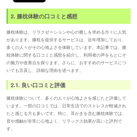
2. 膝枕体験の口コミと感想
膝枕体験は、リラクゼーションや心の癒しを求める方々に人気
があります。膝枕を提供するサービスは、近年増加しており、
多くの人々がその心地よさを体験しています。本記事では、膝
枕体験に関する口コミと感想を紹介し、利用者の声をもとにそ
の魅力や改善点を探ります。さらに、おすすめのサービスにつ
いても言及し、詳細な理由を述べます。
2.1. 良い口コミと評価
膝枕体験について、多くの人々が心地よさを感じたと評価して
います。一部の口コミでは、日常生活でのストレスが軽減され
たと感じる方も多いです。特に、耳かきを含む膝枕体験では、
音や感触が非常に心地よく、リラックス効果が高いと評判で
す。