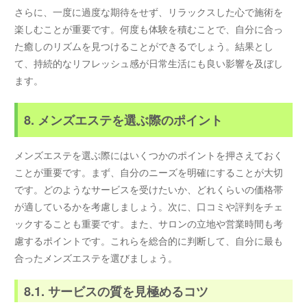
さらに、一度に過度な期待をせず、リラックスした心で施術を
楽しむことが重要です。何度も体験を積むことで、自分に合っ
た癒しのリズムを見つけることができるでしょう。結果とし
て、持続的なリフレッシュ感が日常生活にも良い影響を及ぼし
ます。
8. メンズエステを選ぶ際のポイント
メンズエステを選ぶ際にはいくつかのポイントを押さえておく
ことが重要です。まず、自分のニーズを明確にすることが大切
です。どのようなサービスを受けたいか、どれくらいの価格帯
が適しているかを考慮しましょう。次に、口コミや評判をチェ
ックすることも重要です。また、サロンの立地や営業時間も考
慮するポイントです。これらを総合的に判断して、自分に最も
合ったメンズエステを選びましょう。
8.1. サービスの質を見極めるコツ