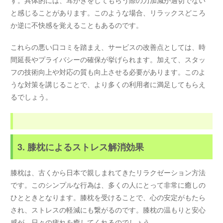
と感じることがあります。このような場合、リラックスどころ
か逆に不快感を覚えることもあるのです。
これらの悪い口コミを踏まえ、サービスの改善点としては、時
間延長やプライバシーの確保が挙げられます。加えて、スタッ
フの技術向上や対応の質も向上させる必要があります。このよ
うな対策を講じることで、より多くの利用者に満足してもらえ
るでしょう。
3. 膝枕によるストレス解消効果
膝枕は、古くから日本で親しまれてきたリラクゼーション方法
です。このシンプルな行為は、多くの人にとって非常に癒しの
ひとときとなります。膝枕を受けることで、心の安定がもたら
され、ストレスの軽減にも繋がるのです。膝枕の温もりと安心
感が、日々の疲れを癒してくれるのでしょう。