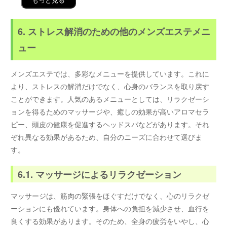
もっと見る
6. ストレス解消のための他のメンズエステメニ
ュー
メンズエステでは、多彩なメニューを提供しています。これに
より、ストレスの解消だけでなく、心身のバランスを取り戻す
ことができます。人気のあるメニューとしては、リラクゼーシ
ョンを得るためのマッサージや、癒しの効果が高いアロマセラ
ピー、頭皮の健康を促進するヘッドスパなどがあります。それ
ぞれ異なる効果があるため、自分のニーズに合わせて選びま
す。
6.1. マッサージによるリラクゼーション
マッサージは、筋肉の緊張をほぐすだけでなく、心のリラクゼ
ーションにも優れています。身体への負担を減少させ、血行を
良くする効果があります。そのため、全身の疲労をいやし、心