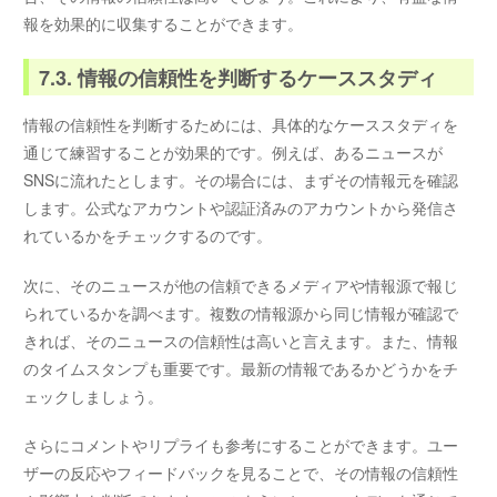
報を効果的に収集することができます。
7.3. 情報の信頼性を判断するケーススタディ
情報の信頼性を判断するためには、具体的なケーススタディを
通じて練習することが効果的です。例えば、あるニュースが
SNSに流れたとします。その場合には、まずその情報元を確認
します。公式なアカウントや認証済みのアカウントから発信さ
れているかをチェックするのです。
次に、そのニュースが他の信頼できるメディアや情報源で報じ
られているかを調べます。複数の情報源から同じ情報が確認で
きれば、そのニュースの信頼性は高いと言えます。また、情報
のタイムスタンプも重要です。最新の情報であるかどうかをチ
ェックしましょう。
さらにコメントやリプライも参考にすることができます。ユー
ザーの反応やフィードバックを見ることで、その情報の信頼性