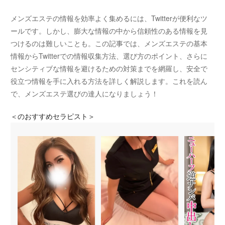
メンズエステの情報を効率よく集めるには、Twitterが便利なツ
ールです。しかし、膨大な情報の中から信頼性のある情報を見
つけるのは難しいことも。この記事では、メンズエステの基本
情報からTwitterでの情報収集方法、選び方のポイント、さらに
センシティブな情報を避けるための対策までを網羅し、安全で
役立つ情報を手に入れる方法を詳しく解説します。これを読ん
で、メンズエステ選びの達人になりましょう！
＜
のおすすめセラピスト＞