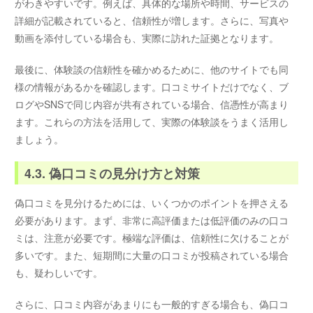
がわきやすいです。例えば、具体的な場所や時間、サービスの
詳細が記載されていると、信頼性が増します。さらに、写真や
動画を添付している場合も、実際に訪れた証拠となります。
最後に、体験談の信頼性を確かめるために、他のサイトでも同
様の情報があるかを確認します。口コミサイトだけでなく、ブ
ログやSNSで同じ内容が共有されている場合、信憑性が高まり
ます。これらの方法を活用して、実際の体験談をうまく活用し
ましょう。
4.3. 偽口コミの見分け方と対策
偽口コミを見分けるためには、いくつかのポイントを押さえる
必要があります。まず、非常に高評価または低評価のみの口コ
ミは、注意が必要です。極端な評価は、信頼性に欠けることが
多いです。また、短期間に大量の口コミが投稿されている場合
も、疑わしいです。
さらに、口コミ内容があまりにも一般的すぎる場合も、偽口コ