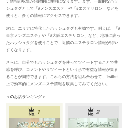
テ情報の収集が飛躍的に便利になります。まず、一般的なハッ
シュタグとして「#メンズエステ」や「#エステサロン」などを
使うと、多くの情報にアクセスできます。
次に、エリアに特化したハッシュタグも有効です。例えば、「#
東京メンズエステ」や「#大阪エステサロン」など、地域に絞っ
たハッシュタグを使うことで、近隣のエステサロン情報が得や
すくなります。
さらに、自分でもハッシュタグを使ってツイートすることで共
感を呼び、コメントやリツイートという形で有益な情報が集ま
ることが期待できます。これらの方法を組み合わせて、Twitter
上で効率的にメンズエステ情報を収集してみてください。
＜
のお店ランキング＞
1
2