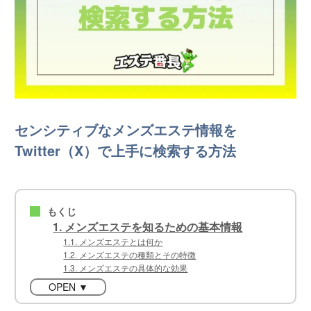
センシティブなメンズエステ情報を
Twitter（X）で上手に検索する方法
もくじ
■
1. メンズエステを知るための基本情報
1.1. メンズエステとは何か
1.2. メンズエステの種類とその特徴
1.3. メンズエステの具体的な効果
OPEN ▼