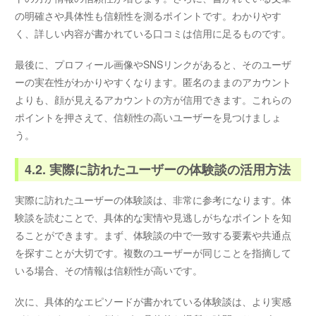
の明確さや具体性も信頼性を測るポイントです。わかりやす
く、詳しい内容が書かれている口コミは信用に足るものです。
最後に、プロフィール画像やSNSリンクがあると、そのユーザ
ーの実在性がわかりやすくなります。匿名のままのアカウント
よりも、顔が見えるアカウントの方が信用できます。これらの
ポイントを押さえて、信頼性の高いユーザーを見つけましょ
う。
4.2. 実際に訪れたユーザーの体験談の活用方法
実際に訪れたユーザーの体験談は、非常に参考になります。体
験談を読むことで、具体的な実情や見逃しがちなポイントを知
ることができます。まず、体験談の中で一致する要素や共通点
を探すことが大切です。複数のユーザーが同じことを指摘して
いる場合、その情報は信頼性が高いです。
次に、具体的なエピソードが書かれている体験談は、より実感