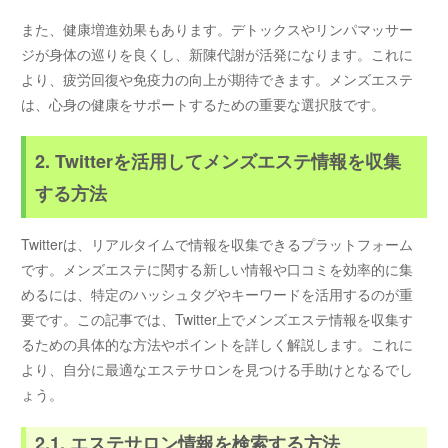
また、健康増進効果もあります。デトックスやリンパマッサー
ジが身体の巡りを良くし、新陳代謝が活発になります。これに
より、疲労回復や免疫力の向上が期待できます。メンズエステ
は、心身の健康をサポートするための重要な選択肢です。
2. Twitterを活用してメンズエステ情報を収集
する方法
Twitterは、リアルタイムで情報を収集できるプラットフォーム
です。メンズエステに関する新しい情報や口コミを効率的に集
めるには、特定のハッシュタグやキーワードを活用するのが重
要です。この記事では、Twitter上でメンズエステ情報を収集す
るための具体的な方法やポイントを詳しく解説します。これに
より、自分に最適なエステサロンを見つける手助けとなるでし
ょう。
2.1. エステサロン情報を検索する方法