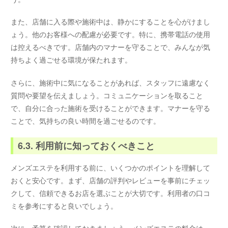
また、店舗に入る際や施術中は、静かにすることを心がけまし
ょう。他のお客様への配慮が必要です。特に、携帯電話の使用
は控えるべきです。店舗内のマナーを守ることで、みんなが気
持ちよく過ごせる環境が保たれます。
さらに、施術中に気になることがあれば、スタッフに遠慮なく
質問や要望を伝えましょう。コミュニケーションを取ること
で、自分に合った施術を受けることができます。マナーを守る
ことで、気持ちの良い時間を過ごせるのです。
6.3. 利用前に知っておくべきこと
メンズエステを利用する前に、いくつかのポイントを理解して
おくと安心です。まず、店舗の評判やレビューを事前にチェッ
クして、信頼できるお店を選ぶことが大切です。利用者の口コ
ミを参考にすると良いでしょう。