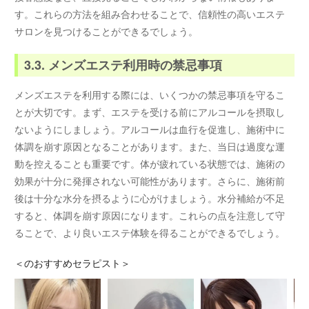
す。これらの方法を組み合わせることで、信頼性の高いエステ
サロンを見つけることができるでしょう。
3.3. メンズエステ利用時の禁忌事項
メンズエステを利用する際には、いくつかの禁忌事項を守るこ
とが大切です。まず、エステを受ける前にアルコールを摂取し
ないようにしましょう。アルコールは血行を促進し、施術中に
体調を崩す原因となることがあります。また、当日は過度な運
動を控えることも重要です。体が疲れている状態では、施術の
効果が十分に発揮されない可能性があります。さらに、施術前
後は十分な水分を摂るように心がけましょう。水分補給が不足
すると、体調を崩す原因になります。これらの点を注意して守
ることで、より良いエステ体験を得ることができるでしょう。
＜
のおすすめセラピスト＞