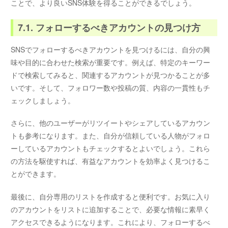
ことで、より良いSNS体験を得ることができるでしょう。
7.1. フォローするべきアカウントの見つけ方
SNSでフォローするべきアカウントを見つけるには、自分の興
味や目的に合わせた検索が重要です。例えば、特定のキーワー
ドで検索してみると、関連するアカウントが見つかることが多
いです。そして、フォロワー数や投稿の質、内容の一貫性もチ
ェックしましょう。
さらに、他のユーザーがリツイートやシェアしているアカウン
トも参考になります。また、自分が信頼している人物がフォロ
ーしているアカウントもチェックするとよいでしょう。これら
の方法を駆使すれば、有益なアカウントを効率よく見つけるこ
とができます。
最後に、自分専用のリストを作成すると便利です。お気に入り
のアカウントをリストに追加することで、必要な情報に素早く
アクセスできるようになります。これにより、フォローするべ