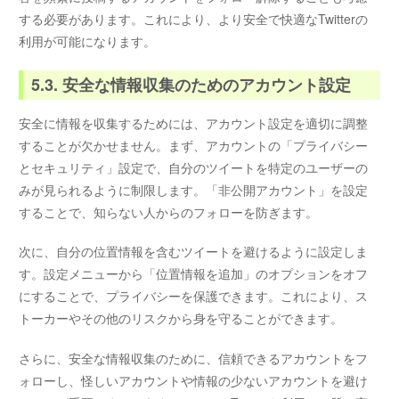
する必要があります。これにより、より安全で快適なTwitterの
利用が可能になります。
5.3. 安全な情報収集のためのアカウント設定
安全に情報を収集するためには、アカウント設定を適切に調整
することが欠かせません。まず、アカウントの「プライバシー
とセキュリティ」設定で、自分のツイートを特定のユーザーの
みが見られるように制限します。「非公開アカウント」を設定
することで、知らない人からのフォローを防ぎます。
次に、自分の位置情報を含むツイートを避けるように設定しま
す。設定メニューから「位置情報を追加」のオプションをオフ
にすることで、プライバシーを保護できます。これにより、ス
トーカーやその他のリスクから身を守ることができます。
さらに、安全な情報収集のために、信頼できるアカウントをフ
ォローし、怪しいアカウントや情報の少ないアカウントを避け