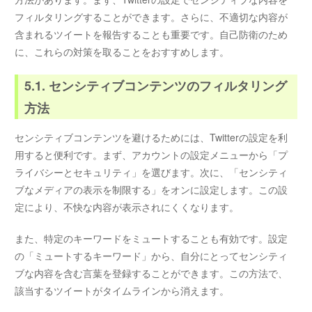
フィルタリングすることができます。さらに、不適切な内容が
含まれるツイートを報告することも重要です。自己防衛のため
に、これらの対策を取ることをおすすめします。
5.1. センシティブコンテンツのフィルタリング
方法
センシティブコンテンツを避けるためには、Twitterの設定を利
用すると便利です。まず、アカウントの設定メニューから「プ
ライバシーとセキュリティ」を選びます。次に、「センシティ
ブなメディアの表示を制限する」をオンに設定します。この設
定により、不快な内容が表示されにくくなります。
また、特定のキーワードをミュートすることも有効です。設定
の「ミュートするキーワード」から、自分にとってセンシティ
ブな内容を含む言葉を登録することができます。この方法で、
該当するツイートがタイムラインから消えます。