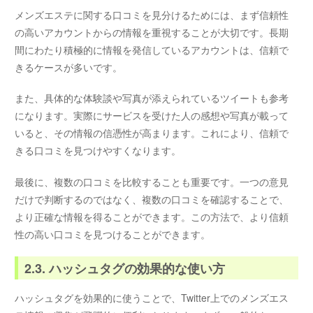
メンズエステに関する口コミを見分けるためには、まず信頼性
の高いアカウントからの情報を重視することが大切です。長期
間にわたり積極的に情報を発信しているアカウントは、信頼で
きるケースが多いです。
また、具体的な体験談や写真が添えられているツイートも参考
になります。実際にサービスを受けた人の感想や写真が載って
いると、その情報の信憑性が高まります。これにより、信頼で
きる口コミを見つけやすくなります。
最後に、複数の口コミを比較することも重要です。一つの意見
だけで判断するのではなく、複数の口コミを確認することで、
より正確な情報を得ることができます。この方法で、より信頼
性の高い口コミを見つけることができます。
2.3. ハッシュタグの効果的な使い方
ハッシュタグを効果的に使うことで、Twitter上でのメンズエス