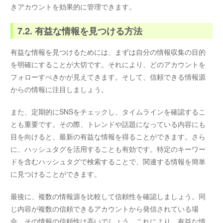
きアカウントを効果的に管理できます。
7.2. 有益な情報を見つける方法
有益な情報を見つけるためには、まずは自分の情報収集の目的
を明確にすることが大切です。それにより、どのアカウントを
フォローすべきかが見えてきます。そして、信頼できる情報源
からの情報に注目しましょう。
また、定期的にSNSをチェックし、タイムラインを確認するこ
とも重要です。その際、トレンドや話題になっている内容にも
目を向けると、最新の有益な情報を得ることができます。さら
に、ハッシュタグを活用することも有効です。特定のキーワー
ドを含むハッシュタグで検索することで、関連する情報を簡単
に見つけることができます。
最後に、複数の情報源を比較して信頼性を確認しましょう。同
じ内容が複数の信頼できるアカウントから発信されている場
合、その情報の信頼性は高いでしょう。これにより、有益な情