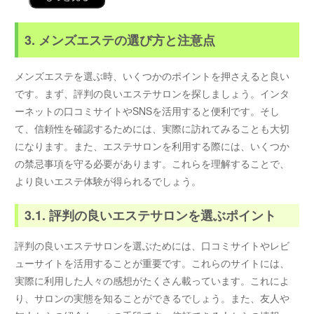
3. メンズエステの選び方と注意点
メンズエステを選ぶ時、いくつかのポイントを押さえると良い
です。まず、評判の良いエステサロンを探しましょう。インタ
ーネットの口コミサイトやSNSを活用すると便利です。そし
て、信頼性を確認するためには、実際に訪れてみることも大切
になります。また、エステサロンを利用する際には、いくつか
の禁忌事項を守る必要があります。これらを理解することで、
より良いエステ体験が得られるでしょう。
3.1. 評判の良いエステサロンを選ぶポイント
評判の良いエステサロンを選ぶためには、口コミサイトやレビ
ューサイトを活用することが重要です。これらのサイトには、
実際に利用した人々の感想がたくさん載っています。これによ
り、サロンの実態を知ることができるでしょう。また、友人や