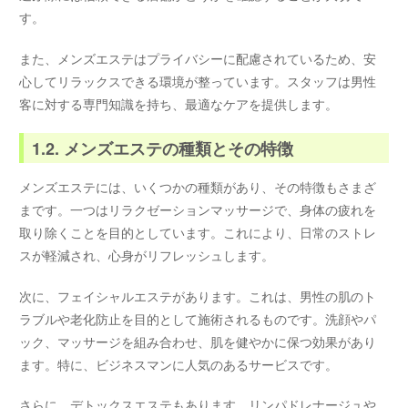
す。
また、メンズエステはプライバシーに配慮されているため、安
心してリラックスできる環境が整っています。スタッフは男性
客に対する専門知識を持ち、最適なケアを提供します。
1.2. メンズエステの種類とその特徴
メンズエステには、いくつかの種類があり、その特徴もさまざ
まです。一つはリラクゼーションマッサージで、身体の疲れを
取り除くことを目的としています。これにより、日常のストレ
スが軽減され、心身がリフレッシュします。
次に、フェイシャルエステがあります。これは、男性の肌のト
ラブルや老化防止を目的として施術されるものです。洗顔やパ
ック、マッサージを組み合わせ、肌を健やかに保つ効果があり
ます。特に、ビジネスマンに人気のあるサービスです。
さらに、デトックスエステもあります。リンパドレナージュや