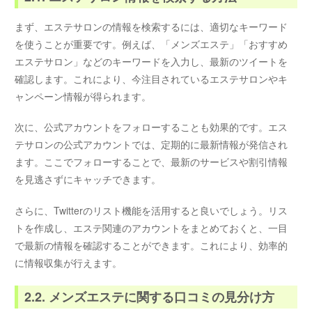
まず、エステサロンの情報を検索するには、適切なキーワード
を使うことが重要です。例えば、「メンズエステ」「おすすめ
エステサロン」などのキーワードを入力し、最新のツイートを
確認します。これにより、今注目されているエステサロンやキ
ャンペーン情報が得られます。
次に、公式アカウントをフォローすることも効果的です。エス
テサロンの公式アカウントでは、定期的に最新情報が発信され
ます。ここでフォローすることで、最新のサービスや割引情報
を見逃さずにキャッチできます。
さらに、Twitterのリスト機能を活用すると良いでしょう。リス
トを作成し、エステ関連のアカウントをまとめておくと、一目
で最新の情報を確認することができます。これにより、効率的
に情報収集が行えます。
2.2. メンズエステに関する口コミの見分け方