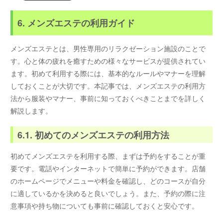
6. メンズエステの利用ガイド
メンズエステとは、男性専用のリラクゼーション施設のことで
す。心と体の疲れを癒すための様々なサービスが提供されてい
ます。初めて利用する際には、基本的なルールやマナーを理解
しておくことが大切です。本記事では、メンズエステの利用方
法から服装やマナー、事前に知っておくべきことまでを詳しく
解説します。
6.1. 初めてのメンズエステの利用方法
初めてメンズエステを利用する際、まずは予約をすることが重
要です。電話やインターネットで簡単に予約ができます。店舗
のホームページでメニューや料金を確認し、どのコースが自分
に適しているかを決めると良いでしょう。また、予約の際に注
意事項や持ち物についても事前に確認しておくと安心です。