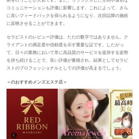
コミュニケーションも評価に影響します。これによって、さら
に良いフィードバックを得られるようになり、次回以降の施術
に反映させることができます。
セラピストのレビュー評価は、ただの数字ではありません。ク
ライアントの満足度や信頼度を示す重要な証です。したがっ
て、日々の業務において常に高品質のサービスを提供する姿勢
を持ち続けることで、良い評価が蓄積され、結果としてセラピ
ストのプロフェッショナルとしての評価が高まるでしょう。
＜
のおすすめメンズエステ店＞