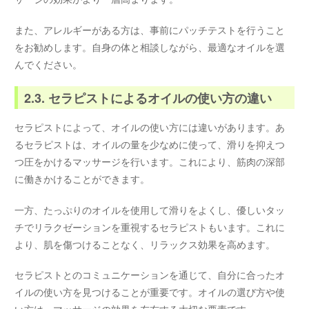
また、アレルギーがある方は、事前にパッチテストを行うこと
をお勧めします。自身の体と相談しながら、最適なオイルを選
んでください。
2.3. セラピストによるオイルの使い方の違い
セラピストによって、オイルの使い方には違いがあります。あ
るセラピストは、オイルの量を少なめに使って、滑りを抑えつ
つ圧をかけるマッサージを行います。これにより、筋肉の深部
に働きかけることができます。
一方、たっぷりのオイルを使用して滑りをよくし、優しいタッ
チでリラクゼーションを重視するセラピストもいます。これに
より、肌を傷つけることなく、リラックス効果を高めます。
セラピストとのコミュニケーションを通じて、自分に合ったオ
イルの使い方を見つけることが重要です。オイルの選び方や使