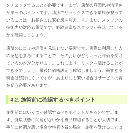
をチェックすることが必要です。まず、店舗の雰囲気や清潔さ
が第一のポイントです。清潔でリラックスできる環境が整って
いることは、お客さまに安心感を与えます。また、スタッフの
技術力や対応も重要です。経験豊富なスタッフが在籍している
かを確認しましょう。
店舗の口コミや評価も見逃せない要素です。実際に利用した人
の感想を参考にすることで、そのお店がどういった評価を受け
ているのかが分かります。これにより、リスクを避けることが
できるでしょう。最後に価格設定も確認しましょう。高すぎる
料金は続けにくいですが、あまりにも安い場合はサービスの質
を疑う必要があります。
4.2. 施術前に確認するべきポイント
施術前にはいくつか確認するべきポイントがあるのです。ま
ず、健康状態に問題がないかを自己確認することが大切です。
事前に体調が悪い場合や特異体質の場合、施術を受けることは