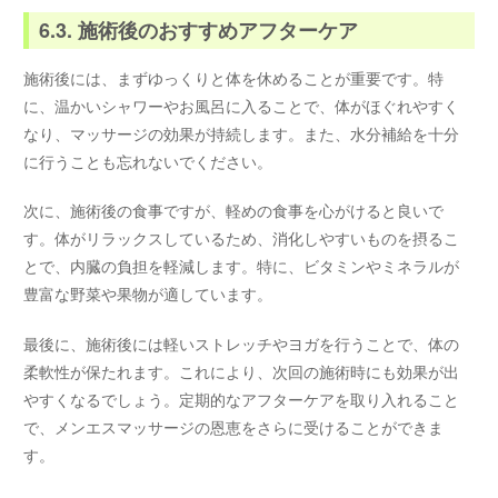
6.3. 施術後のおすすめアフターケア
施術後には、まずゆっくりと体を休めることが重要です。特
に、温かいシャワーやお風呂に入ることで、体がほぐれやすく
なり、マッサージの効果が持続します。また、水分補給を十分
に行うことも忘れないでください。
次に、施術後の食事ですが、軽めの食事を心がけると良いで
す。体がリラックスしているため、消化しやすいものを摂るこ
とで、内臓の負担を軽減します。特に、ビタミンやミネラルが
豊富な野菜や果物が適しています。
最後に、施術後には軽いストレッチやヨガを行うことで、体の
柔軟性が保たれます。これにより、次回の施術時にも効果が出
やすくなるでしょう。定期的なアフターケアを取り入れること
で、メンエスマッサージの恩恵をさらに受けることができま
す。