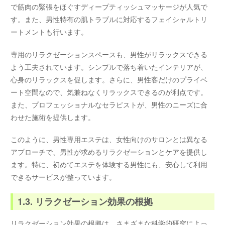
で筋肉の緊張をほぐすディープティッシュマッサージが人気で
す。また、男性特有の肌トラブルに対応するフェイシャルトリ
ートメントも行います。
専用のリラクゼーションスペースも、男性がリラックスできる
よう工夫されています。シンプルで落ち着いたインテリアが、
心身のリラックスを促します。さらに、男性客だけのプライベ
ート空間なので、気兼ねなくリラックスできるのが利点です。
また、プロフェッショナルなセラピストが、男性のニーズに合
わせた施術を提供します。
このように、男性専用エステは、女性向けのサロンとは異なる
アプローチで、男性が求めるリラクゼーションとケアを提供し
ます。特に、初めてエステを体験する男性にも、安心して利用
できるサービスが整っています。
1.3. リラクゼーション効果の根拠
リラクゼーション効果の根拠は、さまざまな科学的研究によっ