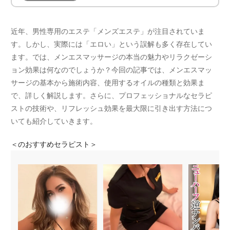
近年、男性専用のエステ「メンズエステ」が注目されていま
す。しかし、実際には「エロい」という誤解も多く存在してい
ます。では、メンエスマッサージの本当の魅力やリラクゼーシ
ョン効果は何なのでしょうか？今回の記事では、メンエスマッ
サージの基本から施術内容、使用するオイルの種類と効果ま
で、詳しく解説します。さらに、プロフェッショナルなセラピ
ストの技術や、リフレッシュ効果を最大限に引き出す方法につ
いても紹介していきます。
＜
のおすすめセラピスト＞