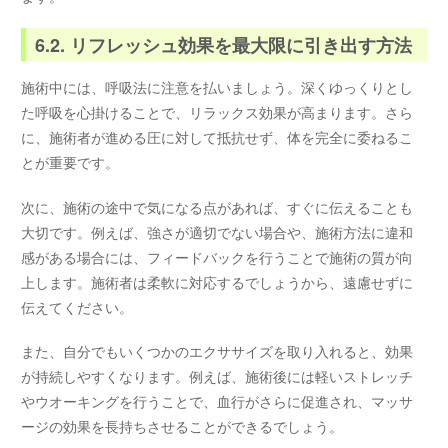
6.2. リフレッシュ効果を最大限に引き出す方法
施術中には、呼吸法に注意を払いましょう。深くゆっくりとし
た呼吸を心掛けることで、リラックス効果が高まります。さら
に、施術者が進める圧に対して抵抗せず、体を完全に委ねるこ
とが重要です。
次に、施術の途中で気になる点があれば、すぐに伝えることも
大切です。例えば、強さが適切でない場合や、施術方法に違和
感がある場合には、フィードバックを行うことで施術の質が向
上します。施術者は柔軟に対応するでしょうから、遠慮せずに
伝えてください。
また、自分でもいくつかのエクササイズを取り入れると、効果
が持続しやすくなります。例えば、施術後には軽いストレッチ
やウオーキングを行うことで、血行がさらに促進され、マッサ
ージの効果を長持ちさせることができるでしょう。