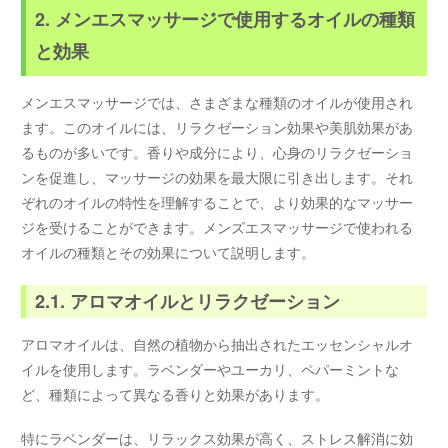
2. メンエスマッサージで使用するオイルの種類
と効果
メンエスマッサージでは、さまざまな種類のオイルが使用され
ます。このオイルには、リラクゼーション効果や美肌効果があ
るものが多いです。香りや成分により、心身のリラクゼーショ
ンを促進し、マッサージの効果を最大限に引き出します。それ
ぞれのオイルの特性を理解することで、より効果的なマッサー
ジを受けることができます。メンズエスマッサージで使われる
オイルの種類とその効果について説明します。
2.1. アロマオイルとリラクゼーション
アロマオイルは、自然の植物から抽出されたエッセンシャルオ
イルを使用します。ラベンダーやユーカリ、ペパーミントな
ど、種類によって異なる香りと効果があります。
特にラベンダーは、リラックス効果が高く、ストレス解消に効