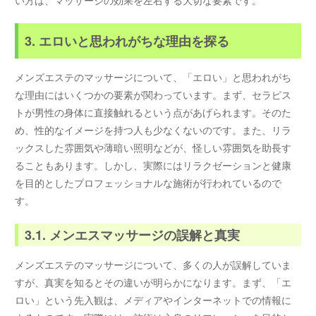
い方は、マッサージの効果を左右する大切な要素です。
3. エロいと思われがちな理由を探る
メンズエステのマッサージについて、「エロい」と思われがち
な理由にはいくつかの要素が関わっています。まず、セラピス
トが男性の身体に直接触れるという点があげられます。そのた
め、性的なイメージを持つ人も少なくないのです。また、リラ
ックスした雰囲気や薄暗い照明などが、怪しい雰囲気を助長す
ることもあります。しかし、実際にはリラクゼーションと健康
を目的としたプロフェッショナルな施術が行われているので
す。
3.1. メンエスマッサージの誤解と真実
メンズエステのマッサージについて、多くの人が誤解していま
すが、真実を知るとその違いが明らかになります。まず、「エ
ロい」という先入観は、メディアやインターネットでの情報に