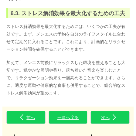
8.3. ストレス解消効果を最大化するための工夫
ストレス解消効果を最大化するためには、いくつかの工夫が有
効です。まず、メンエスの予約を自分のライフスタイルに合わ
せて定期的に入れることです。これにより、計画的なリラクゼ
ーション時間を確保することができます。
加えて、メンエス前後にリラックスした環境を整えることも大
切です。穏やかな照明や香り、落ち着いた音楽を楽しむこと
で、リラクゼーション効果を一層高めることができます。さら
に、適度な運動や健康的な食事も併用することで、総合的なス
トレス解消効果が望めます。
前へ
一覧へ戻る
次へ