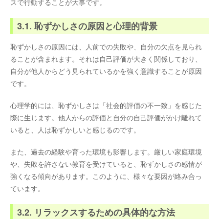
スで行動することが大事です。
3.1. 恥ずかしさの原因と心理的背景
恥ずかしさの原因には、人前での失敗や、自分の欠点を見られ
ることが含まれます。それは自己評価が大きく関係しており、
自分が他人からどう見られているかを強く意識することが原因
です。
心理学的には、恥ずかしさは「社会的評価の不一致」を感じた
際に生じます。他人からの評価と自分の自己評価がかけ離れて
いると、人は恥ずかしいと感じるのです。
また、過去の経験や育った環境も影響します。厳しい家庭環境
や、失敗を許さない教育を受けていると、恥ずかしさの感情が
強くなる傾向があります。このように、様々な要因が絡み合っ
ています。
3.2. リラックスするための具体的な方法