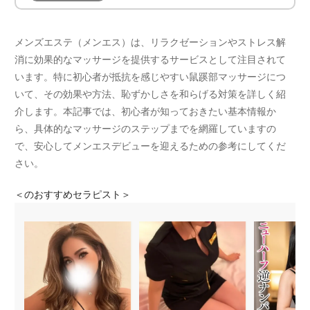
メンズエステ（メンエス）は、リラクゼーションやストレス解
消に効果的なマッサージを提供するサービスとして注目されて
います。特に初心者が抵抗を感じやすい鼠蹊部マッサージにつ
いて、その効果や方法、恥ずかしさを和らげる対策を詳しく紹
介します。本記事では、初心者が知っておきたい基本情報か
ら、具体的なマッサージのステップまでを網羅していますの
で、安心してメンエスデビューを迎えるための参考にしてくだ
さい。
＜
のおすすめセラピスト＞