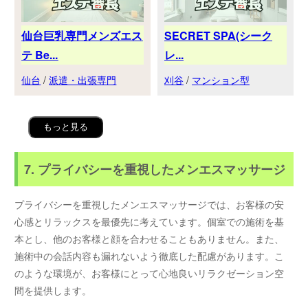
仙台巨乳専門メンズエス
SECRET SPA(シーク
テ Be...
レ...
仙台
/
派遣・出張専門
刈谷
/
マンション型
もっと見る
7. プライバシーを重視したメンエスマッサージ
プライバシーを重視したメンエスマッサージでは、お客様の安
心感とリラックスを最優先に考えています。個室での施術を基
本とし、他のお客様と顔を合わせることもありません。また、
施術中の会話内容も漏れないよう徹底した配慮があります。こ
のような環境が、お客様にとって心地良いリラクゼーション空
間を提供します。