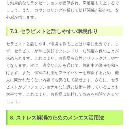
り効果的なリラクゼーションが提供され、満足度も向上するで
しょう。また、カウンセリングを通じて信頼関係が築かれ、安
心感が増します。
7.3. セラピストと話しやすい環境作り
セラピストと話しやすい環境を作ることは非常に重要です。ま
ず、セラピストが常に笑顔でフレンドリーな態度を保つことが
求められます。これにより、お客様も自然とリラックスしやす
くなります。次に、適度な会話を通じて、施術中の緊張を和ら
げます。また、個室の利用がプライバシーを確保するため、他
人に聞かれたくない内容でも安心して話せます。さらに、セラ
ピストがプロフェッショナルな知識と技術を持っていることも
大事です。これにより、お客様は信頼して悩みを相談できるで
しょう。
8. ストレス解消のためのメンエス活用法