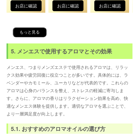
お店に確認
お店に確認
お店に確認
もっと見る
5. メンエスで使用するアロマとその効果
メンエス、つまりメンズエステで使用されるアロマは、リラッ
クス効果や疲労回復に役立つことが多いです。具体的には、ラ
ベンダーやカモミール、ユーカリなどが代表的です。これらの
アロマは心身のバランスを整え、ストレスの軽減に寄与しま
す。さらに、アロマの香りはリラクゼーション効果を高め、快
適なメンエス体験を提供します。適切なアロマを選ぶことで、
より一層満足度が向上します。
5.1. おすすめのアロマオイルの選び方