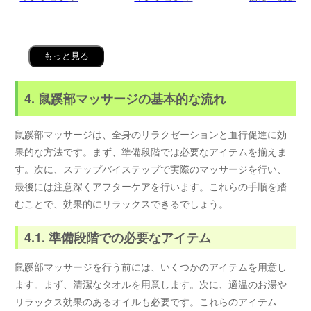
もっと見る
4. 鼠蹊部マッサージの基本的な流れ
鼠蹊部マッサージは、全身のリラクゼーションと血行促進に効
果的な方法です。まず、準備段階では必要なアイテムを揃えま
す。次に、ステップバイステップで実際のマッサージを行い、
最後には注意深くアフターケアを行います。これらの手順を踏
むことで、効果的にリラックスできるでしょう。
4.1. 準備段階での必要なアイテム
鼠蹊部マッサージを行う前には、いくつかのアイテムを用意し
ます。まず、清潔なタオルを用意します。次に、適温のお湯や
リラックス効果のあるオイルも必要です。これらのアイテム