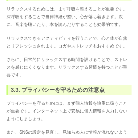
リラックスするためには、まず呼吸を整えることが重要です。
深呼吸をすることで自律神経が整い、心が落ち着きます。次
に、音楽を聴いたり、本を読んだりすることも効果的です。
リラックスできるアクティビティを行うことで、心と体が自然
とリフレッシュされます。ヨガやストレッチもおすすめです。
さらに、日常的にリラックスする時間を設けることで、ストレ
スを感じにくくなります。リラックスする習慣を持つことが重
要です。
3.3. プライバシーを守るための注意点
プライバシーを守るためには、まず個人情報を慎重に扱うこと
が重要です。インターネット上で安易に個人情報を入力しない
ようにしましょう。
また、SNSの設定を見直し、見知らぬ人に情報が流れないよう