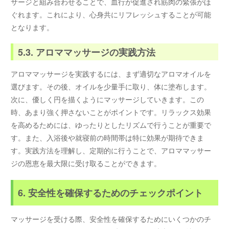
サージと組み合わせることで、血行が促進され筋肉の緊張がほ
ぐれます。これにより、心身共にリフレッシュすることが可能
となります。
5.3. アロママッサージの実践方法
アロママッサージを実践するには、まず適切なアロマオイルを
選びます。その後、オイルを少量手に取り、体に塗布します。
次に、優しく円を描くようにマッサージしていきます。この
時、あまり強く押さないことがポイントです。リラックス効果
を高めるためには、ゆったりとしたリズムで行うことが重要で
す。また、入浴後や就寝前の時間帯は特に効果が期待できま
す。実践方法を理解し、定期的に行うことで、アロママッサー
ジの恩恵を最大限に受け取ることができます。
6. 安全性を確保するためのチェックポイント
マッサージを受ける際、安全性を確保するためにいくつかのチ