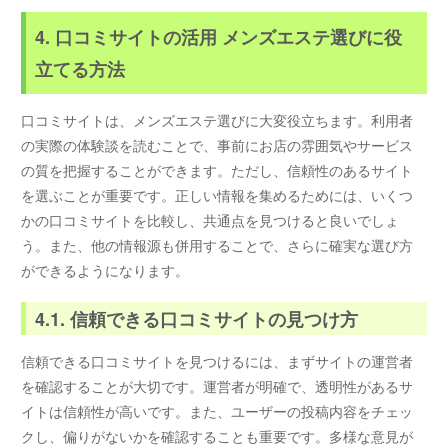
4. 口コミサイトの活用 メンズエステ選びに役
立てる方法
口コミサイトは、メンズエステ選びに大変役立ちます。利用者
の実際の体験談を読むことで、事前にお店の雰囲気やサービス
の質を把握することができます。ただし、信頼性のあるサイト
を選ぶことが重要です。正しい情報を集めるためには、いくつ
かの口コミサイトを比較し、共通点を見つけると良いでしょ
う。また、他の情報源も併用することで、さらに確実な選び方
ができるようになります。
4.1. 信頼できる口コミサイトの見つけ方
信頼できる口コミサイトを見つけるには、まずサイトの運営者
を確認することが大切です。運営者が明確で、透明性があるサ
イトは信頼性が高いです。また、ユーザーの投稿内容をチェッ
クし、偏りがないかを確認することも重要です。多様な意見が