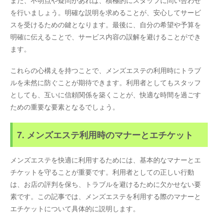
を行いましょう。明確な説明を求めることが、安心してサービ
スを受けるための鍵となります。最後に、自分の希望や予算を
明確に伝えることで、サービス内容の誤解を避けることができ
ます。
これらの心構えを持つことで、メンズエステの利用時にトラブ
ルを未然に防ぐことが期待できます。利用者としてもスタッフ
としても、互いに信頼関係を築くことが、快適な時間を過ごす
ための重要な要素となるでしょう。
7. メンズエステ利用時のマナーとエチケット
メンズエステを快適に利用するためには、基本的なマナーとエ
チケットを守ることが重要です。利用者としての正しい行動
は、お店の評判を保ち、トラブルを避けるために欠かせない要
素です。この記事では、メンズエステを利用する際のマナーと
エチケットについて具体的に説明します。