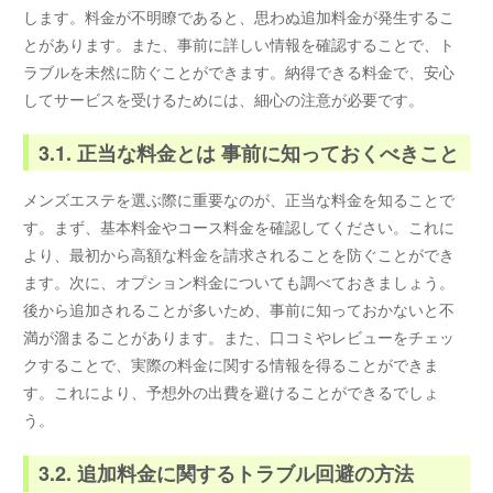
します。料金が不明瞭であると、思わぬ追加料金が発生するこ
とがあります。また、事前に詳しい情報を確認することで、ト
ラブルを未然に防ぐことができます。納得できる料金で、安心
してサービスを受けるためには、細心の注意が必要です。
3.1. 正当な料金とは 事前に知っておくべきこと
メンズエステを選ぶ際に重要なのが、正当な料金を知ることで
す。まず、基本料金やコース料金を確認してください。これに
より、最初から高額な料金を請求されることを防ぐことができ
ます。次に、オプション料金についても調べておきましょう。
後から追加されることが多いため、事前に知っておかないと不
満が溜まることがあります。また、口コミやレビューをチェッ
クすることで、実際の料金に関する情報を得ることができま
す。これにより、予想外の出費を避けることができるでしょ
う。
3.2. 追加料金に関するトラブル回避の方法