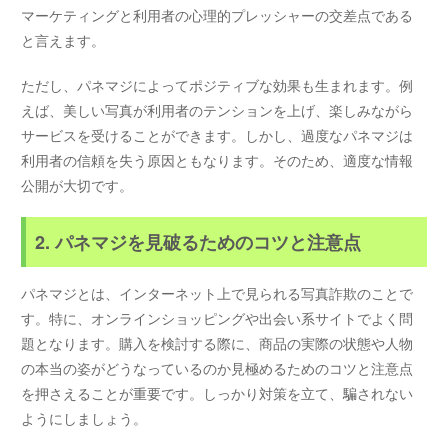
マーケティングと利用者の心理的プレッシャーの交差点である
と言えます。
ただし、パネマジによってポジティブな効果も生まれます。例
えば、美しい写真が利用者のテンションを上げ、楽しみながら
サービスを受けることができます。しかし、過度なパネマジは
利用者の信頼を失う原因ともなります。そのため、適度な情報
公開が大切です。
2. パネマジを見破るためのコツと注意点
パネマジとは、インターネット上で見られる写真詐欺のことで
す。特に、オンラインショッピングや出会い系サイトでよく問
題となります。購入を検討する際に、商品の実際の状態や人物
の本当の姿がどうなっているのか見極めるためのコツと注意点
を押さえることが重要です。しっかり対策を立て、騙されない
ようにしましょう。