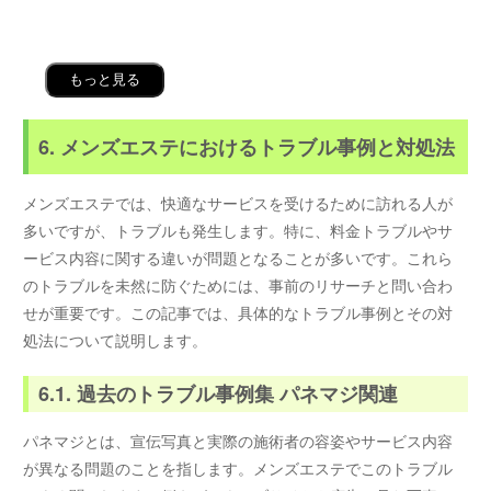
もっと見る
6. メンズエステにおけるトラブル事例と対処法
メンズエステでは、快適なサービスを受けるために訪れる人が
多いですが、トラブルも発生します。特に、料金トラブルやサ
ービス内容に関する違いが問題となることが多いです。これら
のトラブルを未然に防ぐためには、事前のリサーチと問い合わ
せが重要です。この記事では、具体的なトラブル事例とその対
処法について説明します。
6.1. 過去のトラブル事例集 パネマジ関連
パネマジとは、宣伝写真と実際の施術者の容姿やサービス内容
が異なる問題のことを指します。メンズエステでこのトラブル