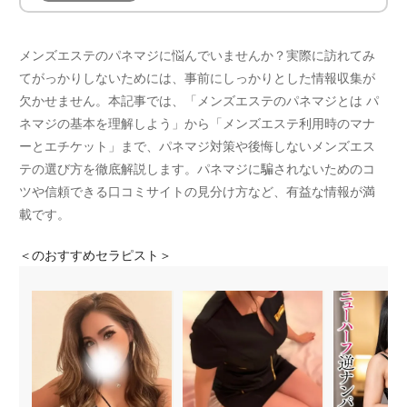
メンズエステのパネマジに悩んでいませんか？実際に訪れてみ
てがっかりしないためには、事前にしっかりとした情報収集が
欠かせません。本記事では、「メンズエステのパネマジとは パ
ネマジの基本を理解しよう」から「メンズエステ利用時のマナ
ーとエチケット」まで、パネマジ対策や後悔しないメンズエス
テの選び方を徹底解説します。パネマジに騙されないためのコ
ツや信頼できる口コミサイトの見分け方など、有益な情報が満
載です。
＜
のおすすめセラピスト＞